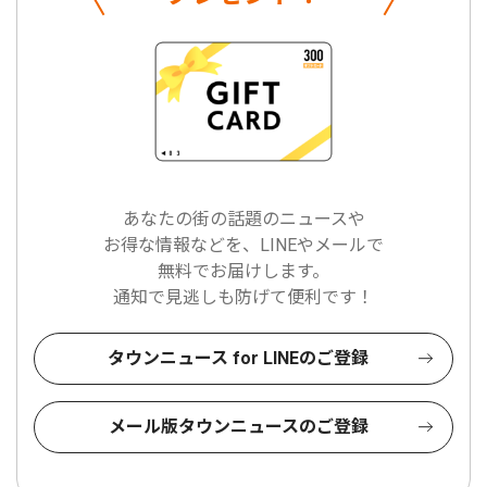
あなたの街の話題のニュースや
お得な情報などを、LINEやメールで
無料でお届けします。
通知で見逃しも防げて便利です！
タウンニュース for LINEのご登録
メール版タウンニュースのご登録