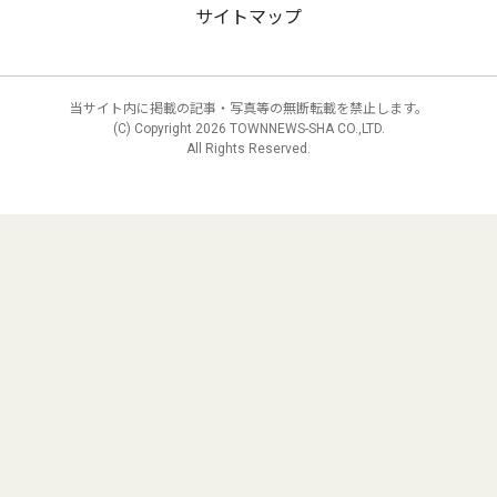
サイトマップ
当サイト内に掲載の記事・写真等の無断転載を禁止します。
(C) Copyright
2026 TOWNNEWS-SHA CO.,LTD.
All Rights Reserved.