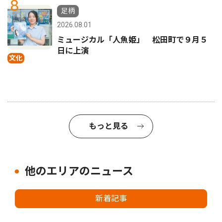
8
足柄
2026.08.01
ミュージカル「人魚姫」 松田町で９月５
日に上演
文化
もっと見る
他のエリアのニュース
新着記事