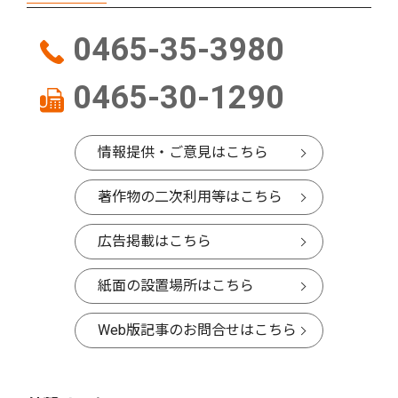
0465-35-3980
0465-30-1290
情報提供・ご意見はこちら
著作物の二次利用等はこちら
広告掲載はこちら
紙面の設置場所はこちら
Web版記事のお問合せはこちら