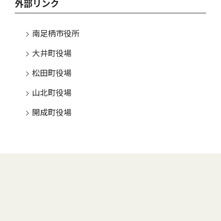
外部リンク
南足柄市役所
大井町役場
松田町役場
山北町役場
開成町役場