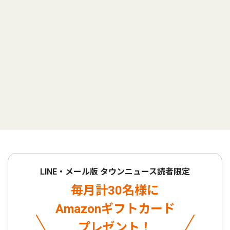
LINE・メール版 タウンニュース読者限定
毎月計30名様に
Amazonギフトカード
プレゼント！