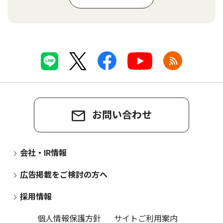
お問い合わせ
会社・IR情報
広告掲載をご検討の方へ
採用情報
個人情報保護方針
サイトご利用案内