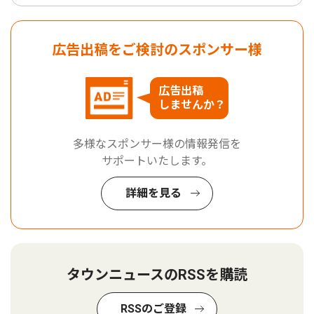
広告出稿をご検討のスポンサー様
広告出稿
しませんか？
多様なスポンサー様の情報発信を
サポートいたします。
詳細を見る
タウンニュースのRSSを購読
RSSのご登録