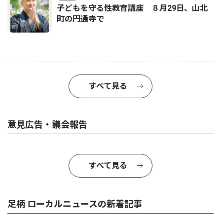
子どもを守る性教育講座 ８月29日、山北
町の円通寺で
すべて見る
意見広告・議会報告
すべて見る
足柄 ローカルニュースの新着記事