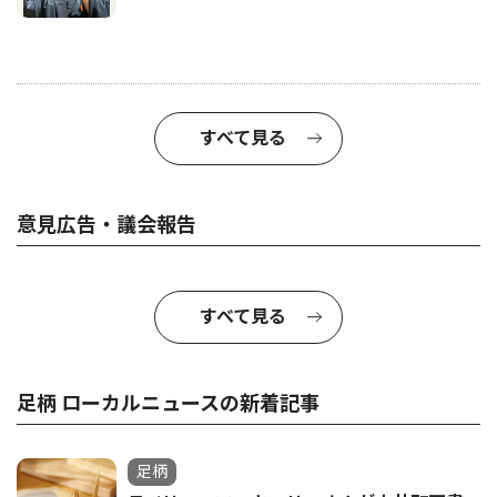
すべて見る
意見広告・議会報告
すべて見る
足柄 ローカルニュースの新着記事
足柄