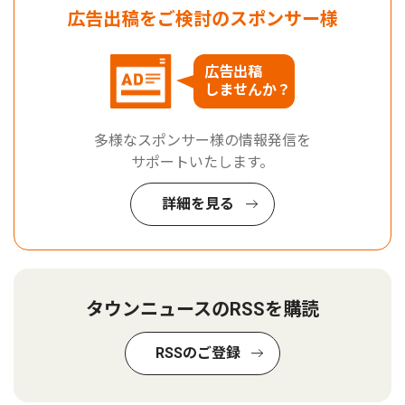
広告出稿をご検討のスポンサー様
広告出稿
しませんか？
多様なスポンサー様の情報発信を
サポートいたします。
詳細を見る
タウンニュースのRSSを購読
RSSのご登録