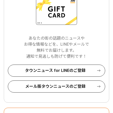
あなたの街の話題のニュースや
お得な情報などを、LINEやメールで
無料でお届けします。
通知で見逃しも防げて便利です！
タウンニュース for LINEのご登録
メール版タウンニュースのご登録