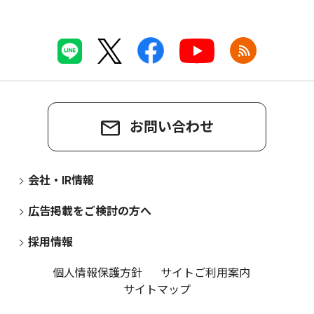
お問い合わせ
会社・IR情報
広告掲載をご検討の方へ
採用情報
個人情報保護方針
サイトご利用案内
サイトマップ