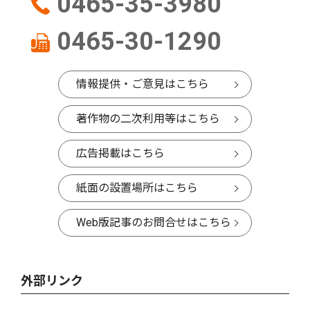
0465-35-3980
0465-30-1290
情報提供・ご意見はこちら
著作物の二次利用等はこちら
広告掲載はこちら
紙面の設置場所はこちら
Web版記事のお問合せはこちら
外部リンク