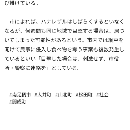
び掛けている。
市によれば、ハナレザルはしばらくするといなく
なるが、何週間も同じ地域で目撃する場合は、居つ
いてしまった可能性があるという。市内では網戸を
開けて民家に侵入し食べ物を奪う事案も複数発生し
ているといい「目撃した場合は、刺激せず、市役
所・警察に連絡を」としている。
#南足柄市
#大井町
#山北町
#松田町
#社会
#開成町