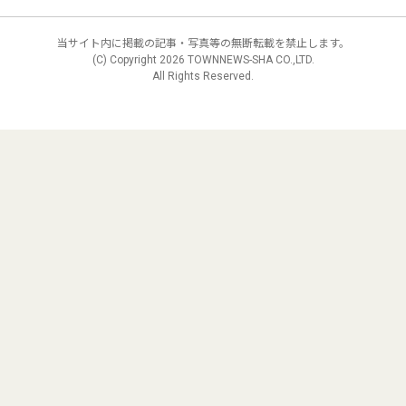
当サイト内に掲載の記事・写真等の無断転載を禁止します。
(C) Copyright
2026 TOWNNEWS-SHA CO.,LTD.
All Rights Reserved.