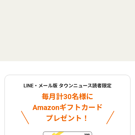
LINE・メール版 タウンニュース読者限定
毎月計30名様に
Amazonギフトカード
プレゼント！