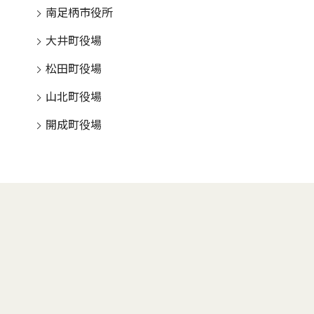
南足柄市役所
大井町役場
松田町役場
山北町役場
開成町役場