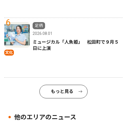
6
足柄
2026.08.01
ミュージカル「人魚姫」 松田町で９月５
日に上演
文化
もっと見る
他のエリアのニュース