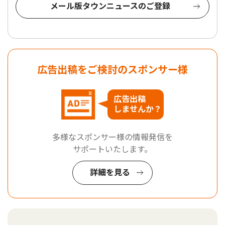
メール版タウンニュースのご登録
広告出稿をご検討のスポンサー様
広告出稿
しませんか？
多様なスポンサー様の情報発信を
サポートいたします。
詳細を見る