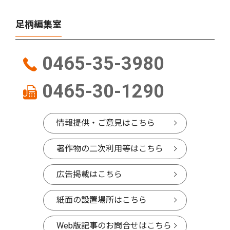
足柄編集室
0465-35-3980
0465-30-1290
情報提供・ご意見はこちら
著作物の二次利用等はこちら
広告掲載はこちら
紙面の設置場所はこちら
Web版記事のお問合せはこちら