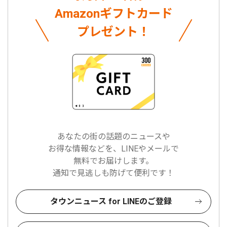
Amazonギフトカード
プレゼント！
あなたの街の話題のニュースや
お得な情報などを、LINEやメールで
無料でお届けします。
通知で見逃しも防げて便利です！
タウンニュース for LINEのご登録