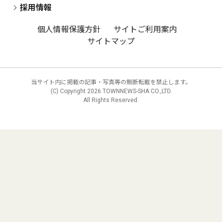
採用情報
個人情報保護方針
サイトご利用案内
サイトマップ
当サイト内に掲載の記事・写真等の無断転載を禁止します。
(C) Copyright
2026 TOWNNEWS-SHA CO.,LTD.
All Rights Reserved.