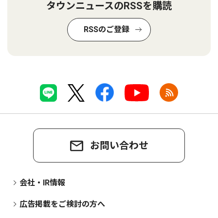
タウンニュースのRSSを購読
RSSのご登録
お問い合わせ
会社・IR情報
広告掲載をご検討の方へ