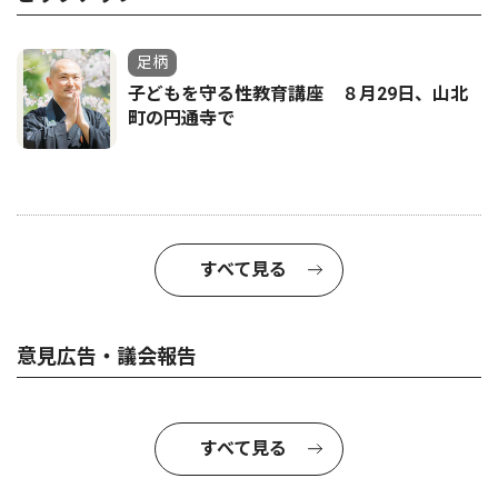
足柄
子どもを守る性教育講座 ８月29日、山北
町の円通寺で
すべて見る
意見広告・議会報告
すべて見る