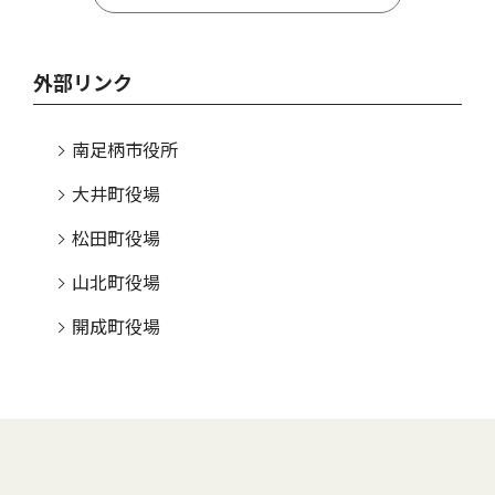
外部リンク
南足柄市役所
大井町役場
松田町役場
山北町役場
開成町役場