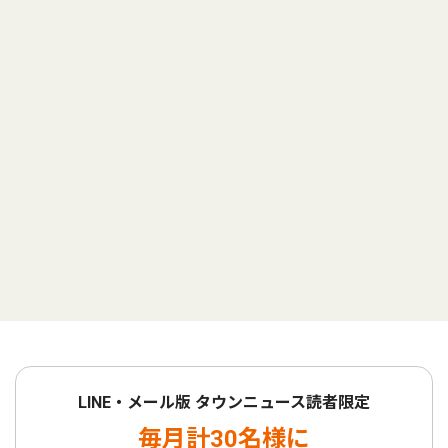
LINE・メール版 タウンニュース読者限定
毎月計30名様に