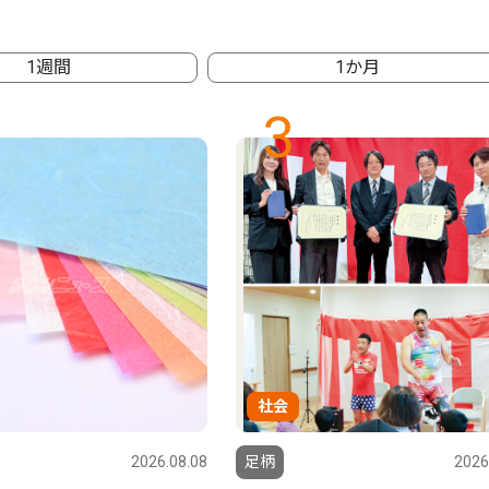
1週間
1か月
3
社会
2026.08.08
足柄
2026