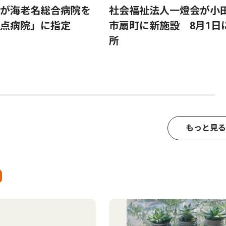
が海老名総合病院を
社会福祉法人一燈会が小
点病院」に指定
市扇町に新施設 8月1日
所
もっと見る