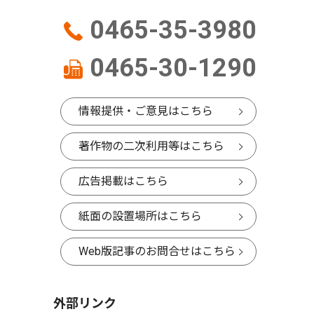
0465-35-3980
0465-30-1290
情報提供・ご意見はこちら
著作物の二次利用等はこちら
広告掲載はこちら
紙面の設置場所はこちら
Web版記事のお問合せはこちら
外部リンク