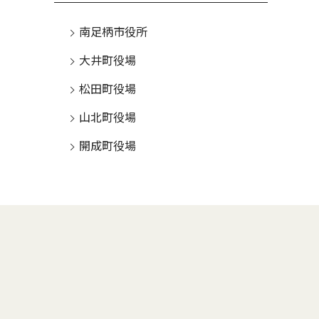
南足柄市役所
大井町役場
松田町役場
山北町役場
開成町役場