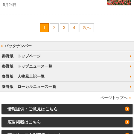
5月24日
1
2
3
4
次へ
秦野版 トップページ
秦野版 トップニュース一覧
秦野版 人物風土記一覧
秦野版 ローカルニュース一覧
ページトップへ
情報提供・ご意見はこちら
広告掲載はこちら