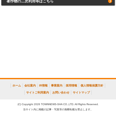
著作物の二次利用等はこちら
ホーム
会社案内
IR情報
事業案内
採用情報
個人情報保護方針
サイトご利用案内
お問い合わせ
サイトマップ
(C) Copyright 2026 TOWNNEWS-SHA CO.,LTD. All Rights Reserved.
当サイト内に掲載の記事・写真等の無断転載を禁止します。