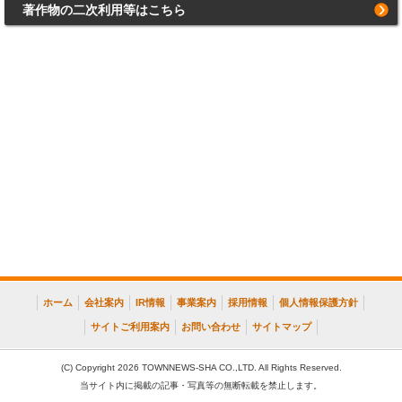
著作物の二次利用等はこちら
ホーム
会社案内
IR情報
事業案内
採用情報
個人情報保護方針
サイトご利用案内
お問い合わせ
サイトマップ
(C) Copyright 2026 TOWNNEWS-SHA CO.,LTD. All Rights Reserved.
当サイト内に掲載の記事・写真等の無断転載を禁止します。