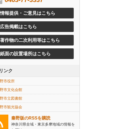
情報提供・ご意見はこちら
広告掲載はこちら
著作物の二次利用等はこちら
紙面の設置場所はこちら
リンク
野市役所
野市文化会館
野市立図書館
野市観光協会
秦野版のRSSを購読
神奈川県全域・東京多摩地域の情報を