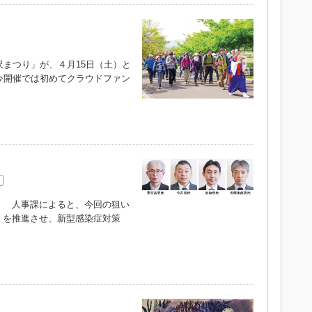
まつり」が、４月15日（土）と
今開催では初めてクラウドファン
 人事課によると、今回の狙い
」を推進させ、新型感染症対策