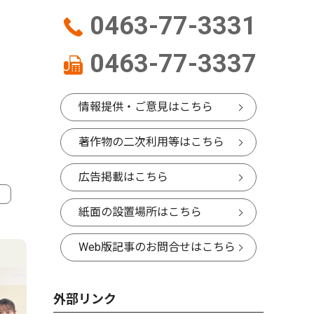
0463-77-3331
0463-77-3337
情報提供・ご意見はこちら
著作物の二次利用等はこちら
広告掲載はこちら
紙面の設置場所はこちら
4
5
Web版記事のお問合せはこちら
外部リンク