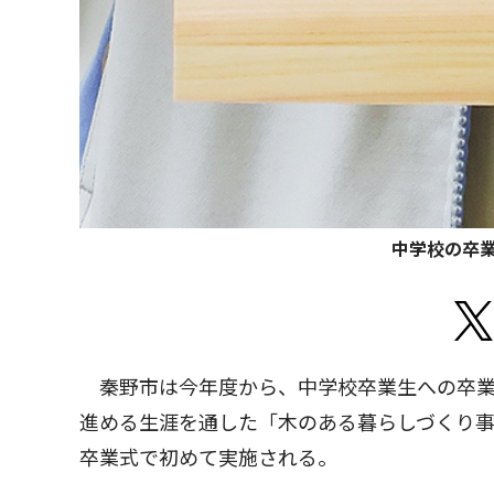
中学校の卒
秦野市は今年度から、中学校卒業生への卒業
進める生涯を通した「木のある暮らしづくり事
卒業式で初めて実施される。