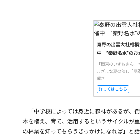
秦野の出雲大社相模
中 ”秦野名水”のお
「関東のいずもさん」
まざまな夏の催し「夏
催さ...
詳しくはこちら
「中学校によっては身近に森林があるが、街
木を植え、育て、活用するというサイクルが重
の林業を知ってもらうきっかけになれば」と話