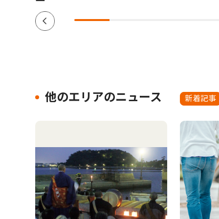
他のエリアのニュース
新着記事