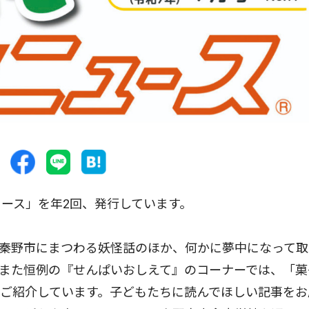
ース」を年2回、発行しています。
な秦野市にまつわる妖怪話のほか、何かに夢中になって取
また恒例の『せんぱいおしえて』のコーナーでは、「菓
ご紹介しています。子どもたちに読んでほしい記事をお