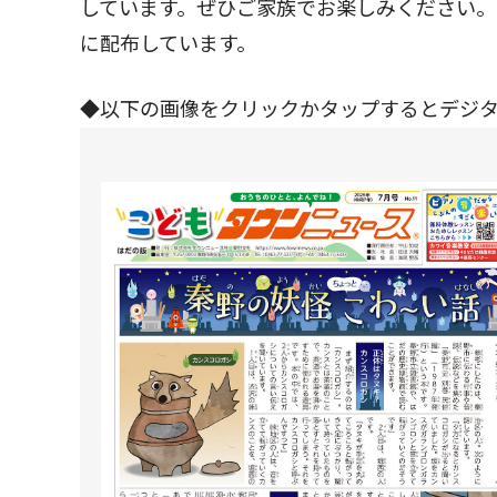
しています。ぜひご家族でお楽しみください
に配布しています。
◆以下の画像をクリックかタップするとデジ