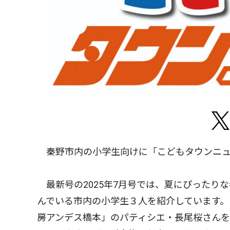
秦野市内の小学生向けに「こどもタウンニュ
最新号の2025年7月号では、夏にぴったり
んでいる市内の小学生３人を紹介しています。
房アンデス橋本」のパティシエ・長尾桜さんを