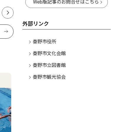
Web版記事のお問合せはこちら
外部リンク
秦野市役所
秦野市文化会館
秦野市立図書館
秦野市観光協会