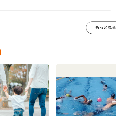
もっと見る