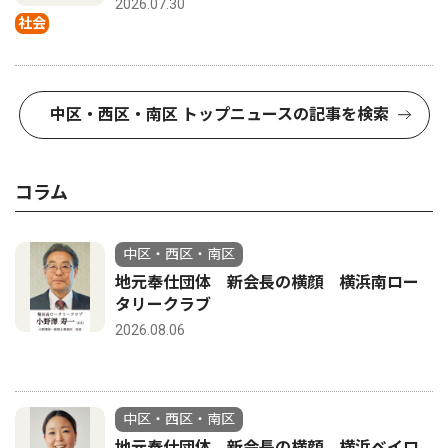
2026.07.30
社会
中区・西区・南区 トップニュースの記事を検索
コラム
中区・西区・南区
地元奉仕団体 新会長の横顔 横浜南ロー
タリークラブ
2026.08.06
中区・西区・南区
地元奉仕団体 新会長の横顔 横浜ベイロ