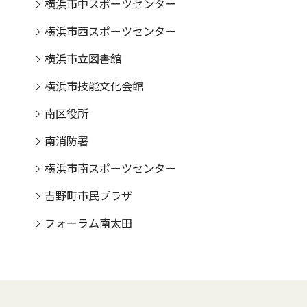
横浜市中スポーツセンター
横浜市西スポーツセンター
横浜市立図書館
横浜市技能文化会館
南区役所
南消防署
横浜市南スポーツセンター
吉野町市民プラザ
フォーラム南太田