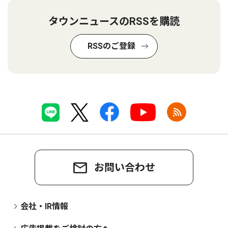
タウンニュースのRSSを購読
RSSのご登録
お問い合わせ
会社・IR情報