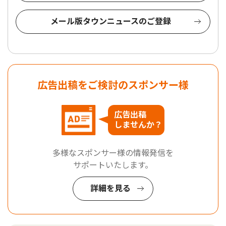
メール版タウンニュースのご登録
広告出稿をご検討のスポンサー様
広告出稿
しませんか？
多様なスポンサー様の情報発信を
サポートいたします。
詳細を見る