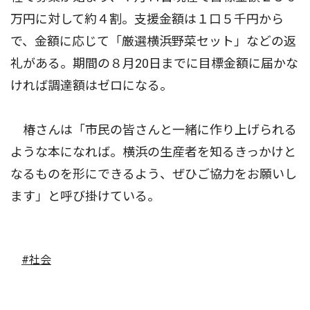
万円に対して約４割。支援金額は１口５千円から
で、金額に応じて「厳選横浜野菜セット」などの返
礼がある。期間の８月20日までに目標金額に届かな
ければ調達額はゼロになる。
椿さんは「市民の皆さんと一緒に作り上げられる
ような本になれば。横浜の生産者を知るきっかけと
なるものを形にできるよう、ぜひご協力をお願いし
ます」と呼び掛けている。
#社会