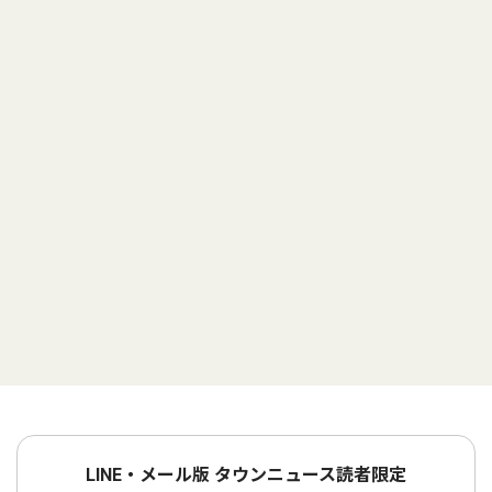
LINE・メール版 タウンニュース読者限定