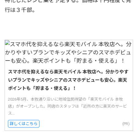
特化したレシピ集を予定する。価格は千円程度で発
行は３千部。
スマホ代を抑えるなら楽天モバイル 本牧店へ。分かりやす
いプランでキッズやシニアのスマホデビューも安心。楽天
ポイントも「貯まる・使える」！
2026年5月、本牧通り沿いに地域住民待望の「楽天モバイル 本牧
店」がオープンした。同店のスタッフは「近所の方に楽天のサービ
ス...
詳しくはこちら
(PR)