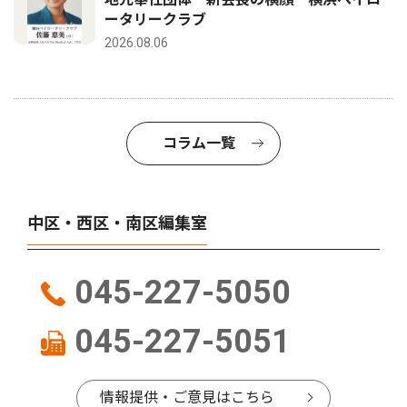
ータリークラブ
2026.08.06
コラム一覧
中区・西区・南区編集室
045-227-5050
045-227-5051
情報提供・ご意見はこちら