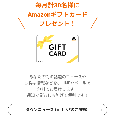
毎月計30名様に
Amazonギフトカード
プレゼント！
あなたの街の話題のニュースや
お得な情報などを、LINEやメールで
無料でお届けします。
通知で見逃しも防げて便利です！
タウンニュース for LINEのご登録