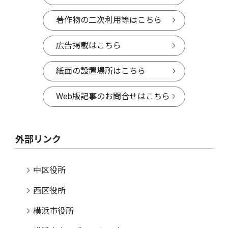
著作物の二次利用等はこちら
広告掲載はこちら
紙面の設置場所はこちら
Web版記事のお問合せはこちら
外部リンク
中区役所
西区役所
横浜市役所