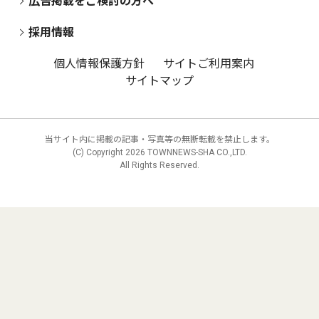
広告掲載をご検討の方へ
採用情報
個人情報保護方針
サイトご利用案内
サイトマップ
当サイト内に掲載の記事・写真等の無断転載を禁止します。
(C) Copyright
2026 TOWNNEWS-SHA CO.,LTD.
All Rights Reserved.