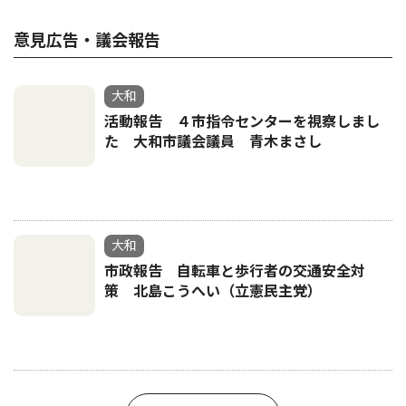
意見広告・議会報告
大和
活動報告 ４市指令センターを視察しまし
た 大和市議会議員 青木まさし
大和
市政報告 自転車と歩行者の交通安全対
策 北島こうへい（立憲民主党）