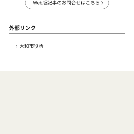
Web版記事のお問合せはこちら
外部リンク
大和市役所