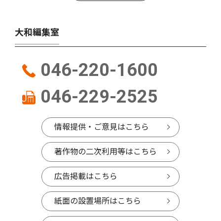
大和編集室
046-220-1600
046-229-2525
情報提供・ご意見はこちら
著作物の二次利用等はこちら
広告掲載はこちら
紙面の設置場所はこちら