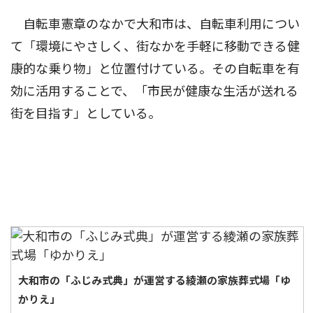
自転車憲章のなかで大和市は、自転車利用につい
て「環境にやさしく、街なかを手軽に移動できる健
康的な乗り物」と位置付けている。その自転車を有
効に活用することで、「市民が健康な生活が送れる
街を目指す」としている。
大和市の「ふじみ式典」が運営する綾瀬の家族葬式場「ゆ
かりえ」