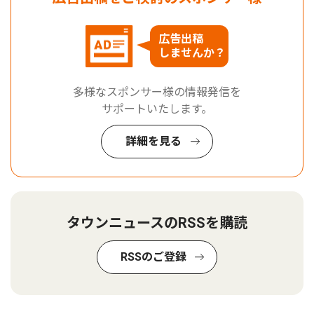
広告出稿
しませんか？
多様なスポンサー様の情報発信を
サポートいたします。
詳細を見る
タウンニュースのRSSを購読
RSSのご登録