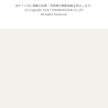
当サイト内に掲載の記事・写真等の無断転載を禁止します。
(C) Copyright
2026 TOWNNEWS-SHA CO.,LTD.
All Rights Reserved.