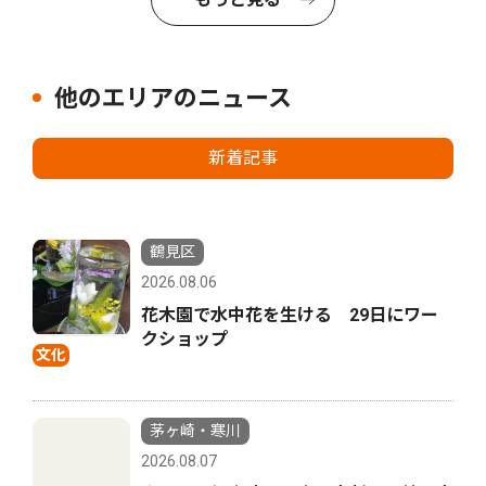
他のエリアのニュース
新着記事
鶴見区
2026.08.06
花木園で水中花を生ける 29日にワー
クショップ
文化
茅ヶ崎・寒川
2026.08.07