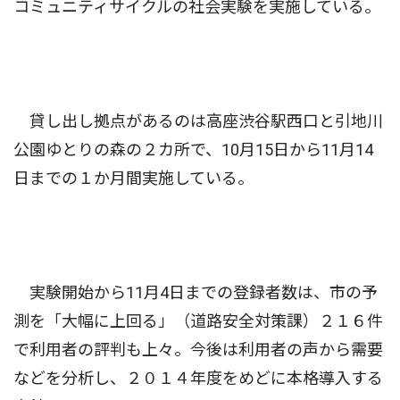
コミュニティサイクルの社会実験を実施している。
貸し出し拠点があるのは高座渋谷駅西口と引地川
公園ゆとりの森の２カ所で、10月15日から11月14
日までの１か月間実施している。
実験開始から11月4日までの登録者数は、市の予
測を「大幅に上回る」（道路安全対策課）２１６件
で利用者の評判も上々。今後は利用者の声から需要
などを分析し、２０１４年度をめどに本格導入する