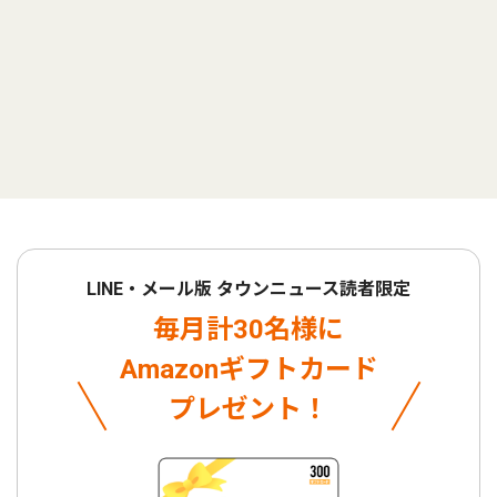
LINE・メール版 タウンニュース読者限定
毎月計30名様に
Amazonギフトカード
プレゼント！