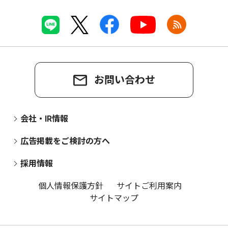
お問い合わせ
会社・IR情報
広告掲載をご検討の方へ
採用情報
個人情報保護方針
サイトご利用案内
サイトマップ