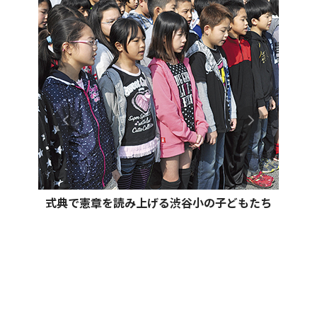
式典で憲章を読み上げる渋谷小の子どもたち