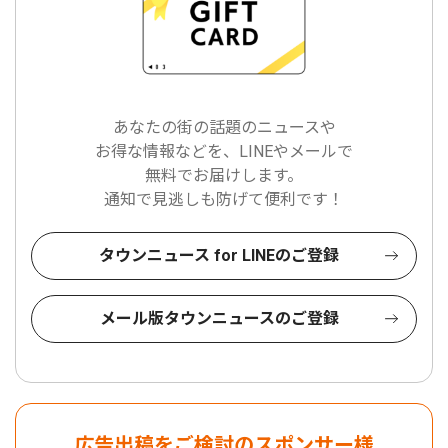
あなたの街の話題のニュースや
お得な情報などを、LINEやメールで
無料でお届けします。
通知で見逃しも防げて便利です！
タウンニュース for LINEのご登録
メール版タウンニュースのご登録
広告出稿をご検討のスポンサー様