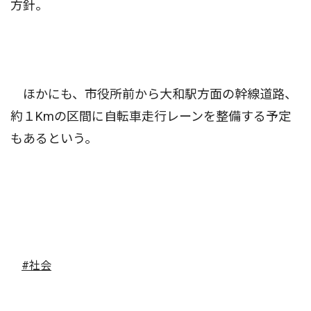
方針。
ほかにも、市役所前から大和駅方面の幹線道路、
約１Kmの区間に自転車走行レーンを整備する予定
もあるという。
#社会