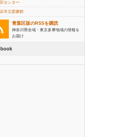
区センター
浜市立図書館
青葉区版のRSSを購読
神奈川県全域・東京多摩地域の情報を
お届け
ebook