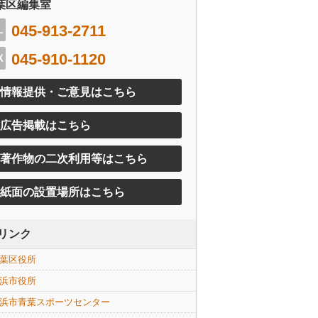
葉区編集室
045-913-2711
045-910-1120
情報提供・ご意見はこちら
広告掲載はこちら
著作物の二次利用等はこちら
紙面の設置場所はこちら
リンク
葉区役所
浜市役所
浜市青葉スポーツセンター