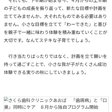
それでも、下半期が始まる今、４月からの上半期
の子どもの成長を振り返って、新たな目標や計画を
立ててみませんか。大それたものである必要はあり
ません。小さな目標を立てて「わーできた」と喜び
を親子で一緒に味わう体験を積み重ねていくことが
大切です。なんてステキな子育てでしょう。
行き当たりばったりではなく、計画を立て願いを
持って過ごすことで、小さな我が子がたくさん成功
体験できる実りの秋にしていきましょう。