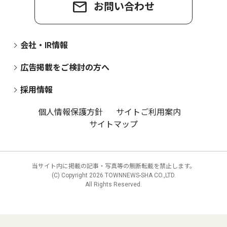
お問い合わせ
会社・IR情報
広告掲載をご検討の方へ
採用情報
個人情報保護方針
サイトご利用案内
サイトマップ
当サイト内に掲載の記事・写真等の無断転載を禁止します。
(C) Copyright
2026 TOWNNEWS-SHA CO.,LTD.
All Rights Reserved.