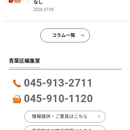
なし
2026.07.09
コラム一覧
青葉区編集室
045-913-2711
045-910-1120
情報提供・ご意見はこちら