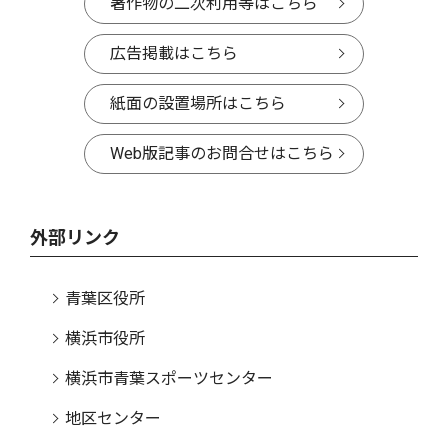
著作物の二次利用等はこちら
広告掲載はこちら
紙面の設置場所はこちら
Web版記事のお問合せはこちら
外部リンク
青葉区役所
横浜市役所
横浜市青葉スポーツセンター
地区センター