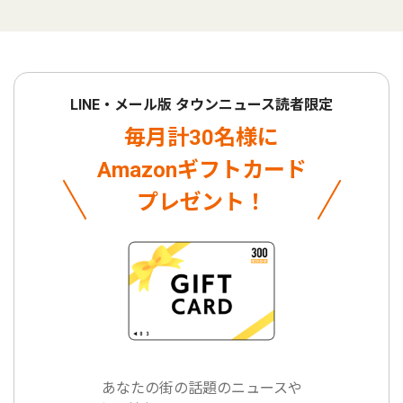
LINE・メール版 タウンニュース読者限定
毎月計30名様に
Amazonギフトカード
プレゼント！
あなたの街の話題のニュースや