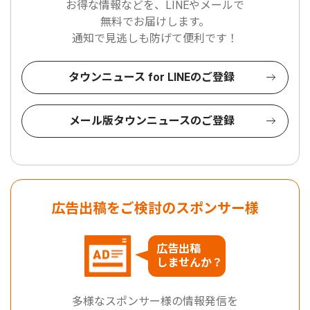
お得な情報などを、LINEやメールで
無料でお届けします。
通知で見逃しも防げて便利です！
タウンニュース for LINEのご登録
メール版タウンニュースのご登録
広告出稿をご検討のスポンサー様
広告出稿
しませんか？
多様なスポンサー様の情報発信を