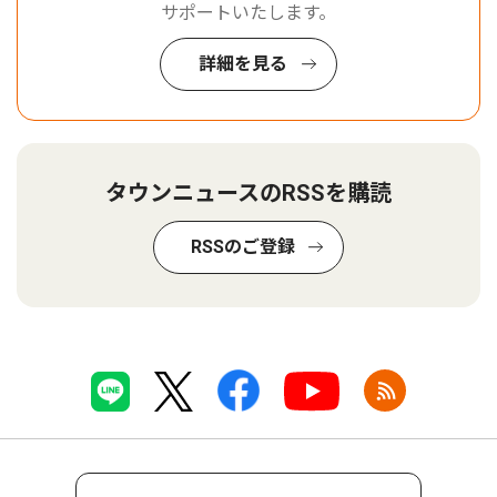
サポートいたします。
詳細を見る
タウンニュースのRSSを購読
RSSのご登録