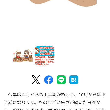
今年度４月からの上半期が終わり、10月からは下
半期になります。ものすごい暑さが続いた日々か