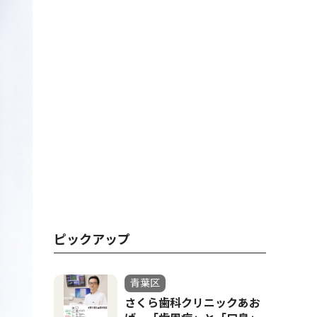
ピックアップ
青葉区
さくら歯科クリニックあお