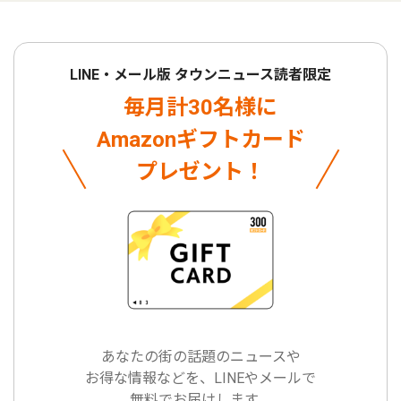
LINE・メール版 タウンニュース読者限定
毎月計30名様に
Amazonギフトカード
プレゼント！
あなたの街の話題のニュースや
お得な情報などを、LINEやメールで
無料でお届けします。