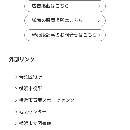
広告掲載はこちら
紙面の設置場所はこちら
Web版記事のお問合せはこちら
外部リンク
青葉区役所
横浜市役所
横浜市青葉スポーツセンター
地区センター
横浜市立図書館