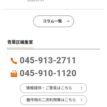
コラム一覧
青葉区編集室
045-913-2711
045-910-1120
情報提供・ご意見はこちら
著作物の二次利用等はこちら