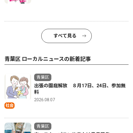
すべて見る
青葉区 ローカルニュースの新着記事
青葉区
出張の園庭解放 ８月17日、24日、参加無
料
2026.08.07
社会
青葉区