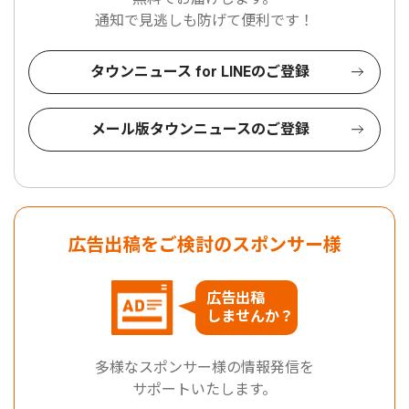
通知で見逃しも防げて便利です！
タウンニュース for LINEのご登録
メール版タウンニュースのご登録
広告出稿をご検討のスポンサー様
広告出稿
しませんか？
多様なスポンサー様の情報発信を
サポートいたします。