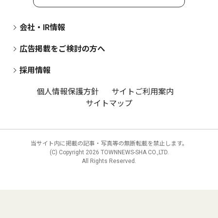
会社・IR情報
広告掲載をご検討の方へ
採用情報
個人情報保護方針
サイトご利用案内
サイトマップ
当サイト内に掲載の記事・写真等の無断転載を禁止します。
(C) Copyright
2026 TOWNNEWS-SHA CO.,LTD.
All Rights Reserved.