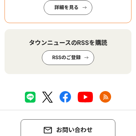
詳細を見る
タウンニュースのRSSを購読
RSSのご登録
お問い合わせ