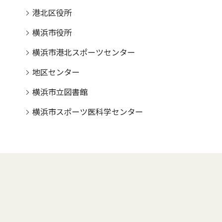
港北区役所
横浜市役所
横浜市港北スポーツセンター
地区センター
横浜市立図書館
横浜市スポーツ医科学センター