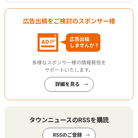
広告出稿をご検討のスポンサー様
広告出稿
しませんか？
多様なスポンサー様の情報発信を
サポートいたします。
詳細を見る
タウンニュースのRSSを購読
RSSのご登録