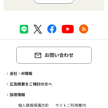
お問い合わせ
会社・IR情報
広告掲載をご検討の方へ
採用情報
個人情報保護方針
サイトご利用案内