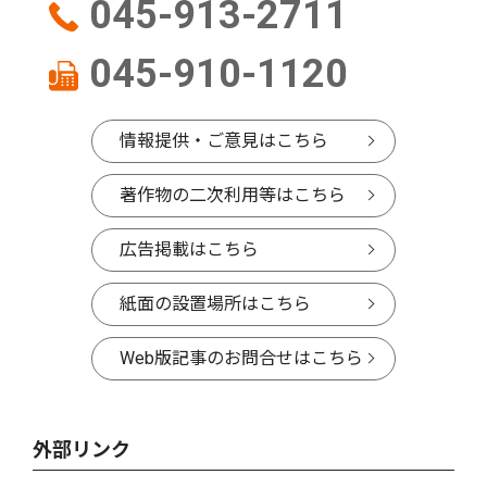
045-913-2711
045-910-1120
情報提供・ご意見はこちら
著作物の二次利用等はこちら
広告掲載はこちら
紙面の設置場所はこちら
Web版記事のお問合せはこちら
外部リンク