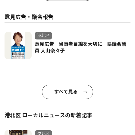
意見広告・議会報告
港北区
意見広告 当事者目線を大切に 県議会議
員 大山奈々子
すべて見る
港北区 ローカルニュースの新着記事
港北区