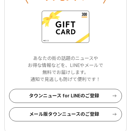
あなたの街の話題のニュースや
お得な情報などを、LINEやメールで
無料でお届けします。
通知で見逃しも防げて便利です！
タウンニュース for LINEのご登録
メール版タウンニュースのご登録