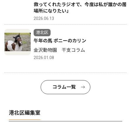
救ってくれたラジオで、今度は私が誰かの居
場所になりたい」
2026.06.13
港北区
午年の馬 ポニーのカリン
金沢動物園 干支コラム
2026.01.08
コラム一覧
港北区編集室