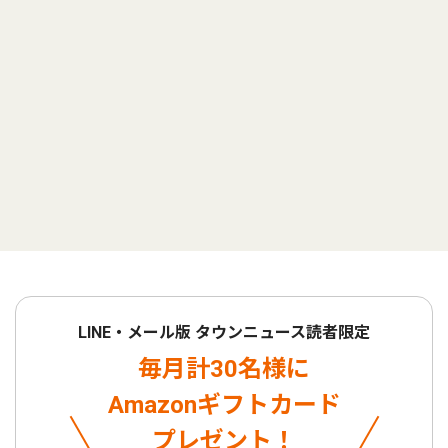
LINE・メール版 タウンニュース読者限定
毎月計30名様に
Amazonギフトカード
プレゼント！