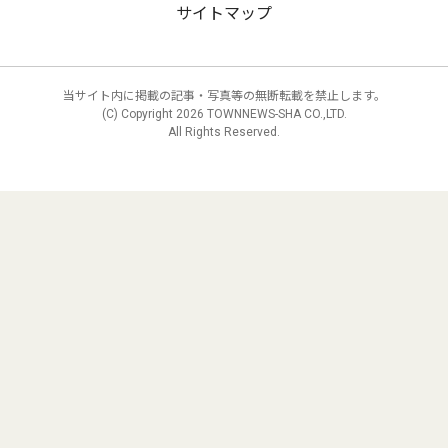
サイトマップ
当サイト内に掲載の記事・写真等の無断転載を禁止します。
(C) Copyright
2026 TOWNNEWS-SHA CO.,LTD.
All Rights Reserved.