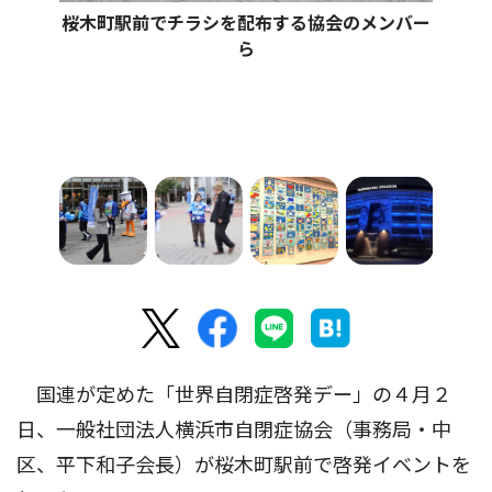
桜木町駅前でチラシを配布する協会のメンバー
ら
国連が定めた「世界自閉症啓発デー」の４月２
日、一般社団法人横浜市自閉症協会（事務局・中
区、平下和子会長）が桜木町駅前で啓発イベントを