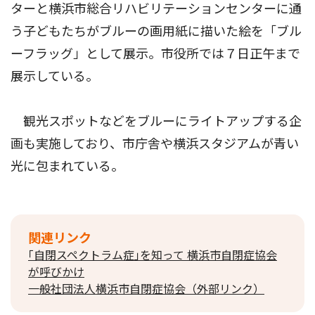
ターと横浜市総合リハビリテーションセンターに通
う子どもたちがブルーの画用紙に描いた絵を「ブル
ーフラッグ」として展示。市役所では７日正午まで
展示している。
観光スポットなどをブルーにライトアップする企
画も実施しており、市庁舎や横浜スタジアムが青い
光に包まれている。
関連リンク
｢自閉スペクトラム症｣を知って 横浜市自閉症協会
が呼びかけ
一般社団法人横浜市自閉症協会（外部リンク）