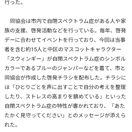
行った。
同協会は市内で自閉スペクトラム症がある人や家
族の支援、啓発活動などを行っている。毎年、啓発
デーに合わせてイベントを行っており、今回は当事
者を含む約15人と中区のマスコットキャラクター
「スウィンギー」が自閉スペクトラム症のシンボル
カラーであるブルーのジャンパーなどを着て、市と
同協会が作成した啓発チラシを配布した。チラシに
は「ひとりごとを声に出すことで自分の考えを整理
したり、ストレスの高まりを鎮めている」といった
自閉スペクトラム症の特性が書かれており、「あた
たかく見守ってください」とのメッセージが添えら
れた。