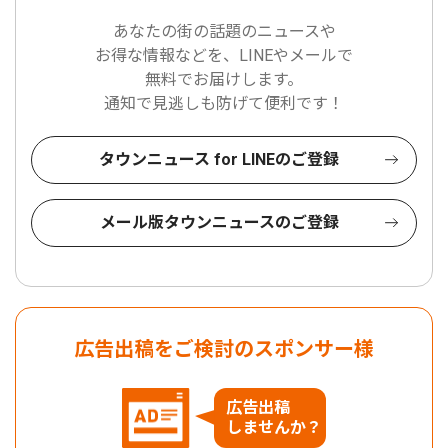
あなたの街の話題のニュースや
お得な情報などを、LINEやメールで
無料でお届けします。
通知で見逃しも防げて便利です！
タウンニュース for LINEのご登録
メール版タウンニュースのご登録
広告出稿をご検討のスポンサー様
広告出稿
しませんか？