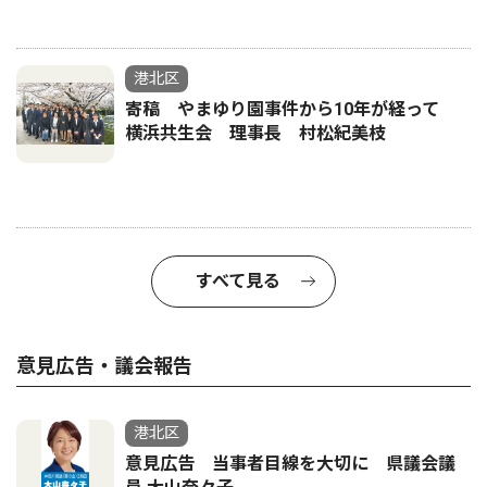
港北区
寄稿 やまゆり園事件から10年が経って
横浜共生会 理事長 村松紀美枝
すべて見る
意見広告・議会報告
港北区
意見広告 当事者目線を大切に 県議会議