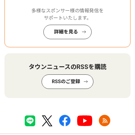
多様なスポンサー様の情報発信を
サポートいたします。
詳細を見る
タウンニュースのRSSを購読
RSSのご登録