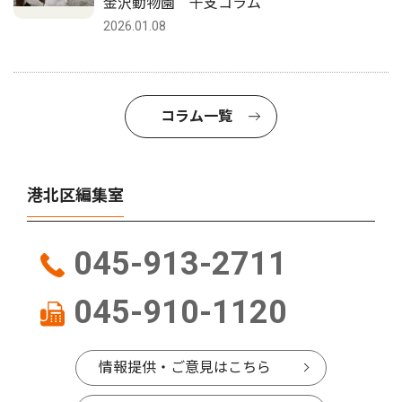
金沢動物園 干支コラム
2026.01.08
コラム一覧
港北区編集室
045-913-2711
045-910-1120
情報提供・ご意見はこちら