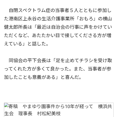
自閉スペクトラム症の当事者５人とともに参加し
た港南区上永谷の生活介護事業所「おもろ」の横山
健太郎所長は「最近は自治会の行事に声をかけてい
ただくなど、あたたかい目で接してくださる方が増
えている」と話した。
同協会の平下会長は「足を止めてチラシを受け取
ってくれた方が多くて良かった。また、当事者が参
加したことも意義がある」と喜んだ。