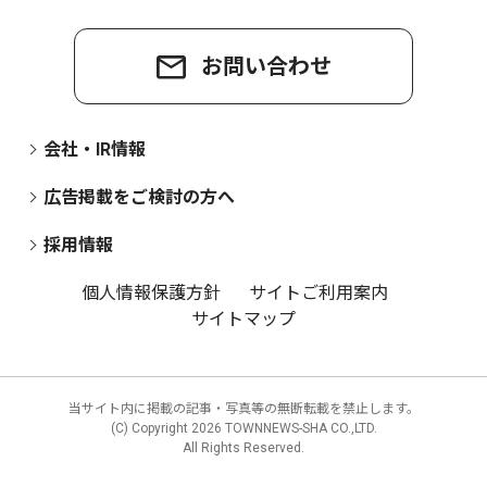
お問い合わせ
会社・IR情報
広告掲載をご検討の方へ
採用情報
個人情報保護方針
サイトご利用案内
サイトマップ
当サイト内に掲載の記事・写真等の無断転載を禁止します。
(C) Copyright
2026 TOWNNEWS-SHA CO.,LTD.
All Rights Reserved.