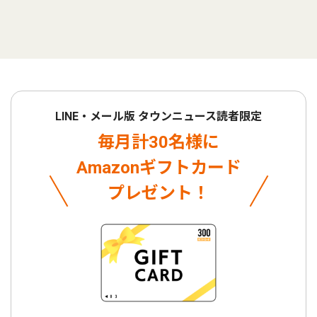
LINE・メール版 タウンニュース読者限定
毎月計30名様に
Amazonギフトカード
プレゼント！