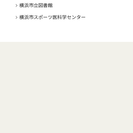
横浜市立図書館
横浜市スポーツ医科学センター