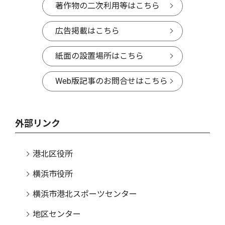
著作物の二次利用等はこちら
広告掲載はこちら
紙面の設置場所はこちら
Web版記事のお問合せはこちら
外部リンク
港北区役所
横浜市役所
横浜市港北スポーツセンター
地区センター