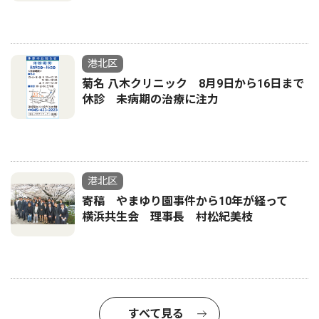
港北区
菊名 八木クリニック 8月9日から16日まで
休診 未病期の治療に注力
港北区
寄稿 やまゆり園事件から10年が経って
横浜共生会 理事長 村松紀美枝
すべて見る