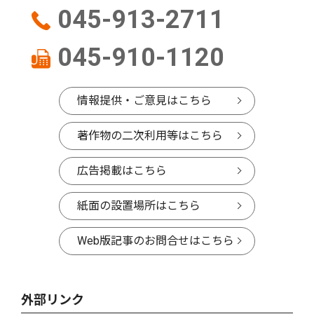
045-913-2711
045-910-1120
情報提供・ご意見はこちら
著作物の二次利用等はこちら
広告掲載はこちら
紙面の設置場所はこちら
Web版記事のお問合せはこちら
外部リンク