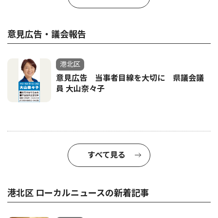
意見広告・議会報告
港北区
意見広告 当事者目線を大切に 県議会議
員 大山奈々子
すべて見る
港北区 ローカルニュースの新着記事