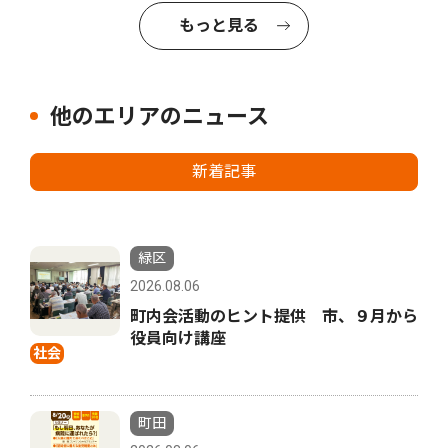
もっと見る
他のエリアのニュース
新着記事
緑区
2026.08.06
町内会活動のヒント提供 市、９月から
役員向け講座
社会
町田