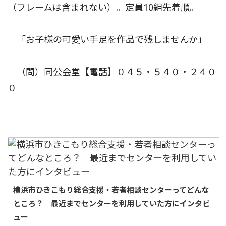
（フレームは含まれない）。定員10組先着順。
「お子様の可愛い手足を作品で残しませんか」
（問）同公会堂【電話】０４５・５４０・２４０
０
横浜市ひきこもり総合支援・若者相談センターってどんな
ところ？ 最近までセンターを利用していた方にインタビ
ュー