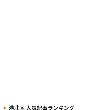
港北区 人気記事ランキング