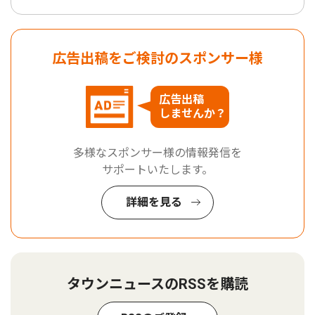
広告出稿をご検討のスポンサー様
広告出稿
しませんか？
多様なスポンサー様の情報発信を
サポートいたします。
詳細を見る
タウンニュースのRSSを購読