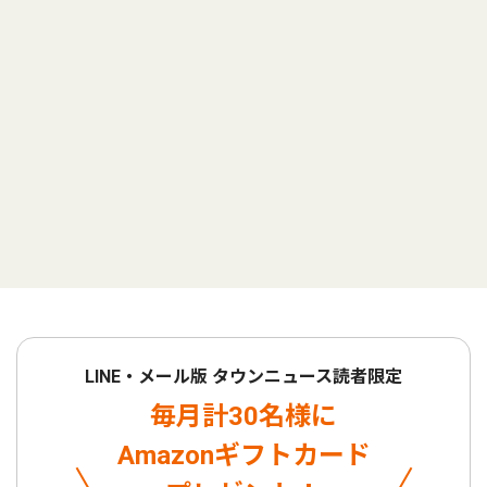
LINE・メール版 タウンニュース読者限定
毎月計30名様に
Amazonギフトカード