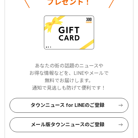
プレゼント！
あなたの街の話題のニュースや
お得な情報などを、LINEやメールで
無料でお届けします。
通知で見逃しも防げて便利です！
タウンニュース for LINEのご登録
メール版タウンニュースのご登録