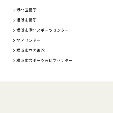
港北区役所
横浜市役所
横浜市港北スポーツセンター
地区センター
横浜市立図書館
横浜市スポーツ医科学センター