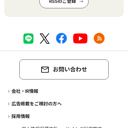
RSSのご登録
お問い合わせ
会社・IR情報
広告掲載をご検討の方へ
採用情報