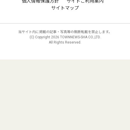
個人情報保護方針
サイトご利用案内
サイトマップ
当サイト内に掲載の記事・写真等の無断転載を禁止します。
(C) Copyright
2026 TOWNNEWS-SHA CO.,LTD.
All Rights Reserved.