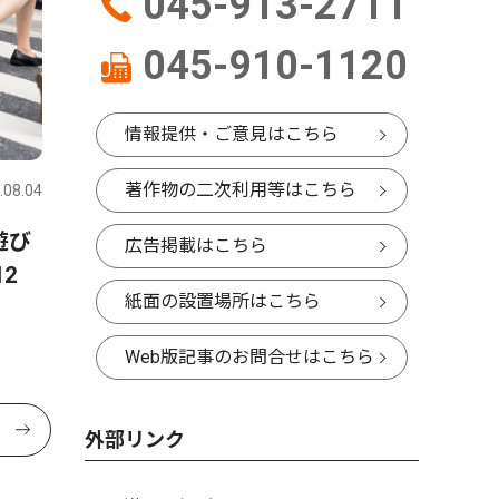
045-913-2711
045-910-1120
情報提供・ご意見はこちら
著作物の二次利用等はこちら
.08.04
遊び
広告掲載はこちら
2
紙面の設置場所はこちら
Web版記事のお問合せはこちら
外部リンク