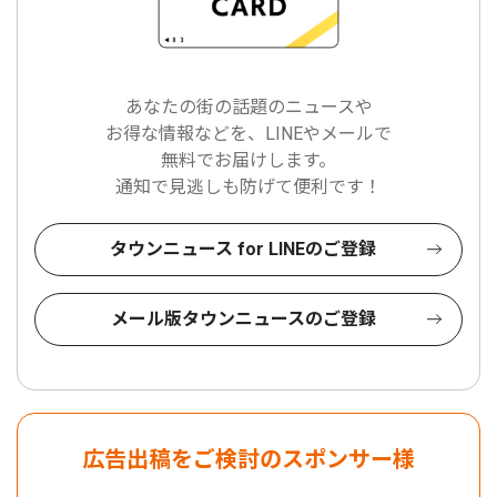
あなたの街の話題のニュースや
お得な情報などを、LINEやメールで
無料でお届けします。
通知で見逃しも防げて便利です！
タウンニュース for LINEのご登録
メール版タウンニュースのご登録
広告出稿をご検討のスポンサー様