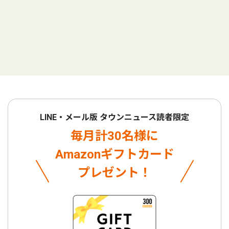
LINE・メール版 タウンニュース読者限定
毎月計30名様に
Amazonギフトカード
プレゼント！