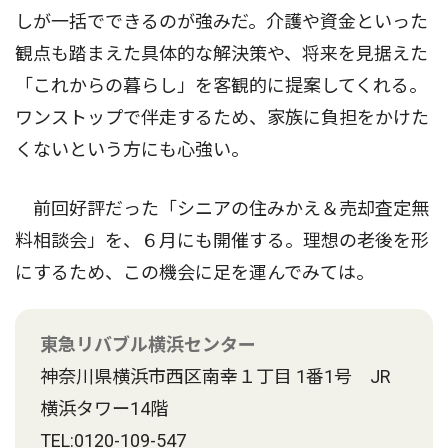
しが一括でできるのが強みだ。介護や資金といった
観点も踏まえた具体的な解決策や、将来を見据えた
「これからの暮らし」を客観的に提案してくれる。
ワンストップで伴走するため、家族に負担をかけた
くないという方にも心強い。
前回好評だった「シニアの住みかえ＆売却査定無
料相談会」を、６月にも開催する。理想の老後を形
にするため、この機会に足を運んでみては。
東急リバブル横浜センター
神奈川県横浜市西区南幸１丁目 1番1号 JR
横浜タワー14階
TEL:0120-109-547