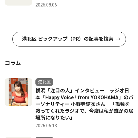
2026.08.06
港北区 ピックアップ（PR）の記事を検索
コラム
港北区
横浜「注目の人」インタビュー ラジオ日
本「Happy Voice ! from YOKOHAMA」のパ
ーソナリティー 小野寺結衣さん 「孤独を
救ってくれたラジオで、今度は私が誰かの居
場所になりたい」
2026.06.13