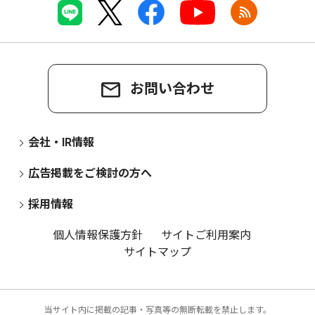
お問い合わせ
会社・IR情報
広告掲載をご検討の方へ
採用情報
個人情報保護方針
サイトご利用案内
サイトマップ
当サイト内に掲載の記事・写真等の無断転載を禁止します。