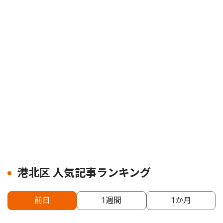
港北区 人気記事ランキング
前日
1週間
1か月