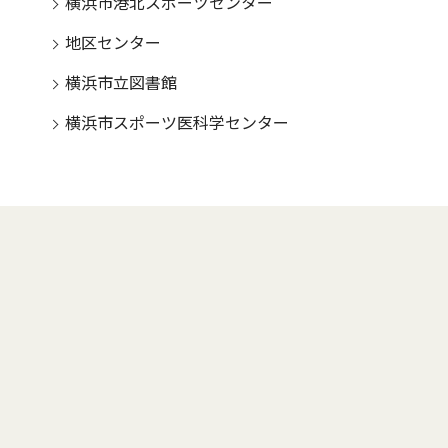
横浜市港北スポーツセンター
地区センター
横浜市立図書館
横浜市スポーツ医科学センター