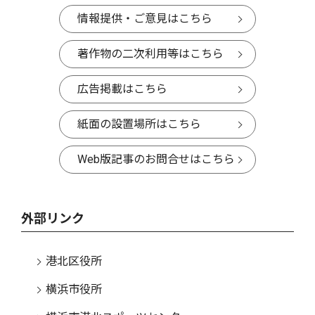
情報提供・ご意見はこちら
著作物の二次利用等はこちら
広告掲載はこちら
紙面の設置場所はこちら
Web版記事のお問合せはこちら
外部リンク
港北区役所
横浜市役所