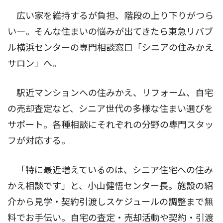
広い家を維持するが負担、階段の上り下りがつら
い―。そんな住まいの悩みが出てきたら東急リバブ
ル横浜センターの専門相談窓口「シニアの住みかえ
サロン」へ。
駅近マンションへの住みかえ、リフォーム、自宅
の売却査定など、シニア世代の多様な住まい選びを
サポート。各種相談にそれぞれの分野の専門スタッ
フが対応する。
「特に最近増えているのは、シニア住宅への住み
かえ相談です」と、小山健悟センター長。施設の紹
介から見学・契約引渡しスケジュールの調整まで無
料でお手伝い。自宅の査定・売却活動や契約・引渡