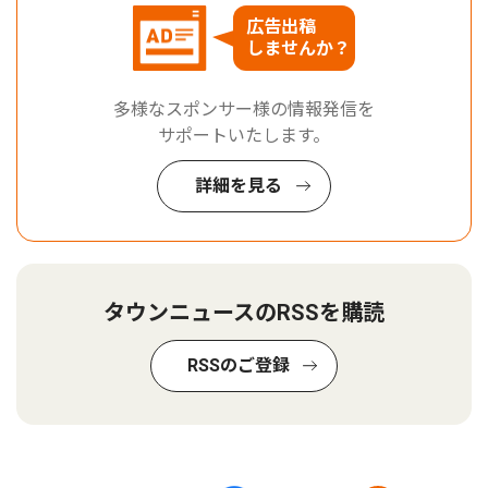
広告出稿
しませんか？
多様なスポンサー様の情報発信を
サポートいたします。
詳細を見る
タウンニュースのRSSを購読
RSSのご登録