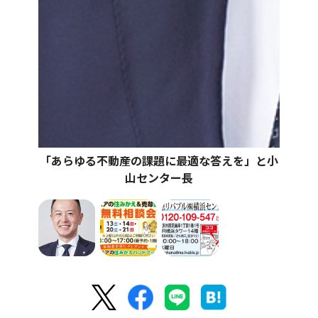
「あらゆる不動産の課題に最適な答えを」と小
山センター長