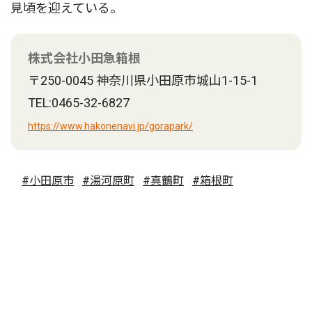
見頃を迎えている。
株式会社小田急箱根
〒250-0045 神奈川県小田原市城山1-15-1
TEL:0465-32-6827
https://www.hakonenavi.jp/gorapark/
#小田原市
#湯河原町
#真鶴町
#箱根町