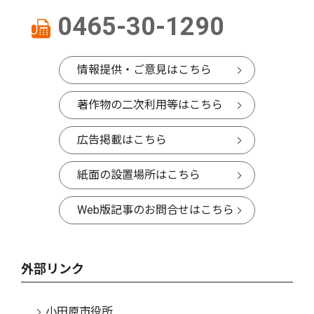
0465-30-1290
情報提供・ご意見はこちら
著作物の二次利用等はこちら
広告掲載はこちら
紙面の設置場所はこちら
Web版記事のお問合せはこちら
外部リンク
小田原市役所