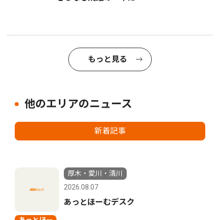
もっと見る
他のエリアのニュース
新着記事
厚木・愛川・清川
2026.08.07
あっとほーむデスク