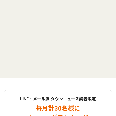
LINE・メール版 タウンニュース読者限定
毎月計30名様に