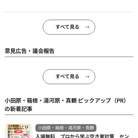
すべて見る
意見広告・議会報告
すべて見る
小田原・箱根・湯河原・真鶴 ピックアップ（PR）
の新着記事
小田原・箱根・湯河原・真鶴
入場無料 プロから学ぶ空き家対策 セン