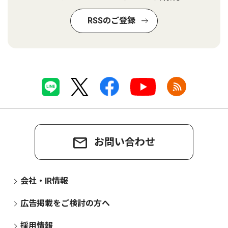
RSSのご登録
お問い合わせ
会社・IR情報
広告掲載をご検討の方へ
採用情報