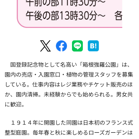
国登録記念物として名高い「箱根強羅公園」は、
園内の売店・入園窓口・植物の管理スタッフを募集
している。仕事内容はレジ業務やチケット販売のほ
か、園内清掃。未経験からでも始められる。男女共
に歓迎。
１９１４年に開園した同園は日本初のフランス式
整型庭園。毎年春と秋に楽しめるローズガーデンは