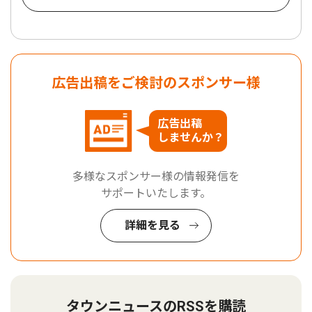
広告出稿をご検討のスポンサー様
広告出稿
しませんか？
多様なスポンサー様の情報発信を
サポートいたします。
詳細を見る
タウンニュースのRSSを購読