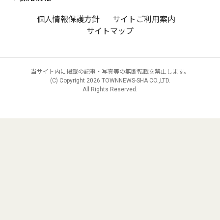
個人情報保護方針
サイトご利用案内
サイトマップ
当サイト内に掲載の記事・写真等の無断転載を禁止します。
(C) Copyright
2026 TOWNNEWS-SHA CO.,LTD.
All Rights Reserved.