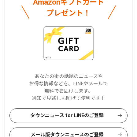
Amazonギフトカード
プレゼント！
あなたの街の話題のニュースや
お得な情報などを、LINEやメールで
無料でお届けします。
通知で見逃しも防げて便利です！
タウンニュース for LINEのご登録
メール版タウンニュースのご登録