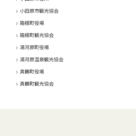
小田原市観光協会
箱根町役場
箱根町観光協会
湯河原町役場
湯河原温泉観光協会
真鶴町役場
真鶴町観光協会