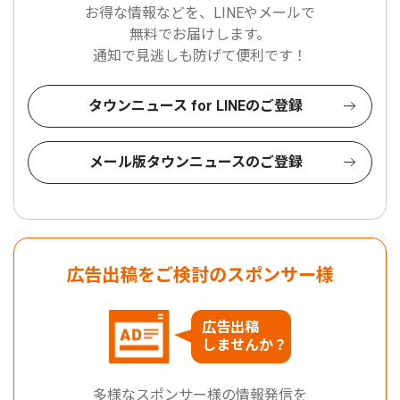
お得な情報などを、LINEやメールで
無料でお届けします。
通知で見逃しも防げて便利です！
タウンニュース for LINEのご登録
メール版タウンニュースのご登録
広告出稿をご検討のスポンサー様
広告出稿
しませんか？
多様なスポンサー様の情報発信を