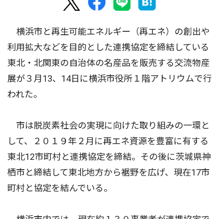
横浜市と再生可能エネルギー（再エネ）の創出や
利用拡大などを目的とした連携協定を締結している
東北・北関東の自治体の名産品を販売する交流物産
展が３月13、14日に横浜市役所１階アトリウムで行
われた。
市は脱炭素社会の実現に向けた取り組みの一環と
して、２０１９年２月に再エネ資源を豊富に有する
東北12市町村と連携協定を締結。その後に茨城県神
栖市と締結して東北地方から裾野を広げ、現在17市
町村と協定を結んでいる。