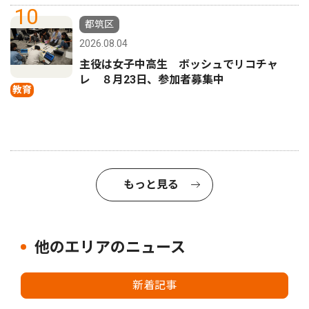
10
都筑区
2026.08.04
主役は女子中高生 ボッシュでリコチャ
レ ８月23日、参加者募集中
教育
もっと見る
他のエリアのニュース
新着記事