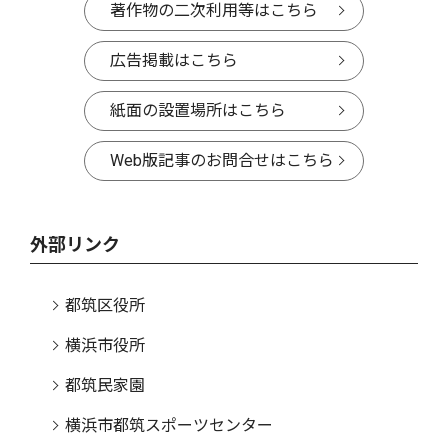
著作物の二次利用等はこちら
広告掲載はこちら
紙面の設置場所はこちら
Web版記事のお問合せはこちら
外部リンク
都筑区役所
横浜市役所
都筑民家園
横浜市都筑スポーツセンター