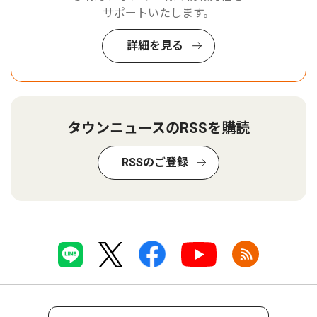
サポートいたします。
詳細を見る
タウンニュースのRSSを購読
RSSのご登録