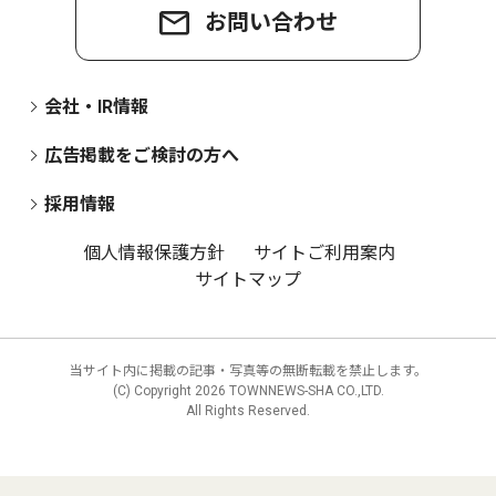
お問い合わせ
会社・IR情報
広告掲載をご検討の方へ
採用情報
個人情報保護方針
サイトご利用案内
サイトマップ
当サイト内に掲載の記事・写真等の無断転載を禁止します。
(C) Copyright
2026 TOWNNEWS-SHA CO.,LTD.
All Rights Reserved.