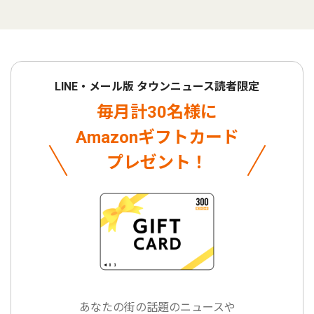
LINE・メール版 タウンニュース読者限定
毎月計30名様に
Amazonギフトカード
プレゼント！
あなたの街の話題のニュースや