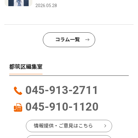
2026.05.28
コラム一覧
都筑区編集室
045-913-2711
045-910-1120
情報提供・ご意見はこちら