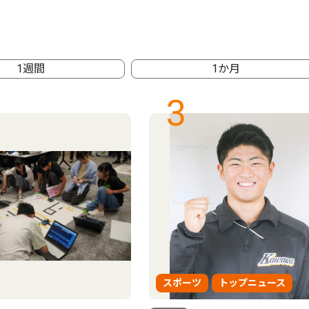
1週間
1か月
3
スポーツ
トップニュース