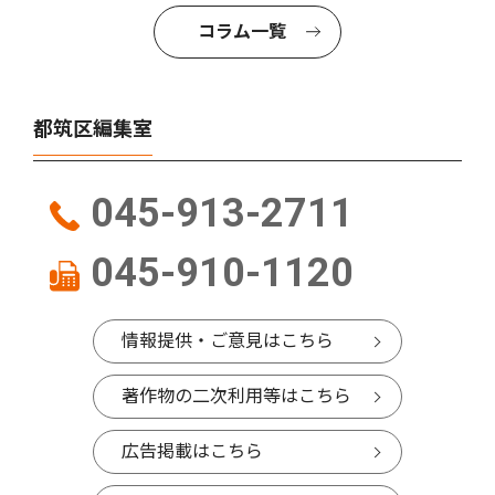
コラム一覧
都筑区編集室
045-913-2711
045-910-1120
情報提供・ご意見はこちら
著作物の二次利用等はこちら
広告掲載はこちら