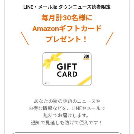
LINE・メール版 タウンニュース読者限定
毎月計30名様に
Amazonギフトカード
プレゼント！
あなたの街の話題のニュースや
お得な情報などを、LINEやメールで
無料でお届けします。
通知で見逃しも防げて便利です！