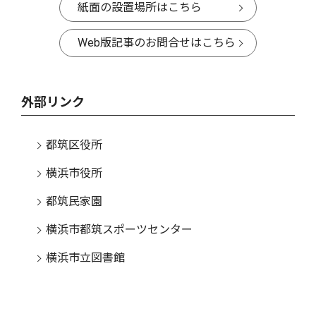
紙面の設置場所はこちら
Web版記事のお問合せはこちら
外部リンク
都筑区役所
横浜市役所
都筑民家園
横浜市都筑スポーツセンター
横浜市立図書館