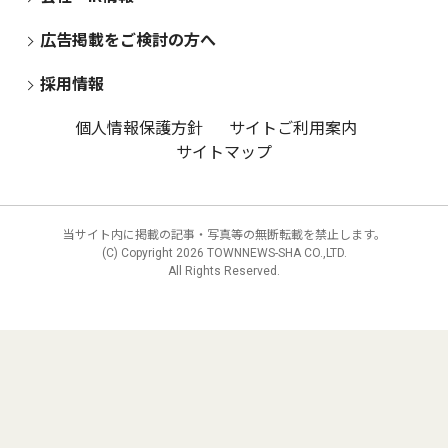
広告掲載をご検討の方へ
採用情報
個人情報保護方針
サイトご利用案内
サイトマップ
当サイト内に掲載の記事・写真等の無断転載を禁止します。
(C) Copyright
2026 TOWNNEWS-SHA CO.,LTD.
All Rights Reserved.