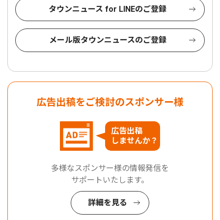
タウンニュース for LINEのご登録
メール版タウンニュースのご登録
広告出稿をご検討のスポンサー様
広告出稿
しませんか？
多様なスポンサー様の情報発信を
サポートいたします。
詳細を見る