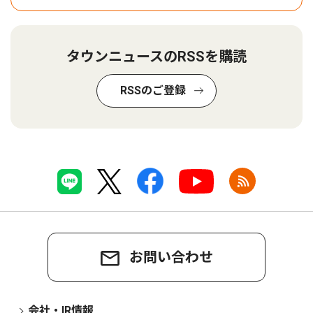
タウンニュースのRSSを購読
RSSのご登録
お問い合わせ
会社・IR情報