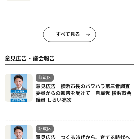
すべて見る
意見広告・議会報告
都筑区
意見広告 横浜市長のパワハラ第三者調査
委員からの報告を受けて 自民党 横浜市会
議員 しらい亮次
都筑区
意見広告 つくる時代から、育てる時代へ