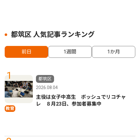
都筑区 人気記事ランキング
前日
1週間
1か月
1
都筑区
2026.08.04
主役は女子中高生 ボッシュでリコチャ
レ ８月23日、参加者募集中
教育