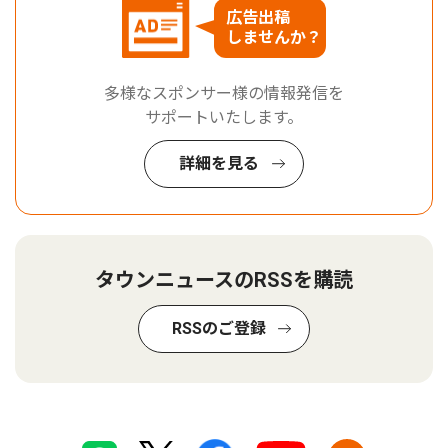
広告出稿
しませんか？
多様なスポンサー様の情報発信を
サポートいたします。
詳細を見る
タウンニュースのRSSを購読
RSSのご登録