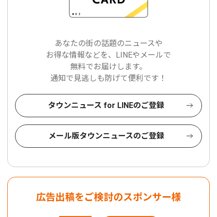
あなたの街の話題のニュースや
お得な情報などを、LINEやメールで
無料でお届けします。
通知で見逃しも防げて便利です！
タウンニュース for LINEのご登録
メール版タウンニュースのご登録
広告出稿をご検討のスポンサー様