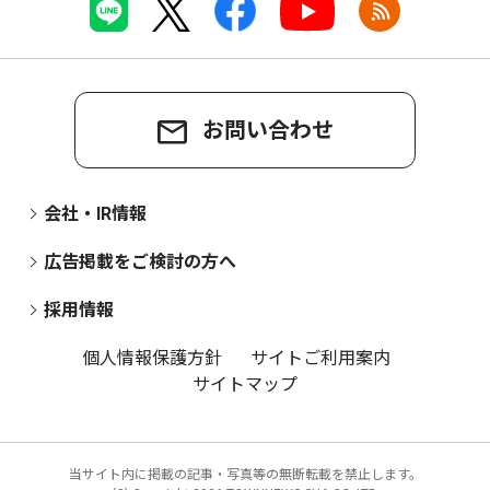
お問い合わせ
会社・IR情報
広告掲載をご検討の方へ
採用情報
個人情報保護方針
サイトご利用案内
サイトマップ
当サイト内に掲載の記事・写真等の無断転載を禁止します。