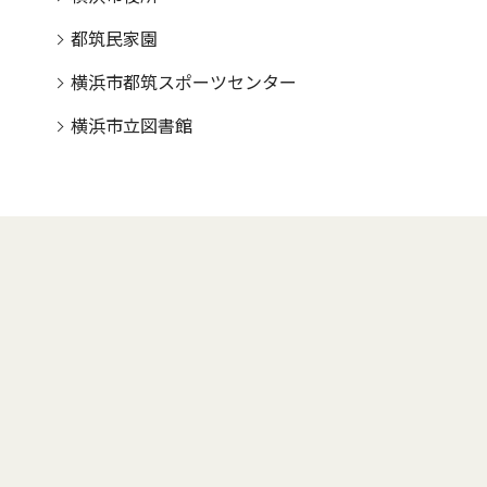
都筑民家園
横浜市都筑スポーツセンター
横浜市立図書館