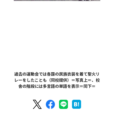
過去の運動会では各国の民族衣装を着て聖火リ
レーをしたことも（同校提供）＝写真上＝、校
舎の階段には多言語の単語を表示＝同下＝