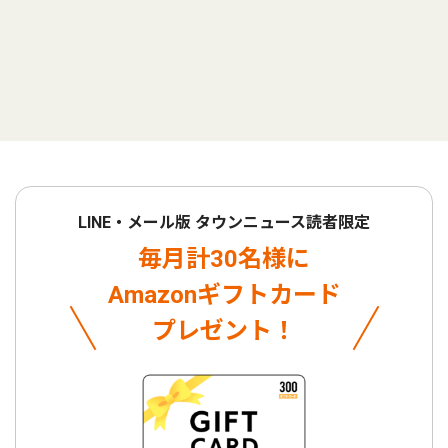
LINE・メール版 タウンニュース読者限定
毎月計30名様に
Amazonギフトカード
プレゼント！