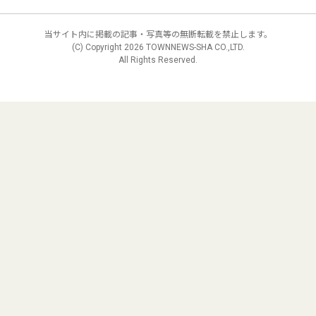
当サイト内に掲載の記事・写真等の無断転載を禁止します。
(C) Copyright
2026 TOWNNEWS-SHA CO.,LTD.
All Rights Reserved.