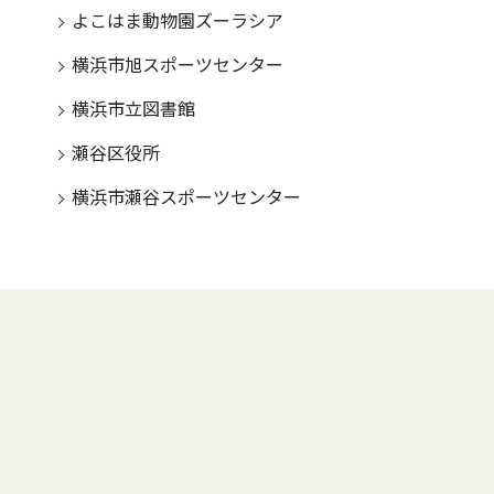
よこはま動物園ズーラシア
横浜市旭スポーツセンター
横浜市立図書館
瀬谷区役所
横浜市瀬谷スポーツセンター