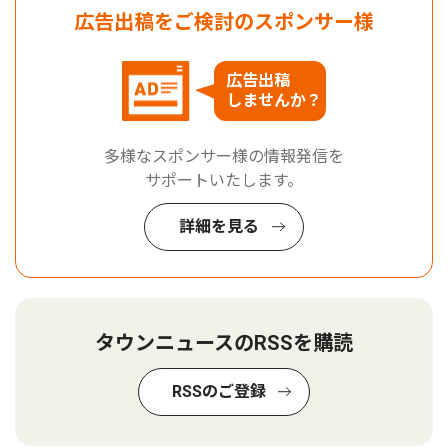
広告出稿をご検討のスポンサー様
広告出稿
しませんか？
多様なスポンサー様の情報発信を
サポートいたします。
詳細を見る
タウンニュースのRSSを購読
RSSのご登録