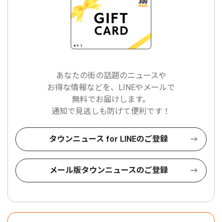
あなたの街の話題のニュースや
お得な情報などを、LINEやメールで
無料でお届けします。
通知で見逃しも防げて便利です！
タウンニュース for LINEのご登録
メール版タウンニュースのご登録