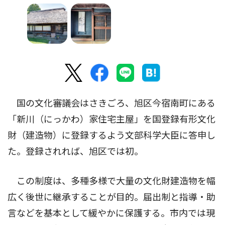
国の文化審議会はさきごろ、旭区今宿南町にある
「新川（にっかわ）家住宅主屋」を国登録有形文化
財（建造物）に登録するよう文部科学大臣に答申し
た。登録されれば、旭区では初。
この制度は、多種多様で大量の文化財建造物を幅
広く後世に継承することが目的。届出制と指導・助
言などを基本として緩やかに保護する。市内では現