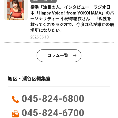
横浜「注目の人」インタビュー ラジオ日
本「Happy Voice ! from YOKOHAMA」のパ
ーソナリティー 小野寺結衣さん 「孤独を
救ってくれたラジオで、今度は私が誰かの居
場所になりたい」
2026.06.13
コラム一覧
旭区・瀬谷区編集室
045-824-6800
045-824-6700