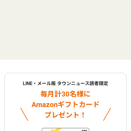
LINE・メール版 タウンニュース読者限定
毎月計30名様に
Amazonギフトカード
プレゼント！