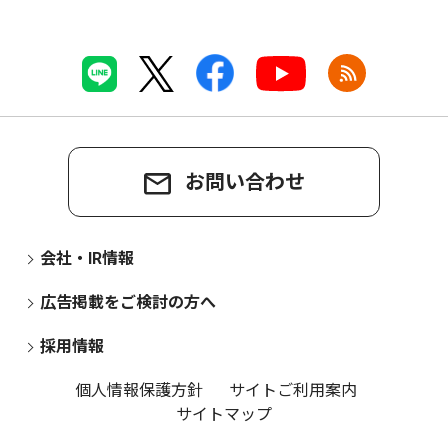
お問い合わせ
会社・IR情報
広告掲載をご検討の方へ
採用情報
個人情報保護方針
サイトご利用案内
サイトマップ