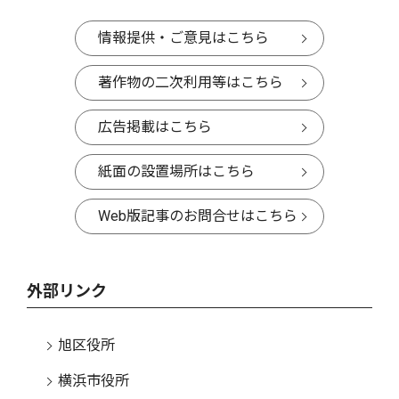
情報提供・ご意見はこちら
著作物の二次利用等はこちら
広告掲載はこちら
紙面の設置場所はこちら
Web版記事のお問合せはこちら
外部リンク
旭区役所
横浜市役所