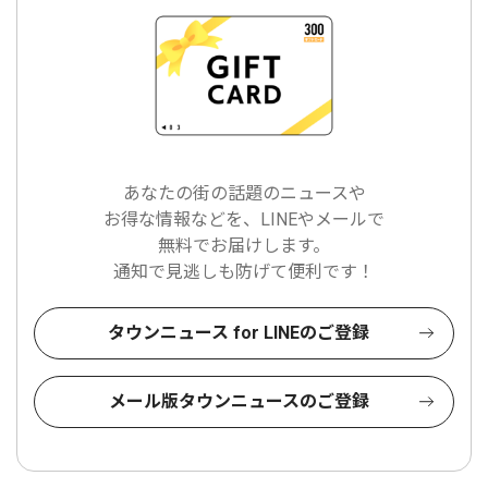
あなたの街の話題のニュースや
お得な情報などを、LINEやメールで
無料でお届けします。
通知で見逃しも防げて便利です！
タウンニュース for LINEのご登録
メール版タウンニュースのご登録