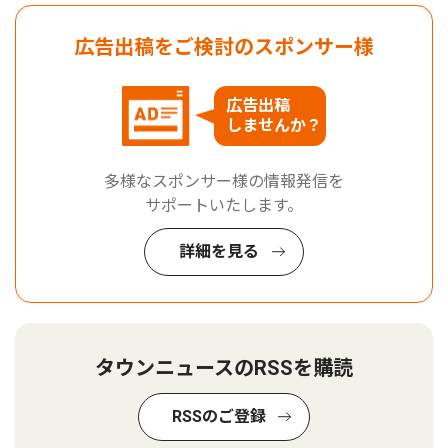
広告出稿をご検討のスポンサー様
広告出稿
しませんか？
多様なスポンサー様の情報発信を
サポートいたします。
詳細を見る
タウンニュースのRSSを購読
RSSのご登録