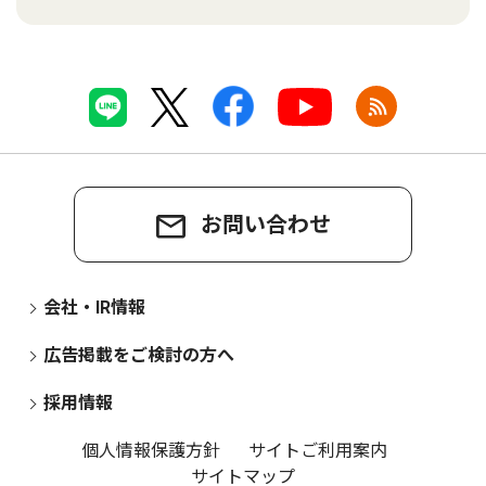
お問い合わせ
会社・IR情報
広告掲載をご検討の方へ
採用情報
個人情報保護方針
サイトご利用案内
サイトマップ