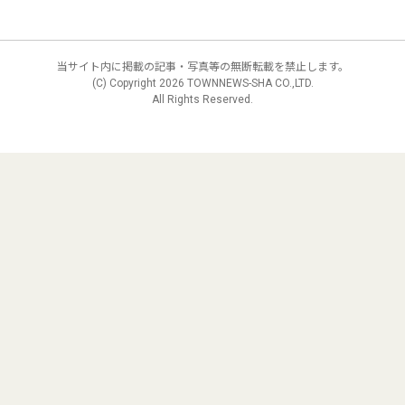
当サイト内に掲載の記事・写真等の無断転載を禁止します。
(C) Copyright
2026 TOWNNEWS-SHA CO.,LTD.
All Rights Reserved.