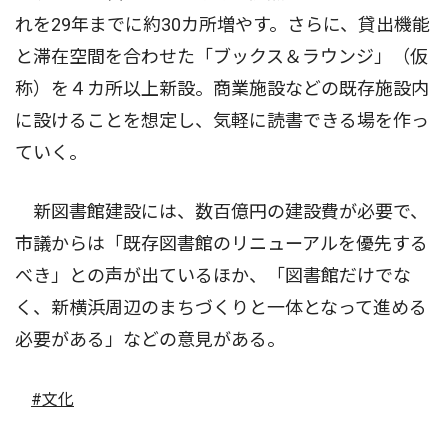
れを29年までに約30カ所増やす。さらに、貸出機能
と滞在空間を合わせた「ブックス＆ラウンジ」（仮
称）を４カ所以上新設。商業施設などの既存施設内
に設けることを想定し、気軽に読書できる場を作っ
ていく。
新図書館建設には、数百億円の建設費が必要で、
市議からは「既存図書館のリニューアルを優先する
べき」との声が出ているほか、「図書館だけでな
く、新横浜周辺のまちづくりと一体となって進める
必要がある」などの意見がある。
#文化