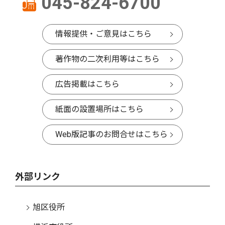
045-824-6700
情報提供・ご意見はこちら
著作物の二次利用等はこちら
広告掲載はこちら
紙面の設置場所はこちら
Web版記事のお問合せはこちら
外部リンク
旭区役所