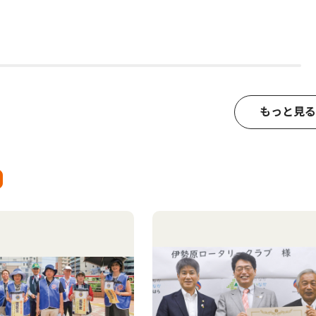
もっと見る