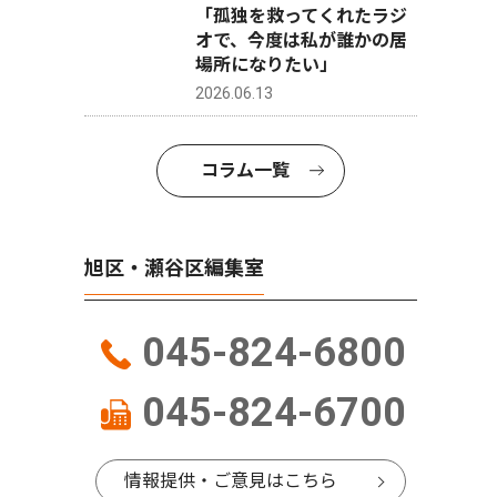
「孤独を救ってくれたラジ
オで、今度は私が誰かの居
場所になりたい」
2026.06.13
コラム一覧
旭区・瀬谷区編集室
045-824-6800
045-824-6700
情報提供・ご意見はこちら