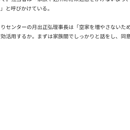
い」と呼びかけている。
りセンターの月出正弘理事長は「空家を増やさないた
有効活用するか。まずは家族間でしっかりと話をし、同