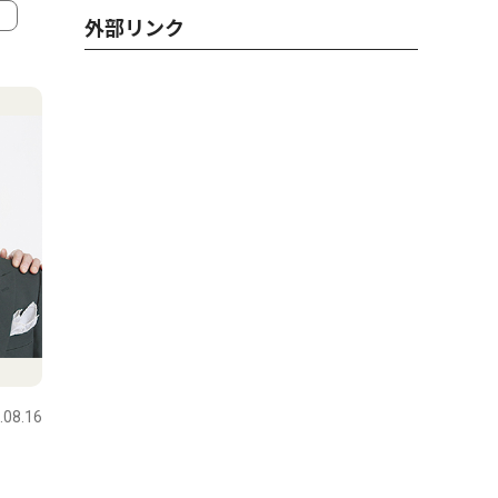
外部リンク
.08.16