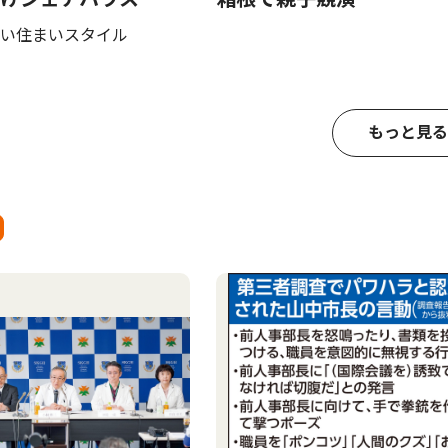
い住まいスタイル
もっと見る