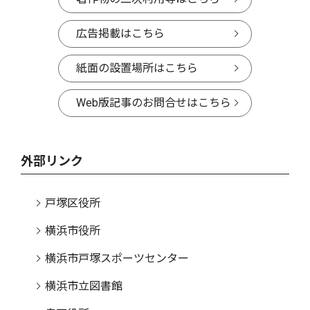
広告掲載はこちら
紙面の設置場所はこちら
Web版記事のお問合せはこちら
外部リンク
戸塚区役所
横浜市役所
横浜市戸塚スポーツセンター
横浜市立図書館