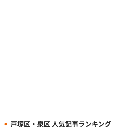
戸塚区・泉区 人気記事ランキング