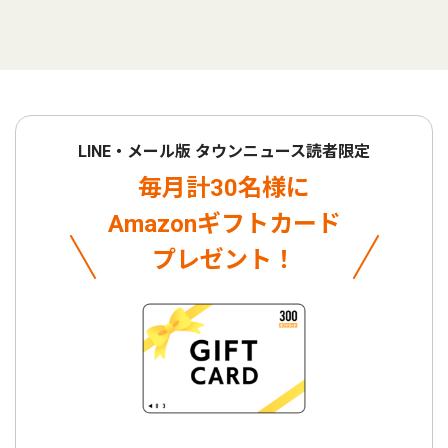
LINE・メール版 タウンニュース読者限定
毎月計30名様に
Amazonギフトカード
プレゼント！