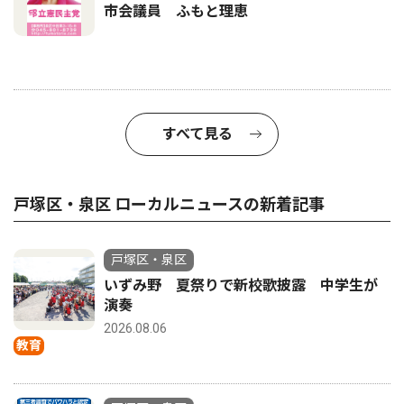
市会議員 ふもと理恵
すべて見る
戸塚区・泉区 ローカルニュースの新着記事
戸塚区・泉区
いずみ野 夏祭りで新校歌披露 中学生が
演奏
2026.08.06
教育