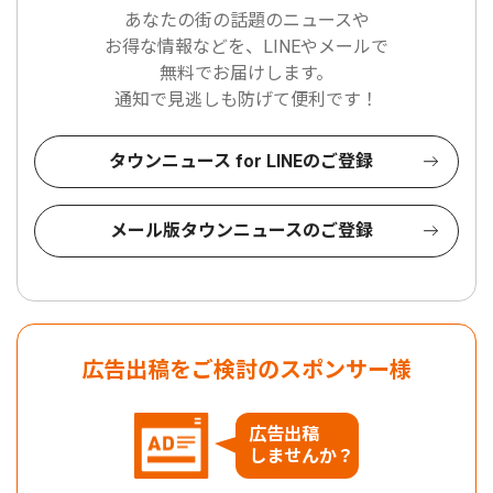
あなたの街の話題のニュースや
お得な情報などを、LINEやメールで
無料でお届けします。
通知で見逃しも防げて便利です！
タウンニュース for LINEのご登録
メール版タウンニュースのご登録
広告出稿をご検討のスポンサー様
広告出稿
しませんか？