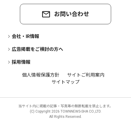
お問い合わせ
会社・IR情報
広告掲載をご検討の方へ
採用情報
個人情報保護方針
サイトご利用案内
サイトマップ
当サイト内に掲載の記事・写真等の無断転載を禁止します。
(C) Copyright
2026 TOWNNEWS-SHA CO.,LTD.
All Rights Reserved.