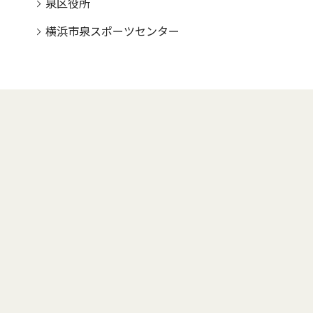
泉区役所
横浜市泉スポーツセンター