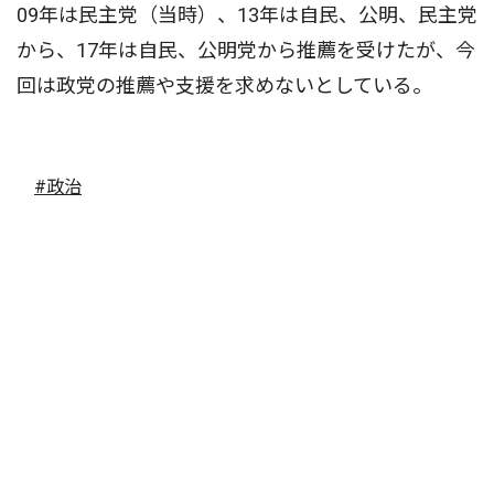
09年は民主党（当時）、13年は自民、公明、民主党
から、17年は自民、公明党から推薦を受けたが、今
回は政党の推薦や支援を求めないとしている。
#政治