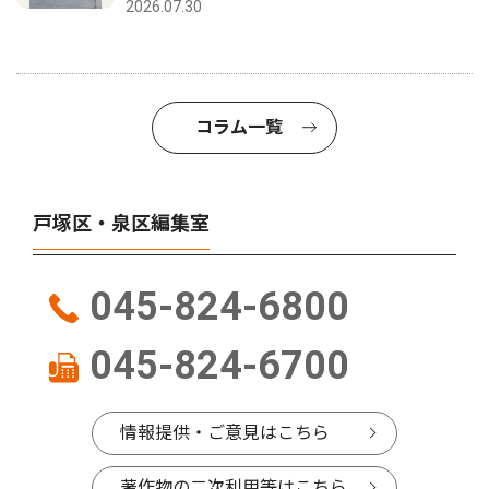
2026.07.30
コラム一覧
戸塚区・泉区編集室
045-824-6800
045-824-6700
情報提供・ご意見はこちら
著作物の二次利用等はこちら