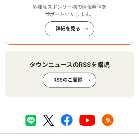
多様なスポンサー様の情報発信を
サポートいたします。
詳細を見る
タウンニュースのRSSを購読
RSSのご登録