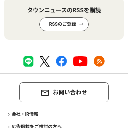
タウンニュースのRSSを購読
RSSのご登録
お問い合わせ
会社・IR情報
広告掲載をご検討の方へ