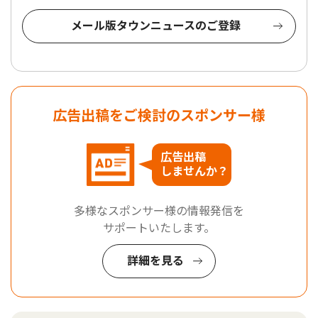
メール版タウンニュースのご登録
広告出稿をご検討のスポンサー様
広告出稿
しませんか？
多様なスポンサー様の情報発信を
サポートいたします。
詳細を見る