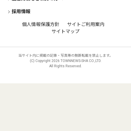
採用情報
個人情報保護方針
サイトご利用案内
サイトマップ
当サイト内に掲載の記事・写真等の無断転載を禁止します。
(C) Copyright
2026 TOWNNEWS-SHA CO.,LTD.
All Rights Reserved.