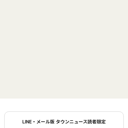
LINE・メール版 タウンニュース読者限定