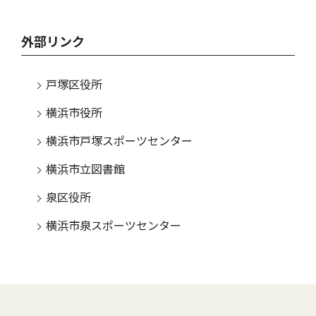
外部リンク
戸塚区役所
横浜市役所
横浜市戸塚スポーツセンター
横浜市立図書館
泉区役所
横浜市泉スポーツセンター