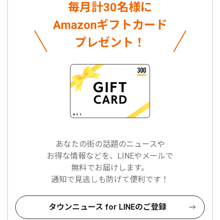
毎月計30名様に
Amazonギフトカード
プレゼント！
あなたの街の話題のニュースや
お得な情報などを、LINEやメールで
無料でお届けします。
通知で見逃しも防げて便利です！
タウンニュース for LINEのご登録