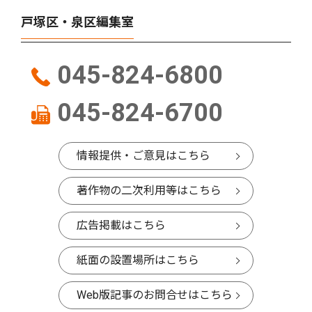
戸塚区・泉区編集室
045-824-6800
045-824-6700
情報提供・ご意見はこちら
著作物の二次利用等はこちら
広告掲載はこちら
紙面の設置場所はこちら
Web版記事のお問合せはこちら