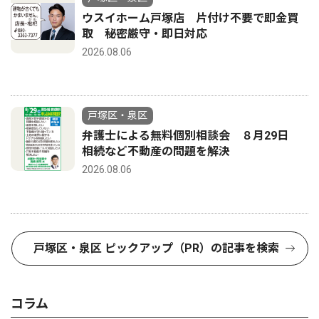
ウスイホーム戸塚店 片付け不要で即金買
取 秘密厳守・即日対応
2026.08.06
戸塚区・泉区
弁護士による無料個別相談会 ８月29日
相続など不動産の問題を解決
2026.08.06
戸塚区・泉区 ピックアップ（PR）の記事を検索
コラム