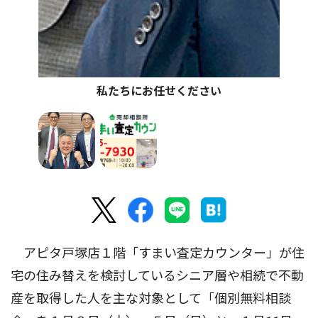
私たちにお任せください
アピタ戸塚店１階「すまい査定カウンター」が住
宅の住み替えを検討しているシニア層や相続で不動
産を取得した人を主な対象として「個別無料相談