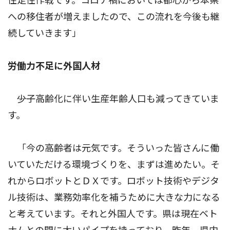
住定住作戦です。コロナ禍においては都心から本県
への移住者が増えましたので、この流れを今後も継
続していきます」
労働力不足に外国人材
――少子高齢化に伴い生産年齢人口も減ってきていま
す。
「今の高齢者は元気です。そういった皆さんに働
いていただける環境づくりを、まずは進めたい。そ
れからロボットとＤＸです。ロボット技術やデジタ
ル技術は、業務効率化を補うために大きな力になる
と考えています。それと外国人です。県は現在ベト