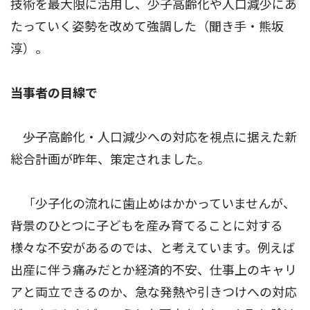
技術を最大限に活用し、少子高齢化や人口減少にあ
たっていく姿勢を改めて強調した（聞き手・熊坂
淳）。
当事者の目線で
――少子高齢化・人口減少への対応を視点に据えた新
総合計画が昨年、策定されました。
「少子化の流れに歯止めはかかっていませんが、
背景のひとつに子どもを産み育てることに対する
様々な不安があるのでは、と考えています。例えば
出産に伴う痛みだとか経済的不安、仕事上のキャリ
アと両立できるのか、急な発熱や引きつけへの対応