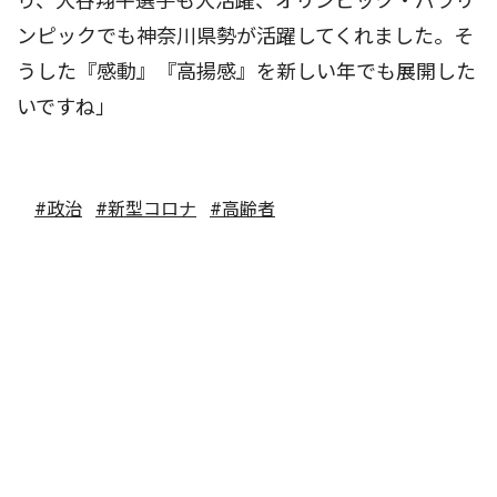
り、大谷翔平選手も大活躍、オリンピック・パラリ
ンピックでも神奈川県勢が活躍してくれました。そ
うした『感動』『高揚感』を新しい年でも展開した
いですね」
#政治
#新型コロナ
#高齢者