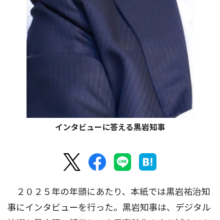
インタビューに答える黒岩知事
２０２５年の年頭にあたり、本紙では黒岩祐治知
事にインタビューを行った。黒岩知事は、デジタル