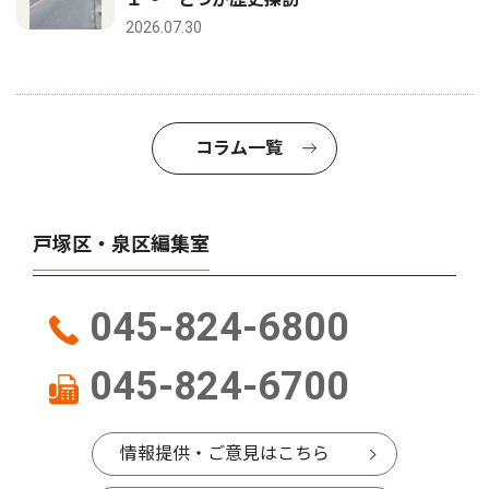
2026.07.30
コラム一覧
戸塚区・泉区編集室
045-824-6800
045-824-6700
情報提供・ご意見はこちら