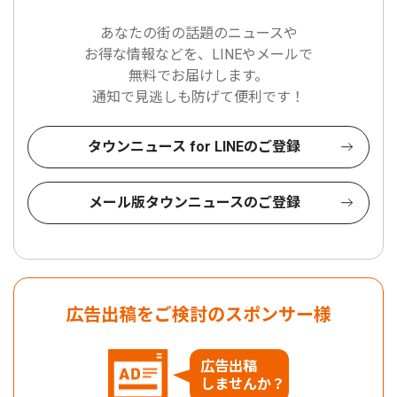
あなたの街の話題のニュースや
お得な情報などを、LINEやメールで
無料でお届けします。
通知で見逃しも防げて便利です！
タウンニュース for LINEのご登録
メール版タウンニュースのご登録
広告出稿をご検討のスポンサー様
広告出稿
しませんか？