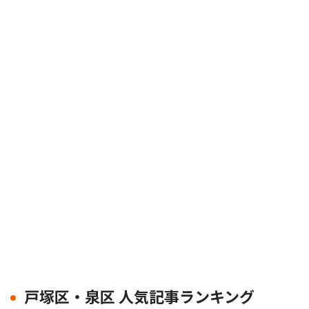
戸塚区・泉区 人気記事ランキング