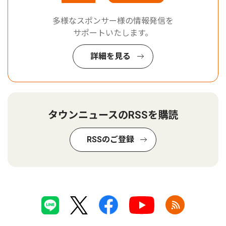
多様なスポンサー様の情報発信を
サポートいたします。
詳細を見る
タウンニュースのRSSを購読
RSSのご登録