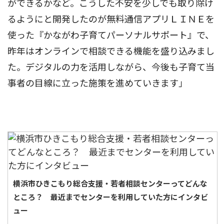
ができるかなど。こうした不安を少しでも取り除け
るようにと開発したのが無料通信アプリＬＩＮＥを
使った『かながわ子育てパーソナルサポート』で、
昨年はオンラインで相談できる機能を盛り込みまし
た。デジタルの力を活用しながら、今後も子育て当
事者の目線に立った施策を進めていきます｣
横浜市ひきこもり総合支援・若者相談センターってどんな
ところ？ 最近までセンターを利用していた方にインタビ
ュー