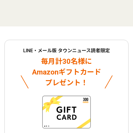
LINE・メール版 タウンニュース読者限定
毎月計30名様に
Amazonギフトカード
プレゼント！