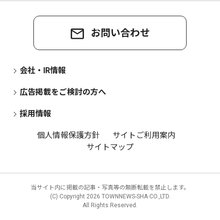
お問い合わせ
会社・IR情報
広告掲載をご検討の方へ
採用情報
個人情報保護方針
サイトご利用案内
サイトマップ
当サイト内に掲載の記事・写真等の無断転載を禁止します。
(C) Copyright
2026 TOWNNEWS-SHA CO.,LTD.
All Rights Reserved.