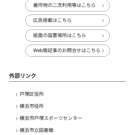
著作物の二次利用等はこちら
広告掲載はこちら
紙面の設置場所はこちら
Web版記事のお問合せはこちら
外部リンク
戸塚区役所
横浜市役所
横浜市戸塚スポーツセンター
横浜市立図書館