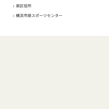
泉区役所
横浜市泉スポーツセンター