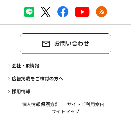
お問い合わせ
会社・IR情報
広告掲載をご検討の方へ
採用情報
個人情報保護方針
サイトご利用案内
サイトマップ