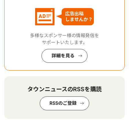
広告出稿
しませんか？
多様なスポンサー様の情報発信を
サポートいたします。
詳細を見る
タウンニュースのRSSを購読
RSSのご登録