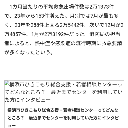
1カ月当たりの平均救急出場件数は2万1373件
で、23年から153件増えた。月別では7月が最も多
く、23年を288件上回る2万5442件。次いで12月が2
万4857件、1月が2万3192件だった。消防局の担当
者によると、熱中症や感染症の流行時期に救急要請
が多くなったという。
横浜市ひきこもり総合支援・若者相談センターってどんな
ところ？ 最近までセンターを利用していた方にインタビ
ュー