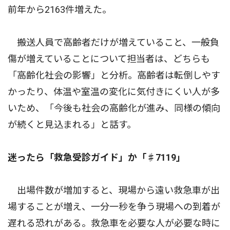
前年から2163件増えた。
搬送人員で高齢者だけが増えていること、一般負
傷が増えていることについて担当者は、どちらも
「高齢化社会の影響」と分析。高齢者は転倒しやす
かったり、体温や室温の変化に気付きにくい人が多
いため、「今後も社会の高齢化が進み、同様の傾向
が続くと見込まれる」と話す。
迷ったら「救急受診ガイド」か「♯7119」
出場件数が増加すると、現場から遠い救急車が出
場することが増え、一分一秒を争う現場への到着が
遅れる恐れがある。救急車を必要な人が必要な時に