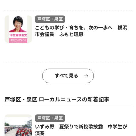
戸塚区・泉区
こどもの学び・育ちを、次の一歩へ 横浜
市会議員 ふもと理恵
すべて見る
戸塚区・泉区 ローカルニュースの新着記事
戸塚区・泉区
いずみ野 夏祭りで新校歌披露 中学生が
演奏