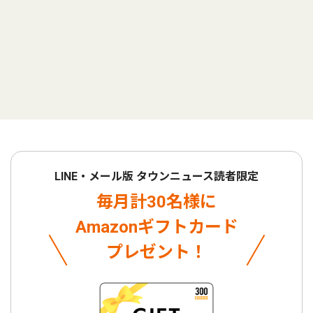
LINE・メール版 タウンニュース読者限定
毎月計30名様に
Amazonギフトカード
プレゼント！