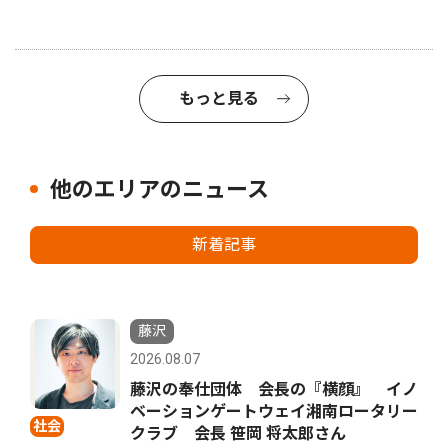
もっと見る
他のエリアのニュース
新着記事
藤沢
2026.08.07
藤沢の奉仕団体 会長の『横顔』 イノ
ベーションゲートウェイ湘南ロータリー
社会
クラブ 会長 笹岡 将太郎さん