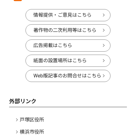
情報提供・ご意見はこちら
著作物の二次利用等はこちら
広告掲載はこちら
紙面の設置場所はこちら
Web版記事のお問合せはこちら
外部リンク
戸塚区役所
横浜市役所