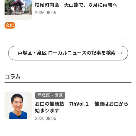
柏尾町内会 大山詣で、８月に再開へ
2026.08.06
文化
戸塚区・泉区 ローカルニュースの記事を検索
コラム
戸塚区・泉区
お口の健康塾 7thVol.１ 健康はお口から
始まります
2026.08.06