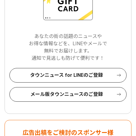
あなたの街の話題のニュースや
お得な情報などを、LINEやメールで
無料でお届けします。
通知で見逃しも防げて便利です！
タウンニュース for LINEのご登録
メール版タウンニュースのご登録
広告出稿をご検討のスポンサー様