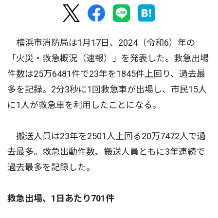
横浜市消防局は1月17日、2024（令和6）年の
「火災・救急概況（速報）」を発表した。救急出場
件数は25万6481件で23年を1845件上回り、過去最
多を記録。2分3秒に1回救急車が出場し、市民15人
に1人が救急車を利用したことになる。
搬送人員は23年を2501人上回る20万7472人で過
去最多。救急出動件数、搬送人員ともに3年連続で
過去最多を記録した。
救急出場、1日あたり701件