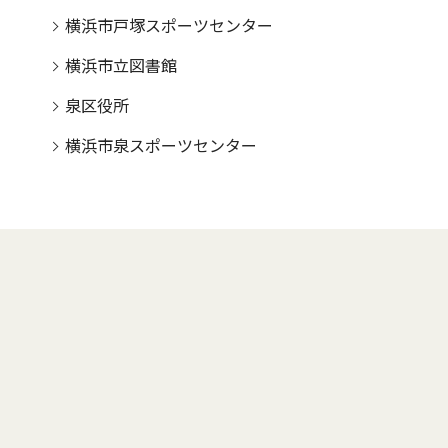
横浜市戸塚スポーツセンター
横浜市立図書館
泉区役所
横浜市泉スポーツセンター