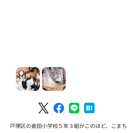
戸塚区の倉田小学校５年３組がこのほど、こまち