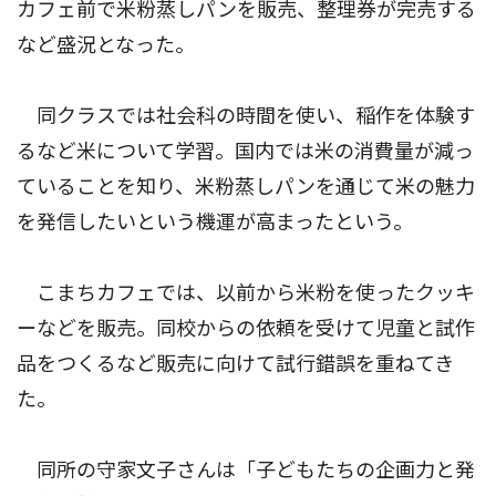
カフェ前で米粉蒸しパンを販売、整理券が完売する
など盛況となった。
同クラスでは社会科の時間を使い、稲作を体験す
るなど米について学習。国内では米の消費量が減っ
ていることを知り、米粉蒸しパンを通じて米の魅力
を発信したいという機運が高まったという。
こまちカフェでは、以前から米粉を使ったクッキ
ーなどを販売。同校からの依頼を受けて児童と試作
品をつくるなど販売に向けて試行錯誤を重ねてき
た。
同所の守家文子さんは「子どもたちの企画力と発