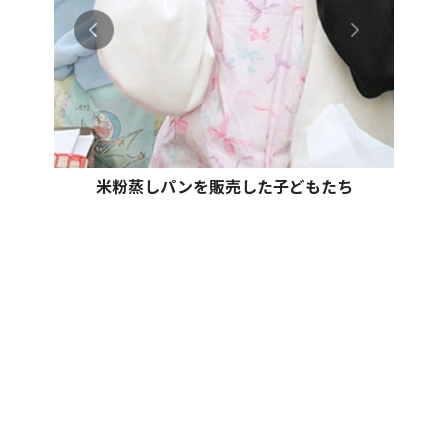
米粉蒸しパンを販売した子どもたち