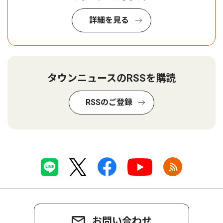
詳細を見る
タウンニュースのRSSを購読
RSSのご登録
お問い合わせ