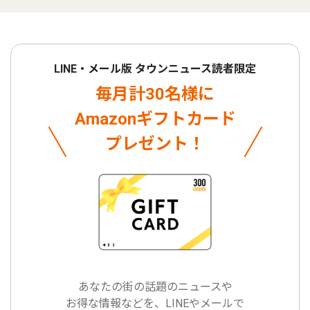
LINE・メール版 タウンニュース読者限定
毎月計30名様に
Amazonギフトカード
プレゼント！
あなたの街の話題のニュースや
お得な情報などを、LINEやメールで