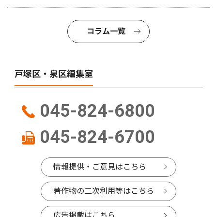
コラム一覧
戸塚区・泉区編集室
045-824-6800
045-824-6700
情報提供・ご意見はこちら
著作物の二次利用等はこちら
広告掲載はこちら