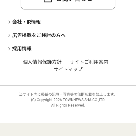
会社・IR情報
広告掲載をご検討の方へ
採用情報
個人情報保護方針
サイトご利用案内
サイトマップ
当サイト内に掲載の記事・写真等の無断転載を禁止します。
(C) Copyright
2026 TOWNNEWS-SHA CO.,LTD.
All Rights Reserved.