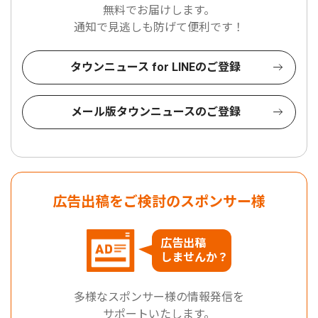
無料でお届けします。
通知で見逃しも防げて便利です！
タウンニュース for LINEのご登録
メール版タウンニュースのご登録
広告出稿をご検討のスポンサー様
広告出稿
しませんか？
多様なスポンサー様の情報発信を
サポートいたします。