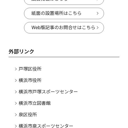
紙面の設置場所はこちら
Web版記事のお問合せはこちら
外部リンク
戸塚区役所
横浜市役所
横浜市戸塚スポーツセンター
横浜市立図書館
泉区役所
横浜市泉スポーツセンター