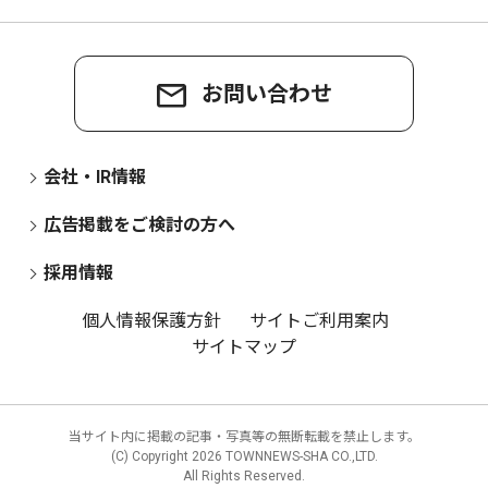
お問い合わせ
会社・IR情報
広告掲載をご検討の方へ
採用情報
個人情報保護方針
サイトご利用案内
サイトマップ
当サイト内に掲載の記事・写真等の無断転載を禁止します。
(C) Copyright
2026 TOWNNEWS-SHA CO.,LTD.
All Rights Reserved.