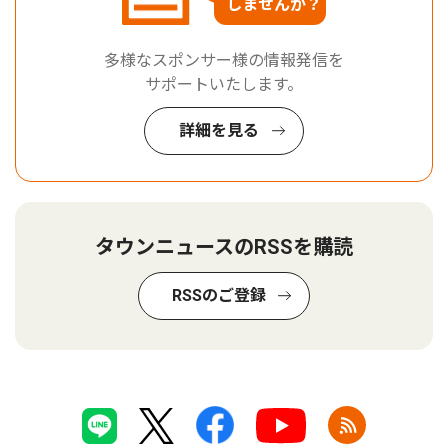
しませんか？
多様なスポンサー様の情報発信を
サポートいたします。
詳細を見る
タウンニュースのRSSを購読
RSSのご登録