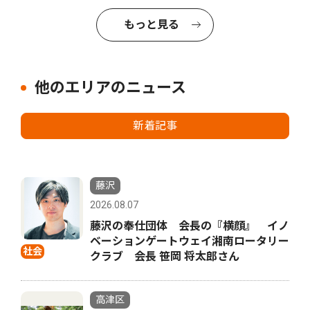
もっと見る
他のエリアのニュース
新着記事
藤沢
2026.08.07
藤沢の奉仕団体 会長の『横顔』 イノ
ベーションゲートウェイ湘南ロータリー
社会
クラブ 会長 笹岡 将太郎さん
高津区