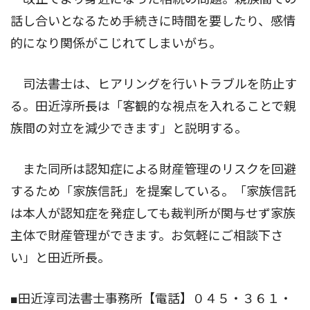
話し合いとなるため手続きに時間を要したり、感情
的になり関係がこじれてしまいがち。
司法書士は、ヒアリングを行いトラブルを防止す
る。田近淳所長は「客観的な視点を入れることで親
族間の対立を減少できます」と説明する。
また同所は認知症による財産管理のリスクを回避
するため「家族信託」を提案している。「家族信託
は本人が認知症を発症しても裁判所が関与せず家族
主体で財産管理ができます。お気軽にご相談下さ
い」と田近所長。
■田近淳司法書士事務所【電話】０４５・３６１・