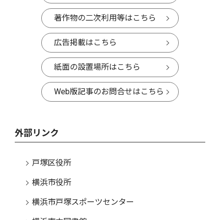
著作物の二次利用等はこちら
広告掲載はこちら
紙面の設置場所はこちら
Web版記事のお問合せはこちら
外部リンク
戸塚区役所
横浜市役所
横浜市戸塚スポーツセンター