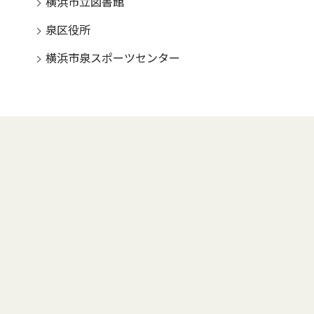
横浜市立図書館
泉区役所
横浜市泉スポーツセンター