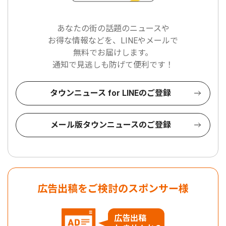
あなたの街の話題のニュースや
お得な情報などを、LINEやメールで
無料でお届けします。
通知で見逃しも防げて便利です！
タウンニュース for LINEのご登録
メール版タウンニュースのご登録
広告出稿をご検討のスポンサー様
広告出稿