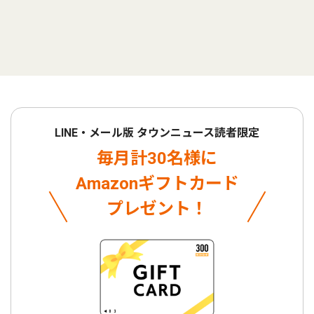
LINE・メール版 タウンニュース読者限定
毎月計30名様に
Amazonギフトカード
プレゼント！