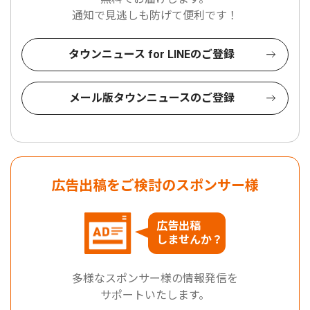
通知で見逃しも防げて便利です！
タウンニュース for LINEのご登録
メール版タウンニュースのご登録
広告出稿をご検討のスポンサー様
広告出稿
しませんか？
多様なスポンサー様の情報発信を
サポートいたします。