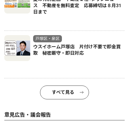
ス 不動産を無料査定 応募締切は８月31
日まで
戸塚区・泉区
ウスイホーム戸塚店 片付け不要で即金買
取 秘密厳守・即日対応
すべて見る
意見広告・議会報告