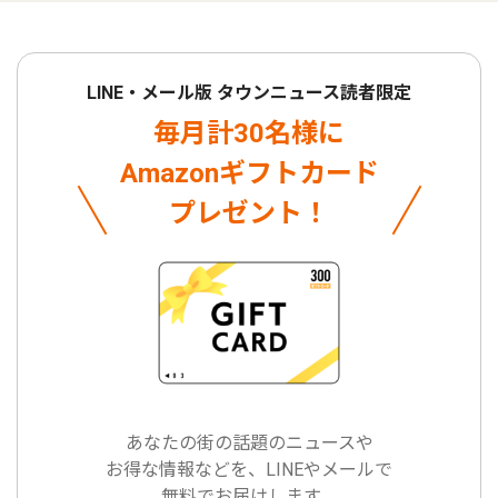
LINE・メール版 タウンニュース読者限定
毎月計30名様に
Amazonギフトカード
プレゼント！
あなたの街の話題のニュースや
お得な情報などを、LINEやメールで
無料でお届けします。