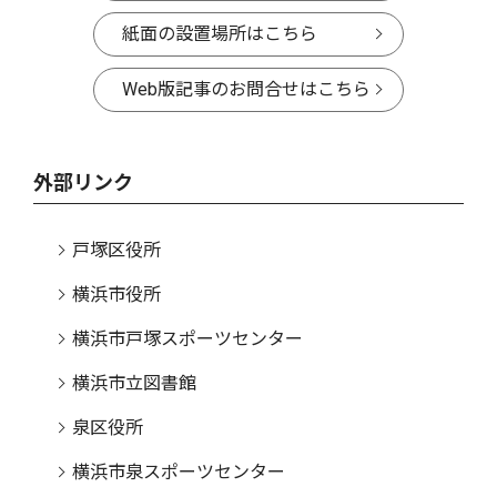
紙面の設置場所はこちら
Web版記事のお問合せはこちら
外部リンク
戸塚区役所
横浜市役所
横浜市戸塚スポーツセンター
横浜市立図書館
泉区役所
横浜市泉スポーツセンター