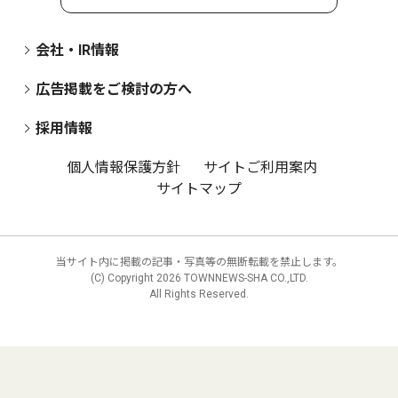
会社・IR情報
広告掲載をご検討の方へ
採用情報
個人情報保護方針
サイトご利用案内
サイトマップ
当サイト内に掲載の記事・写真等の無断転載を禁止します。
(C) Copyright
2026 TOWNNEWS-SHA CO.,LTD.
All Rights Reserved.