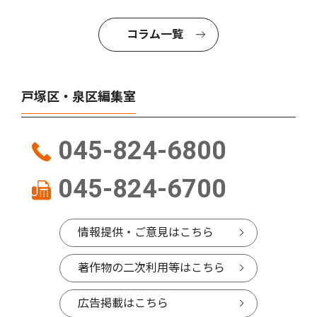
コラム一覧
戸塚区・泉区編集室
045-824-6800
045-824-6700
情報提供・ご意見はこちら
著作物の二次利用等はこちら
広告掲載はこちら