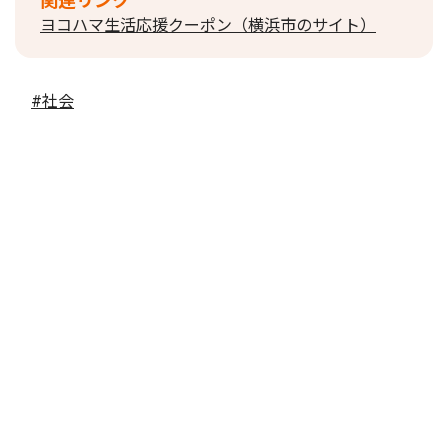
関連リンク
ヨコハマ生活応援クーポン（横浜市のサイト）
#社会