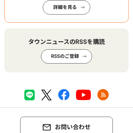
詳細を見る
タウンニュースのRSSを購読
RSSのご登録
お問い合わせ