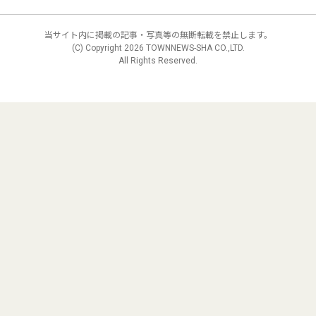
当サイト内に掲載の記事・写真等の無断転載を禁止します。
(C) Copyright
2026 TOWNNEWS-SHA CO.,LTD.
All Rights Reserved.