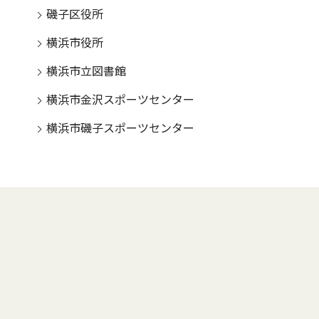
磯子区役所
横浜市役所
横浜市立図書館
横浜市金沢スポーツセンター
横浜市磯子スポーツセンター