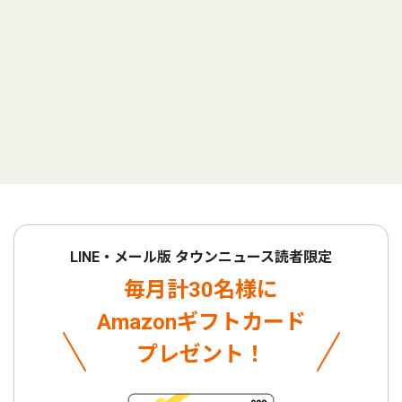
LINE・メール版 タウンニュース読者限定
毎月計30名様に
Amazonギフトカード
プレゼント！