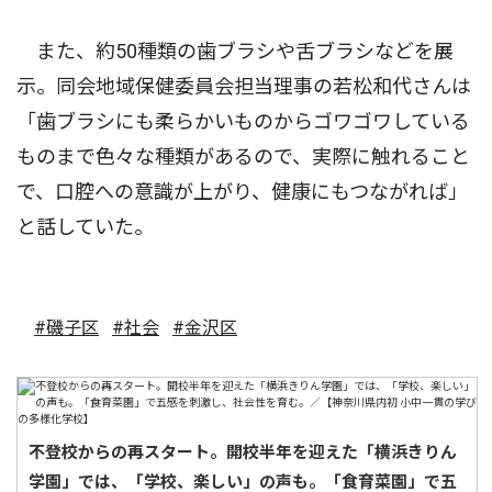
また、約50種類の歯ブラシや舌ブラシなどを展
示。同会地域保健委員会担当理事の若松和代さんは
「歯ブラシにも柔らかいものからゴワゴワしている
ものまで色々な種類があるので、実際に触れること
で、口腔への意識が上がり、健康にもつながれば」
と話していた。
#磯子区
#社会
#金沢区
不登校からの再スタート。開校半年を迎えた「横浜きりん
学園」では、「学校、楽しい」の声も。「食育菜園」で五