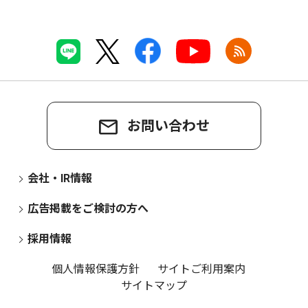
お問い合わせ
会社・IR情報
広告掲載をご検討の方へ
採用情報
個人情報保護方針
サイトご利用案内
サイトマップ