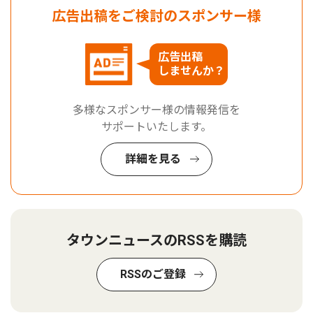
広告出稿をご検討のスポンサー様
広告出稿
しませんか？
多様なスポンサー様の情報発信を
サポートいたします。
詳細を見る
タウンニュースのRSSを購読
RSSのご登録