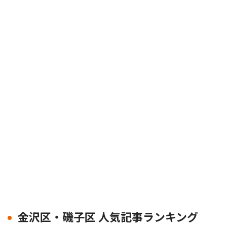
金沢区・磯子区 人気記事ランキング