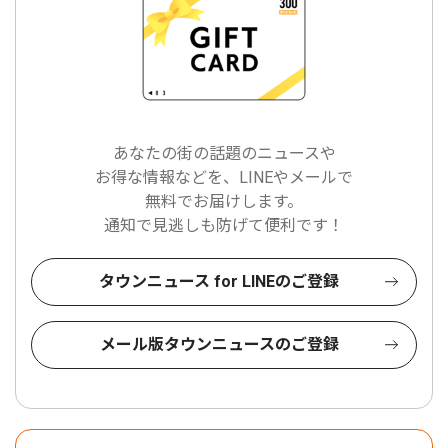
あなたの街の話題のニュースや
お得な情報などを、LINEやメールで
無料でお届けします。
通知で見逃しも防げて便利です！
タウンニュース for LINEのご登録
メール版タウンニュースのご登録