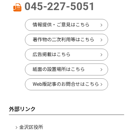
045-227-5051
情報提供・ご意見はこちら
著作物の二次利用等はこちら
広告掲載はこちら
紙面の設置場所はこちら
Web版記事のお問合せはこちら
外部リンク
金沢区役所