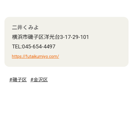
二井くみよ
横浜市磯子区洋光台3-17-29-101
TEL:045-654-4497
https://futaikumiyo.com/
#磯子区
#金沢区