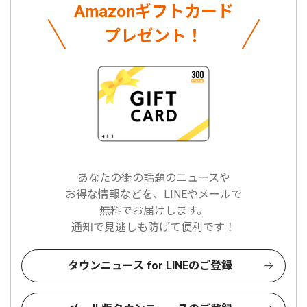
Amazonギフトカード
プレゼント！
あなたの街の話題のニュースや
お得な情報などを、LINEやメールで
無料でお届けします。
通知で見逃しも防げて便利です！
タウンニュース for LINEのご登録