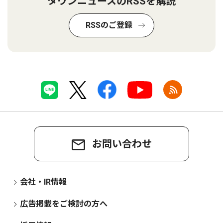
タウンニュースのRSSを購読
RSSのご登録
お問い合わせ
会社・IR情報
広告掲載をご検討の方へ