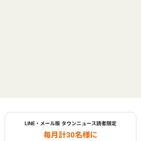
LINE・メール版 タウンニュース読者限定
毎月計30名様に