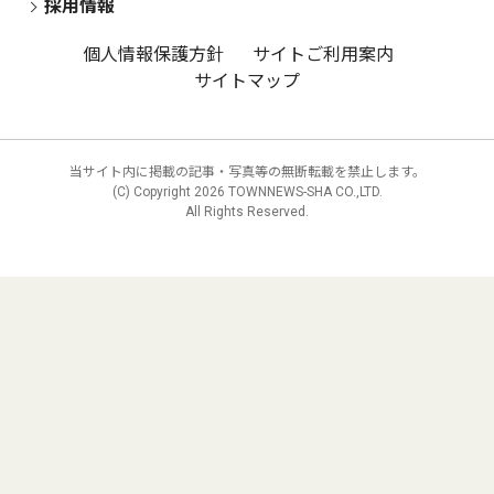
採用情報
個人情報保護方針
サイトご利用案内
サイトマップ
当サイト内に掲載の記事・写真等の無断転載を禁止します。
(C) Copyright
2026 TOWNNEWS-SHA CO.,LTD.
All Rights Reserved.