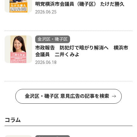
明党横浜市会議員（磯子区） たけだ勝久
2026.06.25
金沢区・磯子区
市政報告 防犯灯で暗がり解消へ 横浜市
会議員 二井くみよ
2026.06.18
金沢区・磯子区 意見広告の記事を検索
コラム