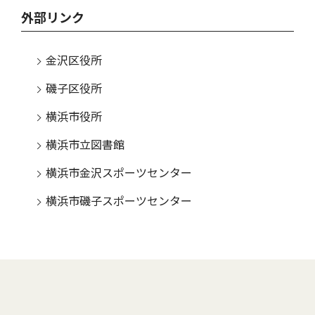
外部リンク
金沢区役所
磯子区役所
横浜市役所
横浜市立図書館
横浜市金沢スポーツセンター
横浜市磯子スポーツセンター