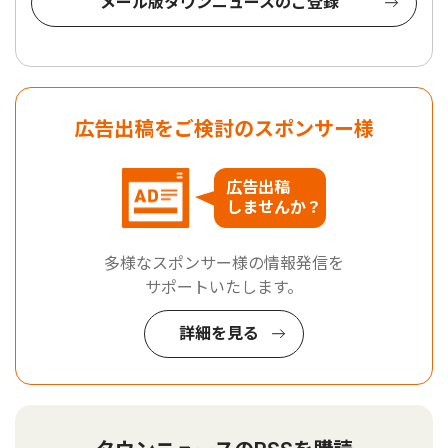
メール版タウンニュースのご登録
広告出稿をご検討のスポンサー様
広告出稿
しませんか？
多様なスポンサー様の情報発信を
サポートいたします。
詳細を見る