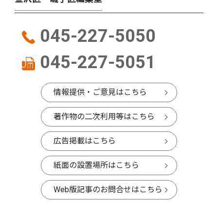
045-227-5050
045-227-5051
情報提供・ご意見はこちら
著作物の二次利用等はこちら
広告掲載はこちら
紙面の設置場所はこちら
Web版記事のお問合せはこちら