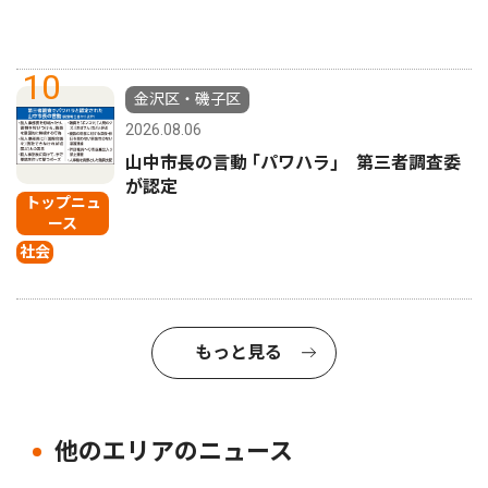
10
金沢区・磯子区
2026.08.06
山中市長の言動 ｢パワハラ｣ 第三者調査委
が認定
トップニュ
ース
社会
もっと見る
他のエリアのニュース