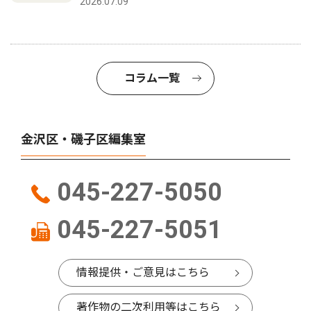
2026.07.09
コラム一覧
金沢区・磯子区編集室
045-227-5050
045-227-5051
情報提供・ご意見はこちら
著作物の二次利用等はこちら