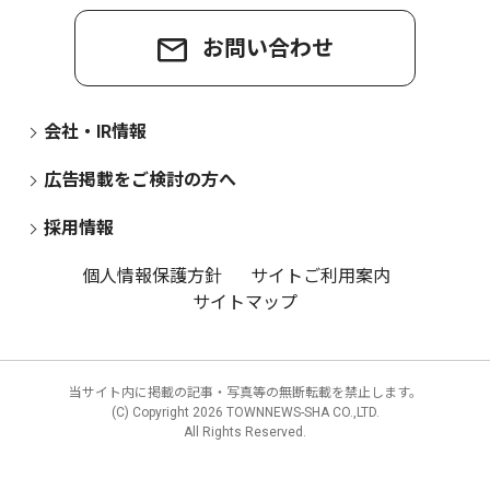
お問い合わせ
会社・IR情報
広告掲載をご検討の方へ
採用情報
個人情報保護方針
サイトご利用案内
サイトマップ
当サイト内に掲載の記事・写真等の無断転載を禁止します。
(C) Copyright
2026 TOWNNEWS-SHA CO.,LTD.
All Rights Reserved.