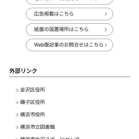
広告掲載はこちら
紙面の設置場所はこちら
Web版記事のお問合せはこちら
外部リンク
金沢区役所
磯子区役所
横浜市役所
横浜市立図書館