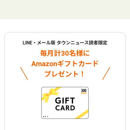
LINE・メール版 タウンニュース読者限定
毎月計30名様に
Amazonギフトカード
プレゼント！