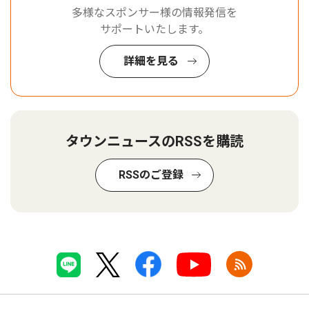
多様なスポンサー様の情報発信を
サポートいたします。
詳細を見る
タウンニュースのRSSを購読
RSSのご登録