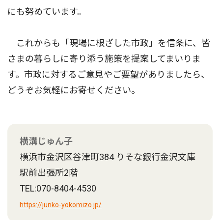
にも努めています。
これからも「現場に根ざした市政」を信条に、皆
さまの暮らしに寄り添う施策を提案してまいりま
す。市政に対するご意見やご要望がありましたら、
どうぞお気軽にお寄せください。
横溝じゅん子
横浜市金沢区谷津町384 りそな銀行金沢文庫
駅前出張所2階
TEL:070-8404-4530
https://junko-yokomizo.jp/