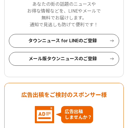
あなたの街の話題のニュースや
お得な情報などを、LINEやメールで
無料でお届けします。
通知で見逃しも防げて便利です！
タウンニュース for LINEのご登録
メール版タウンニュースのご登録
広告出稿をご検討のスポンサー様
広告出稿
しませんか？