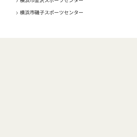
横浜市金沢スポーツセンター
横浜市磯子スポーツセンター