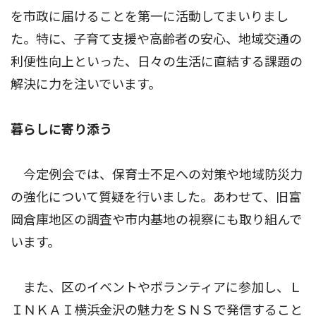
を市政に届けることを第一に活動してまいりまし
た。特に、子育て支援や高齢者の安心、地域交通の
利便性向上といった、日々の生活に直結する課題の
解決に力を注いでいます。
暮らしに寄り添う
今定例会では、保育士不足への対策や地域防災力
の強化について質疑を行いました。あわせて、旧富
岡倉庫地区の調査や市内基地の視察にも取り組んで
います。
また、区のイベントやボランティアに参加し、Ｌ
ＩＮＫＡＩ横浜金沢の魅力をＳＮＳで発信すること