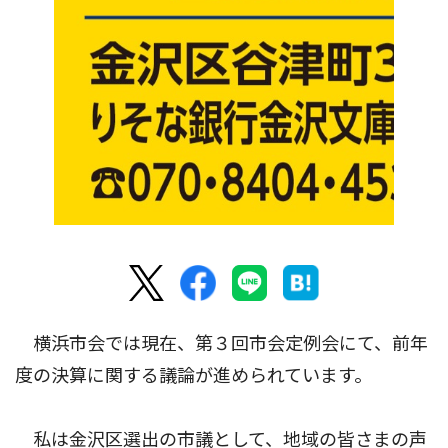
横浜市会では現在、第３回市会定例会にて、前年
度の決算に関する議論が進められています。
私は金沢区選出の市議として、地域の皆さまの声