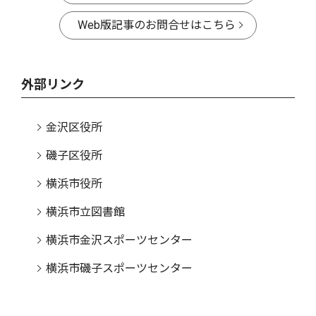
Web版記事のお問合せはこちら
外部リンク
金沢区役所
磯子区役所
横浜市役所
横浜市立図書館
横浜市金沢スポーツセンター
横浜市磯子スポーツセンター