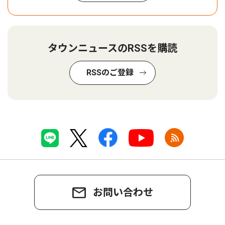
タウンニュースのRSSを購読
RSSのご登録
お問い合わせ