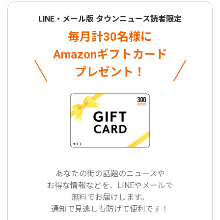
LINE・メール版 タウンニュース読者限定
毎月計30名様に
Amazonギフトカード
プレゼント！
あなたの街の話題のニュースや
お得な情報などを、LINEやメールで
無料でお届けします。
通知で見逃しも防げて便利です！