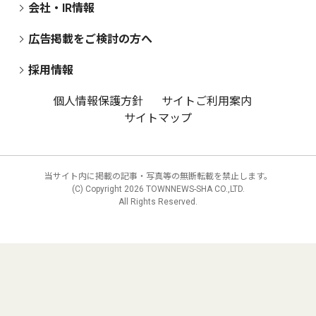
会社・IR情報
広告掲載をご検討の方へ
採用情報
個人情報保護方針
サイトご利用案内
サイトマップ
当サイト内に掲載の記事・写真等の無断転載を禁止します。
(C) Copyright
2026 TOWNNEWS-SHA CO.,LTD.
All Rights Reserved.