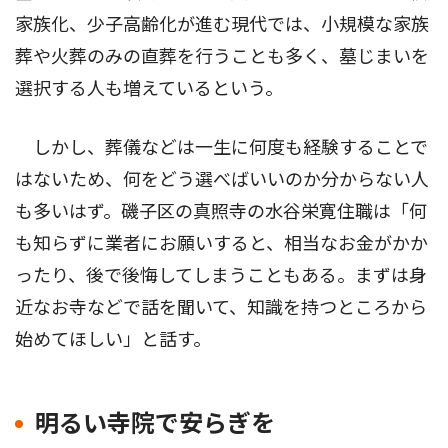
家族化、少子高齢化が進む現代では、小規模な家族
葬や火葬のみの直葬を行うことも多く、墓じまいを
選択する人も増えているという。
しかし、葬儀などは一生に何度も経験することで
はないため、何をどう選べばいいのか分からない人
も多いはず。磯子区の真照寺の水谷栄寛住職は「何
も知らずに業者にお願いすると、相当なお金がかか
ったり、後で後悔してしまうこともある。まずは身
近なお寺などで話を聞いて、知識を持つところから
始めてほしい」と話す。
明るい寺院で安らぎを