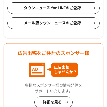
タウンニュース for LINEのご登録
メール版タウンニュースのご登録
広告出稿をご検討のスポンサー様
広告出稿
しませんか？
多様なスポンサー様の情報発信を
サポートいたします。
詳細を見る