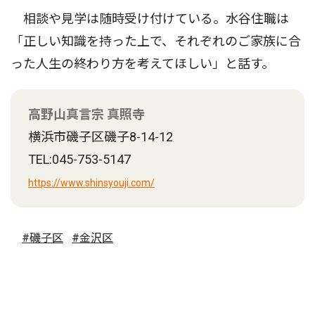
相談や見学は随時受け付けている。水谷住職は
「正しい知識を持った上で、それぞれのご家族に合
った人生の終わり方を考えてほしい」と話す。
高野山真言宗 真照寺
横浜市磯子区磯子8-14-12
TEL:045-753-5147
https://www.shinsyouji.com/
#磯子区
#金沢区