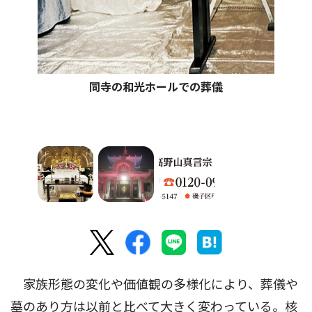
同寺の和光ホールでの葬儀
家族形態の変化や価値観の多様化により、葬儀や
墓のあり方は以前と比べて大きく変わっている。核