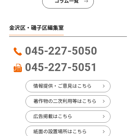
コラム一覧
金沢区・磯子区編集室
045-227-5050
045-227-5051
情報提供・ご意見はこちら
著作物の二次利用等はこちら
広告掲載はこちら
紙面の設置場所はこちら