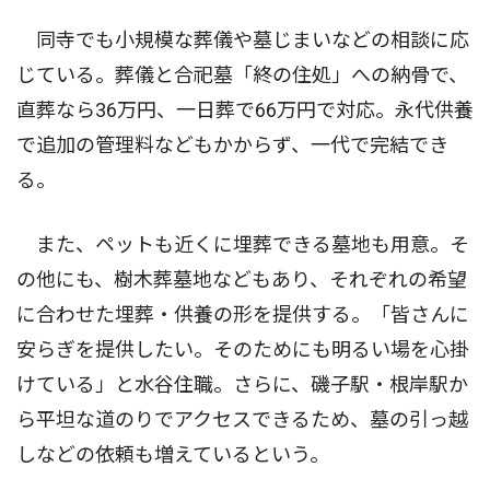
同寺でも小規模な葬儀や墓じまいなどの相談に応
じている。葬儀と合祀墓「終の住処」への納骨で、
直葬なら36万円、一日葬で66万円で対応。永代供養
で追加の管理料などもかからず、一代で完結でき
る。
また、ペットも近くに埋葬できる墓地も用意。そ
の他にも、樹木葬墓地などもあり、それぞれの希望
に合わせた埋葬・供養の形を提供する。「皆さんに
安らぎを提供したい。そのためにも明るい場を心掛
けている」と水谷住職。さらに、磯子駅・根岸駅か
ら平坦な道のりでアクセスできるため、墓の引っ越
しなどの依頼も増えているという。