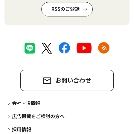
RSSのご登録
お問い合わせ
会社・IR情報
広告掲載をご検討の方へ
採用情報