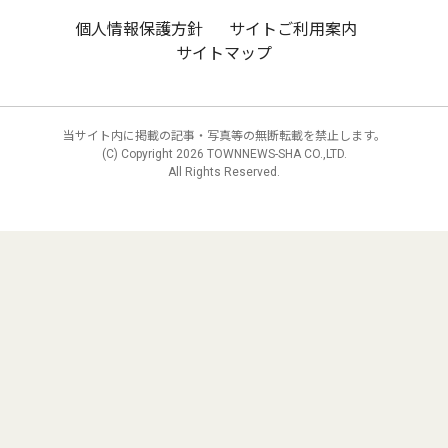
個人情報保護方針
サイトご利用案内
サイトマップ
当サイト内に掲載の記事・写真等の無断転載を禁止します。
(C) Copyright
2026 TOWNNEWS-SHA CO.,LTD.
All Rights Reserved.