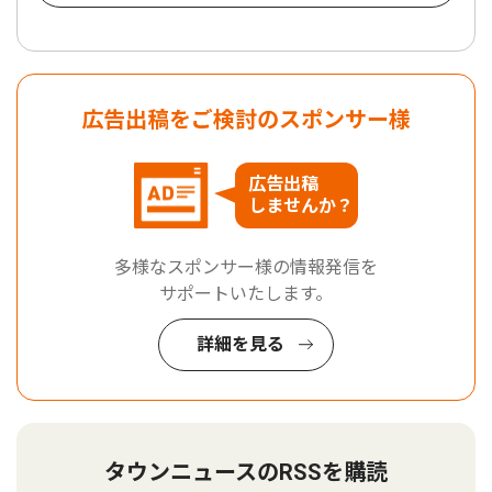
広告出稿をご検討のスポンサー様
広告出稿
しませんか？
多様なスポンサー様の情報発信を
サポートいたします。
詳細を見る
タウンニュースのRSSを購読