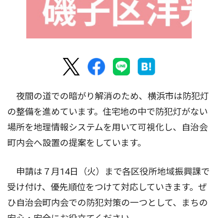
夜間の道での暗がり解消のため、横浜市は防犯灯
の整備を進めています。住宅地の中で防犯灯がない
場所を地理情報システムを用いて可視化し、自治会
町内会へ設置の提案をしています。
申請は７月14日（火）まで各区役所地域振興課で
受け付け、優先順位をつけて対応していきます。ぜ
ひ自治会町内会での防犯対策の一つとして、まちの