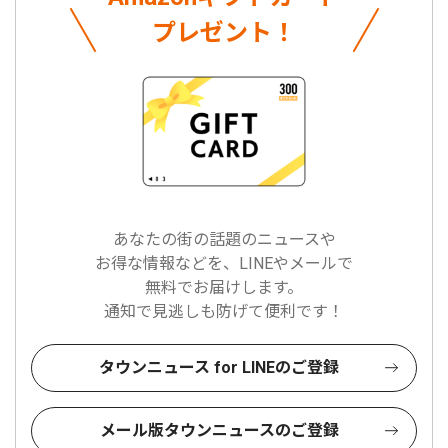
プレゼント！
あなたの街の話題のニュースや
お得な情報などを、LINEやメールで
無料でお届けします。
通知で見逃しも防げて便利です！
タウンニュース for LINEのご登録
メール版タウンニュースのご登録