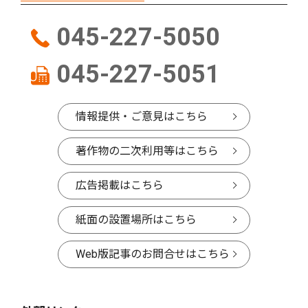
045-227-5050
045-227-5051
情報提供・ご意見はこちら
著作物の二次利用等はこちら
広告掲載はこちら
紙面の設置場所はこちら
Web版記事のお問合せはこちら