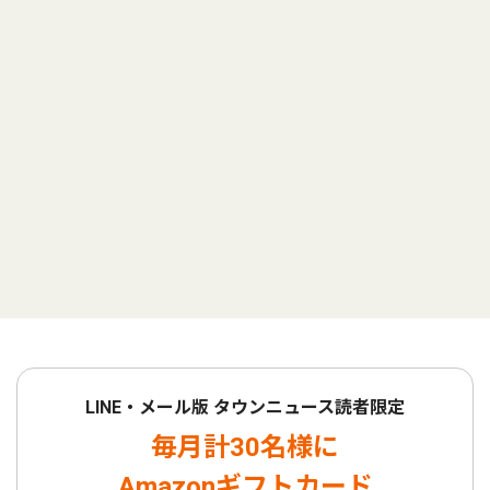
LINE・メール版 タウンニュース読者限定
毎月計30名様に
Amazonギフトカード