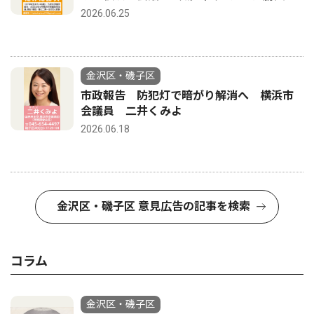
2026.06.25
金沢区・磯子区
市政報告 防犯灯で暗がり解消へ 横浜市
会議員 二井くみよ
2026.06.18
金沢区・磯子区 意見広告の記事を検索
コラム
金沢区・磯子区