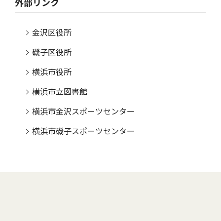
外部リンク
金沢区役所
磯子区役所
横浜市役所
横浜市立図書館
横浜市金沢スポーツセンター
横浜市磯子スポーツセンター