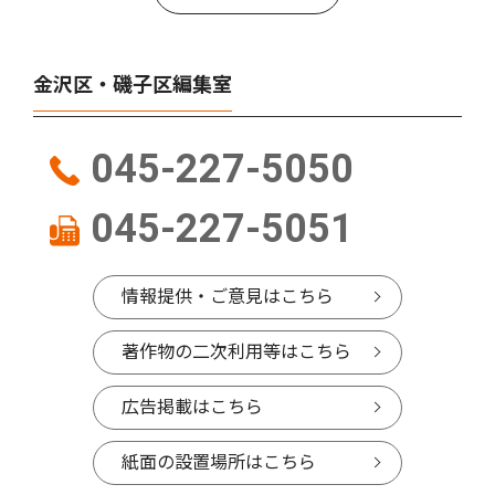
金沢区・磯子区編集室
045-227-5050
045-227-5051
情報提供・ご意見はこちら
著作物の二次利用等はこちら
広告掲載はこちら
紙面の設置場所はこちら