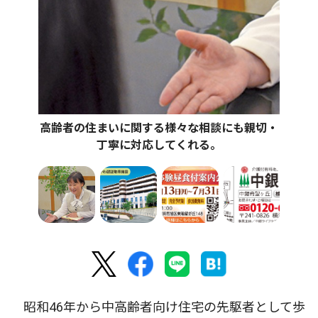
高齢者の住まいに関する様々な相談にも親切・
丁寧に対応してくれる。
昭和46年から中高齢者向け住宅の先駆者として歩