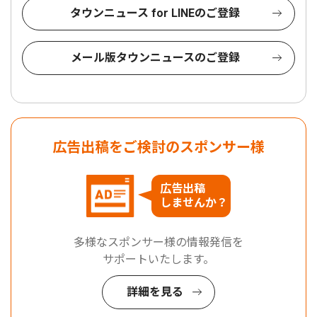
タウンニュース for LINEのご登録
メール版タウンニュースのご登録
広告出稿をご検討のスポンサー様
広告出稿
しませんか？
多様なスポンサー様の情報発信を
サポートいたします。
詳細を見る