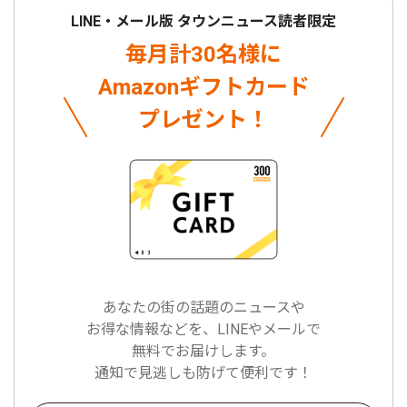
LINE・メール版 タウンニュース読者限定
毎月計30名様に
Amazonギフトカード
プレゼント！
あなたの街の話題のニュースや
お得な情報などを、LINEやメールで
無料でお届けします。
通知で見逃しも防げて便利です！