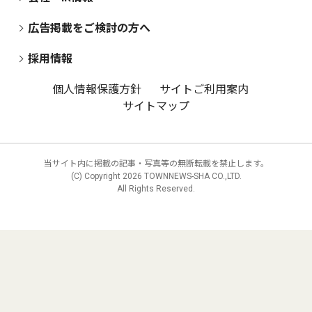
広告掲載をご検討の方へ
採用情報
個人情報保護方針
サイトご利用案内
サイトマップ
当サイト内に掲載の記事・写真等の無断転載を禁止します。
(C) Copyright
2026 TOWNNEWS-SHA CO.,LTD.
All Rights Reserved.