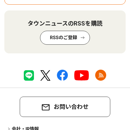
タウンニュースのRSSを購読
RSSのご登録
お問い合わせ
会社・IR情報