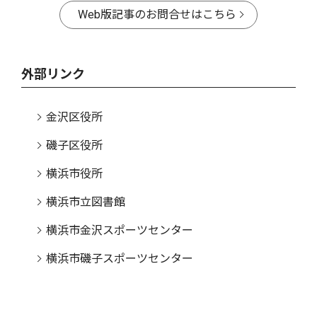
Web版記事のお問合せはこちら
外部リンク
金沢区役所
磯子区役所
横浜市役所
横浜市立図書館
横浜市金沢スポーツセンター
横浜市磯子スポーツセンター