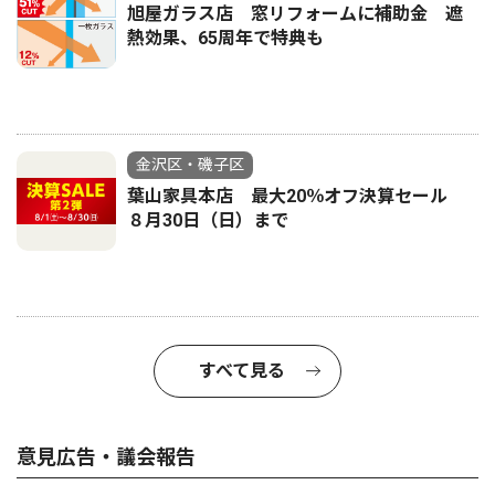
旭屋ガラス店 窓リフォームに補助金 遮
熱効果、65周年で特典も
金沢区・磯子区
葉山家具本店 最大20％オフ決算セール
８月30日（日）まで
すべて見る
意見広告・議会報告