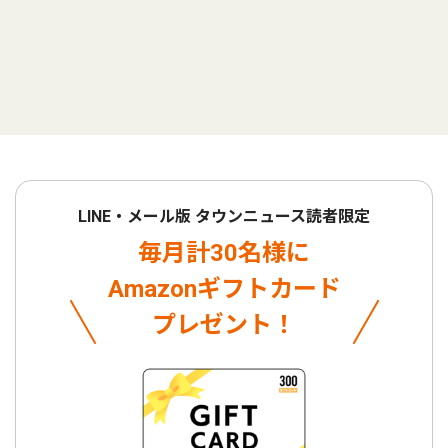
LINE・メール版 タウンニュース読者限定
毎月計30名様に
Amazonギフトカード
プレゼント！