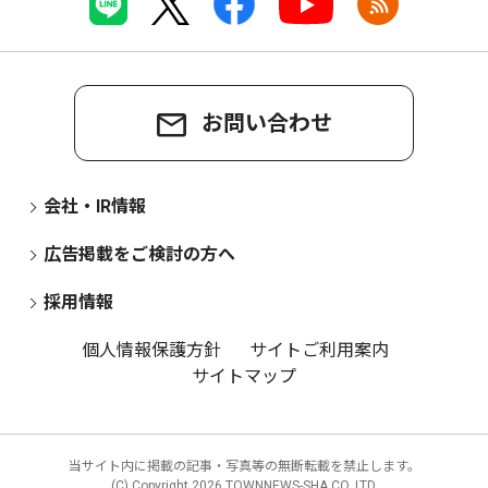
お問い合わせ
会社・IR情報
広告掲載をご検討の方へ
採用情報
個人情報保護方針
サイトご利用案内
サイトマップ
当サイト内に掲載の記事・写真等の無断転載を禁止します。
(C) Copyright
2026 TOWNNEWS-SHA CO.,LTD.