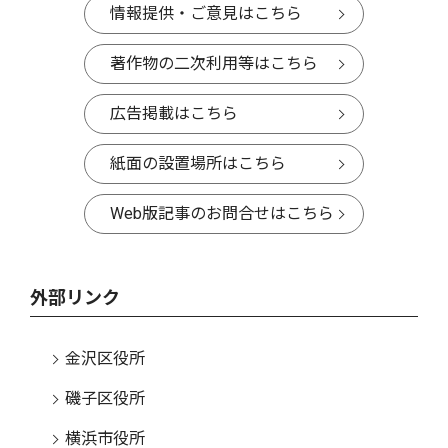
情報提供・ご意見はこちら
著作物の二次利用等はこちら
広告掲載はこちら
紙面の設置場所はこちら
Web版記事のお問合せはこちら
外部リンク
金沢区役所
磯子区役所
横浜市役所