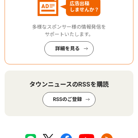
広告出稿
しませんか？
多様なスポンサー様の情報発信を
サポートいたします。
詳細を見る
タウンニュースのRSSを購読
RSSのご登録