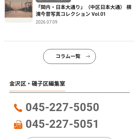
「関内・日本大通り」（中区日本大通） 横
濱今昔写真コレクション Vol.01
2026.07.09
コラム一覧
金沢区・磯子区編集室
045-227-5050
045-227-5051