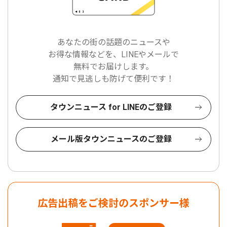
あなたの街の話題のニュースや
お得な情報などを、LINEやメールで
無料でお届けします。
通知で見逃しも防げて便利です！
タウンニュース for LINEのご登録
メール版タウンニュースのご登録
広告出稿をご検討のスポンサー様