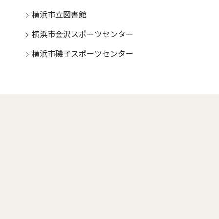
横浜市立図書館
横浜市金沢スポーツセンター
横浜市磯子スポーツセンター