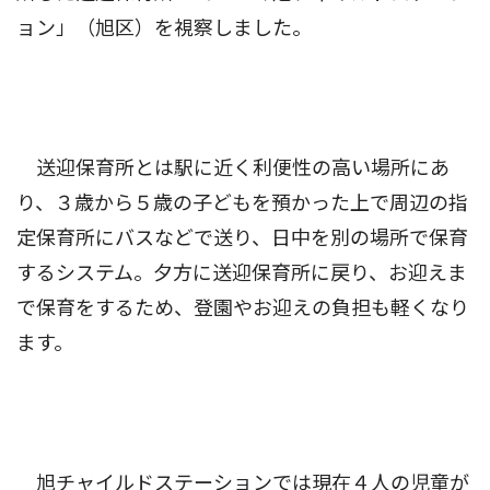
ョン」（旭区）を視察しました。
送迎保育所とは駅に近く利便性の高い場所にあ
り、３歳から５歳の子どもを預かった上で周辺の指
定保育所にバスなどで送り、日中を別の場所で保育
するシステム。夕方に送迎保育所に戻り、お迎えま
で保育をするため、登園やお迎えの負担も軽くなり
ます。
旭チャイルドステーションでは現在４人の児童が