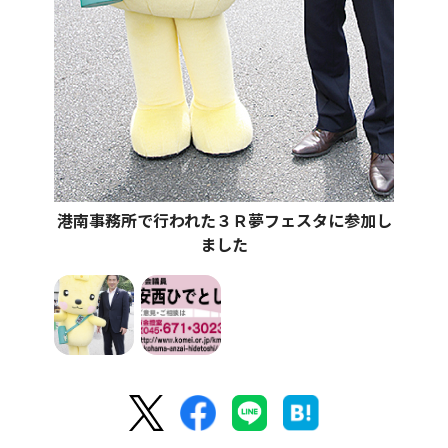
港南事務所で行われた３Ｒ夢フェスタに参加し
ました