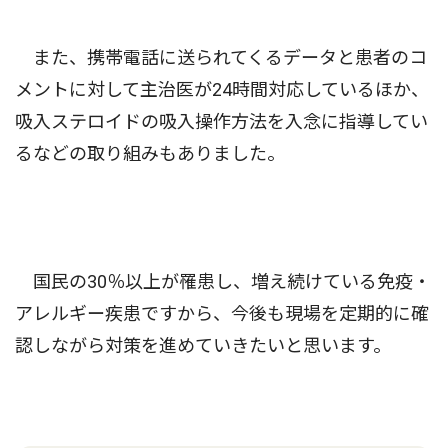
また、携帯電話に送られてくるデータと患者のコ
メントに対して主治医が24時間対応しているほか、
吸入ステロイドの吸入操作方法を入念に指導してい
るなどの取り組みもありました。
国民の30％以上が罹患し、増え続けている免疫・
アレルギー疾患ですから、今後も現場を定期的に確
認しながら対策を進めていきたいと思います。