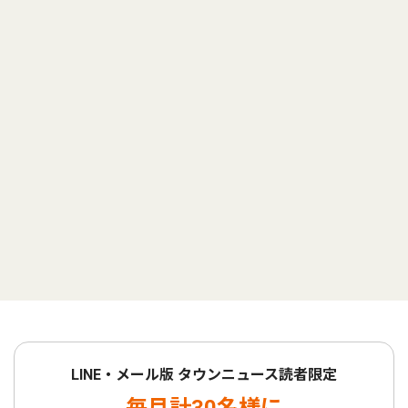
LINE・メール版 タウンニュース読者限定