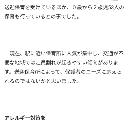
送迎保育を受けているほか、０歳から２歳児53人の
保育も行っているとの事でした。
現在、駅に近い保育所に人気が集中し、交通が不
便な地域では定員割れが起きやすい傾向がありま
す。送迎保育所によって、保護者のニーズに応えら
れるのではないかと思いました。
アレルギー対策を