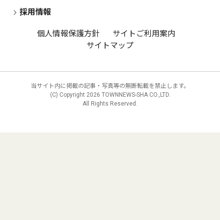
採用情報
個人情報保護方針
サイトご利用案内
サイトマップ
当サイト内に掲載の記事・写真等の無断転載を禁止します。
(C) Copyright
2026 TOWNNEWS-SHA CO.,LTD.
All Rights Reserved.