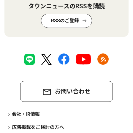
タウンニュースのRSSを購読
RSSのご登録
お問い合わせ
会社・IR情報
広告掲載をご検討の方へ