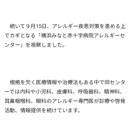
続いて９月15日、アレルギー疾患対策を進める上
でカギとなる「横浜みなと赤十字病院アレルギーセ
ンター」を視察しました。
根拠を欠く医療情報や治療法もある中で同センタ
ーでは内科や小児科、皮膚科、呼吸器科、精神科、
耳鼻咽喉科、眼科のアレルギー専門医が診療や啓発
活動、情報提供を続けています。