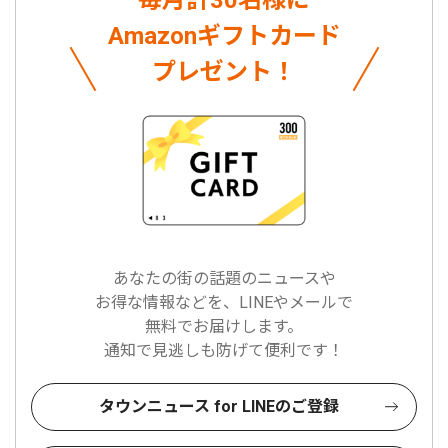
毎月計30名様に
Amazonギフトカード
プレゼント！
あなたの街の話題のニュースや
お得な情報などを、LINEやメールで
無料でお届けします。
通知で見逃しも防げて便利です！
タウンニュース for LINEのご登録