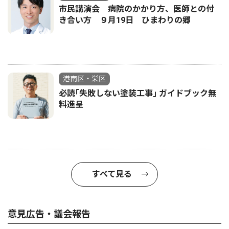
市民講演会 病院のかかり方、医師との付
き合い方 ９月19日 ひまわりの郷
港南区・栄区
必読｢失敗しない塗装工事｣ ガイドブック無
料進呈
すべて見る
意見広告・議会報告