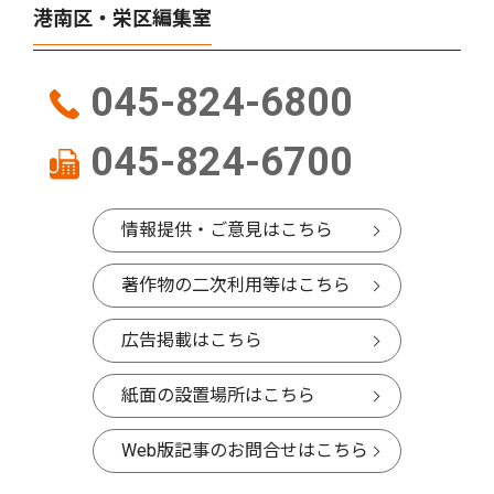
港南区・栄区編集室
045-824-6800
045-824-6700
情報提供・ご意見はこちら
著作物の二次利用等はこちら
広告掲載はこちら
紙面の設置場所はこちら
Web版記事のお問合せはこちら