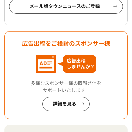
メール版タウンニュースのご登録
広告出稿をご検討のスポンサー様
広告出稿
しませんか？
多様なスポンサー様の情報発信を
サポートいたします。
詳細を見る