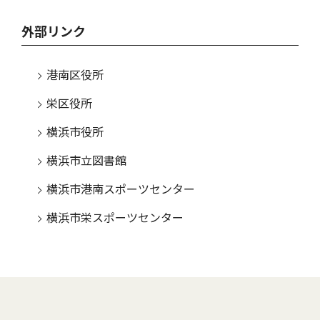
外部リンク
港南区役所
栄区役所
横浜市役所
横浜市立図書館
横浜市港南スポーツセンター
横浜市栄スポーツセンター