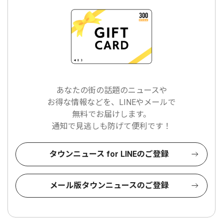
あなたの街の話題のニュースや
お得な情報などを、LINEやメールで
無料でお届けします。
通知で見逃しも防げて便利です！
タウンニュース for LINEのご登録
メール版タウンニュースのご登録