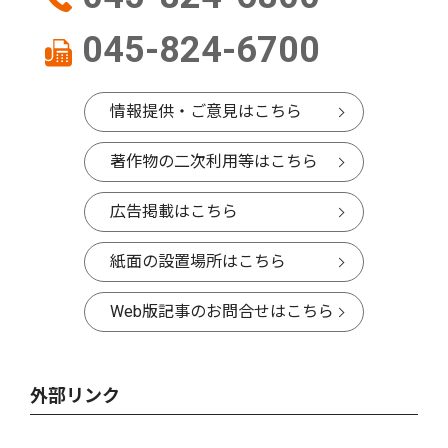
045-824-6700
情報提供・ご意見はこちら
著作物の二次利用等はこちら
広告掲載はこちら
紙面の設置場所はこちら
Web版記事のお問合せはこちら
外部リンク