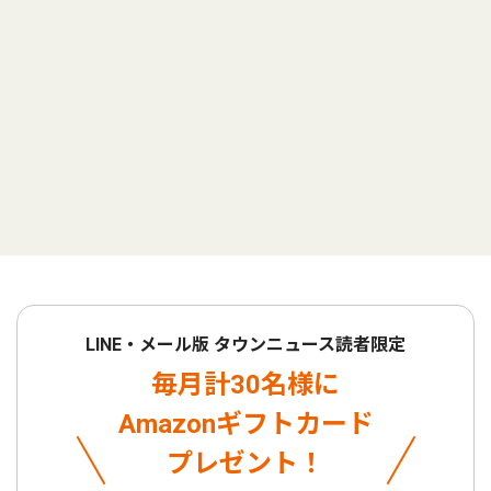
LINE・メール版 タウンニュース読者限定
毎月計30名様に
Amazonギフトカード
プレゼント！