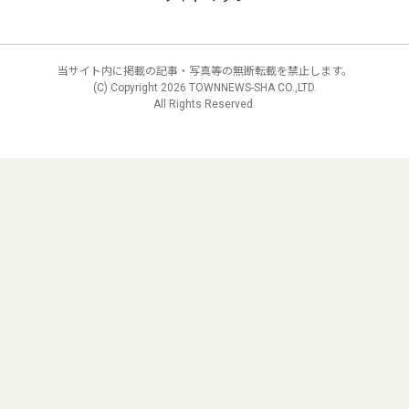
当サイト内に掲載の記事・写真等の無断転載を禁止します。
(C) Copyright
2026 TOWNNEWS-SHA CO.,LTD.
All Rights Reserved.