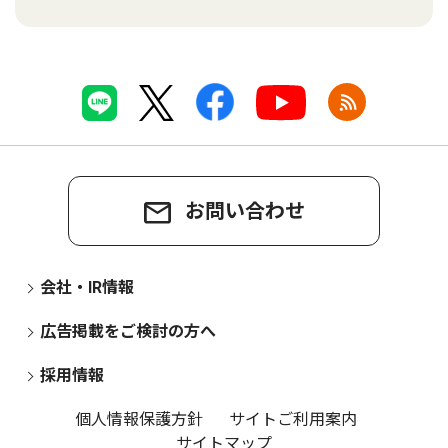
お問い合わせ
会社・IR情報
広告掲載をご検討の方へ
採用情報
個人情報保護方針
サイトご利用案内
サイトマップ