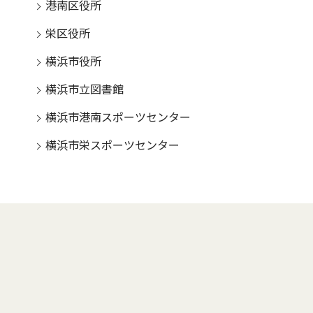
港南区役所
栄区役所
横浜市役所
横浜市立図書館
横浜市港南スポーツセンター
横浜市栄スポーツセンター