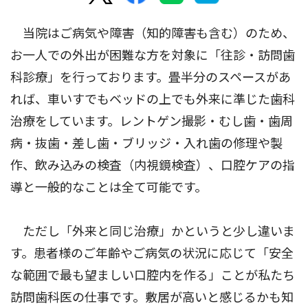
当院はご病気や障害（知的障害も含む）のため、
お一人での外出が困難な方を対象に「往診・訪問歯
科診療」を行っております。畳半分のスペースがあ
れば、車いすでもベッドの上でも外来に準じた歯科
治療をしています。レントゲン撮影・むし歯・歯周
病・抜歯・差し歯・ブリッジ・入れ歯の修理や製
作、飲み込みの検査（内視鏡検査）、口腔ケアの指
導と一般的なことは全て可能です。
ただし「外来と同じ治療」かというと少し違いま
す。患者様のご年齢やご病気の状況に応じて「安全
な範囲で最も望ましい口腔内を作る」ことが私たち
訪問歯科医の仕事です。敷居が高いと感じるかも知