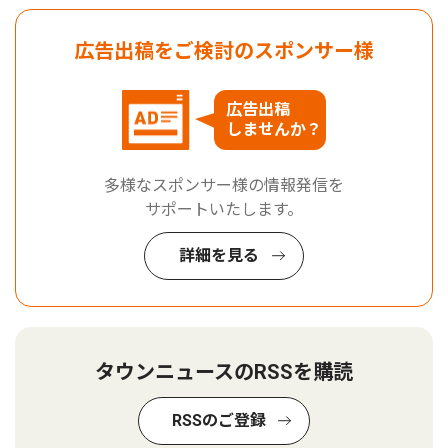
広告出稿をご検討のスポンサー様
広告出稿
しませんか？
多様なスポンサー様の情報発信を
サポートいたします。
詳細を見る
タウンニュースのRSSを購読
RSSのご登録