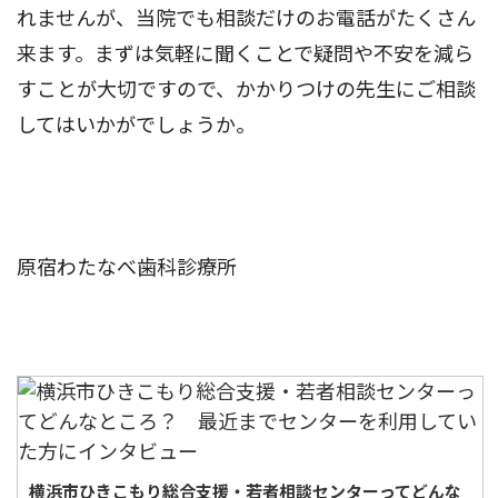
れませんが、当院でも相談だけのお電話がたくさん
来ます。まずは気軽に聞くことで疑問や不安を減ら
すことが大切ですので、かかりつけの先生にご相談
してはいかがでしょうか。
原宿わたなべ歯科診療所
横浜市ひきこもり総合支援・若者相談センターってどんな