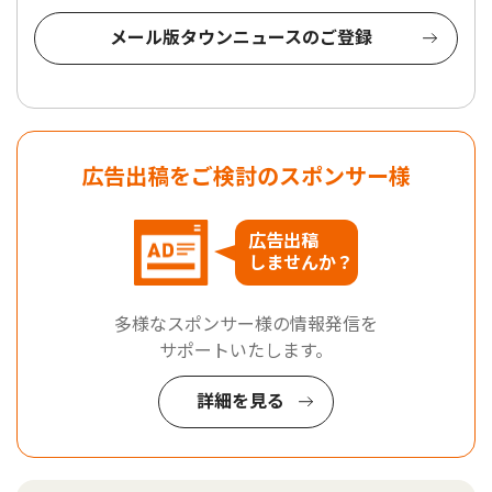
メール版タウンニュースのご登録
広告出稿をご検討のスポンサー様
広告出稿
しませんか？
多様なスポンサー様の情報発信を
サポートいたします。
詳細を見る