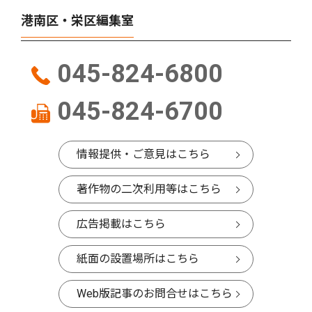
港南区・栄区編集室
045-824-6800
045-824-6700
情報提供・ご意見はこちら
著作物の二次利用等はこちら
広告掲載はこちら
紙面の設置場所はこちら
Web版記事のお問合せはこちら