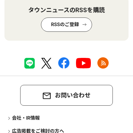
タウンニュースのRSSを購読
RSSのご登録
お問い合わせ
会社・IR情報
広告掲載をご検討の方へ