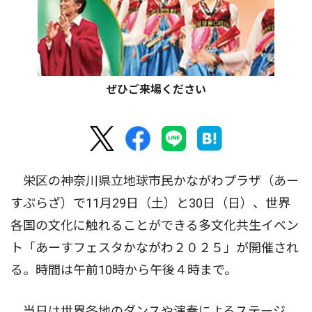
ぜひご来場ください
栄区の神奈川県立地球市民かながわプラザ（あー
すぷらざ）で11月29日（土）と30日（日）、世界
各国の文化に触れることができる多文化共生イベン
ト「あーすフェスタかながわ２０２５」が開催され
る。時間は午前10時から午後４時まで。
当日は世界各地のダンスや演奏によるステージ、