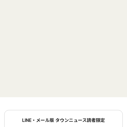
LINE・メール版 タウンニュース読者限定