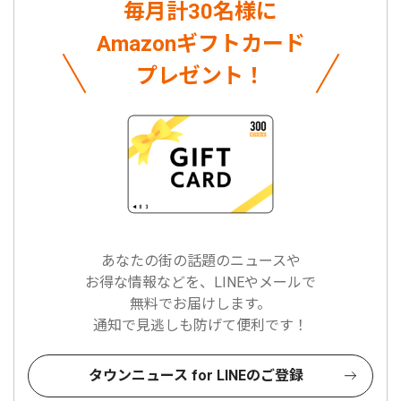
毎月計30名様に
Amazonギフトカード
プレゼント！
あなたの街の話題のニュースや
お得な情報などを、LINEやメールで
無料でお届けします。
通知で見逃しも防げて便利です！
タウンニュース for LINEのご登録