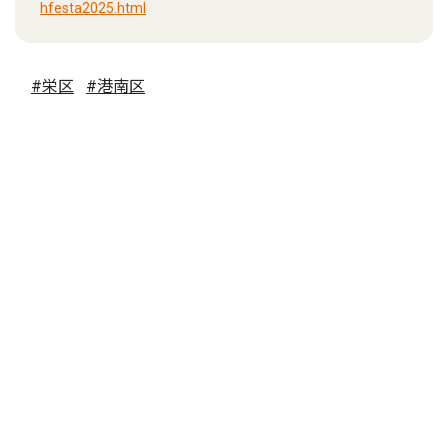
hfesta2025.html
#栄区
#港南区