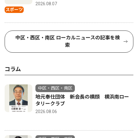
2026.08.07
スポーツ
中区・西区・南区 ローカルニュースの記事を検
索
コラム
中区・西区・南区
地元奉仕団体 新会長の横顔 横浜南ロー
タリークラブ
2026.08.06