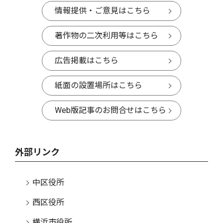
情報提供・ご意見はこちら
著作物の二次利用等はこちら
広告掲載はこちら
紙面の設置場所はこちら
Web版記事のお問合せはこちら
外部リンク
中区役所
西区役所
横浜市役所