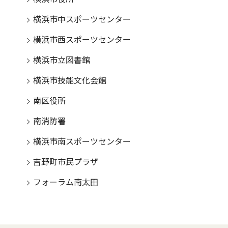
横浜市中スポーツセンター
横浜市西スポーツセンター
横浜市立図書館
横浜市技能文化会館
南区役所
南消防署
横浜市南スポーツセンター
吉野町市民プラザ
フォーラム南太田