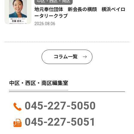
中区・西区・南区
地元奉仕団体 新会長の横顔 横浜ベイロ
ータリークラブ
2026.08.06
コラム一覧
中区・西区・南区編集室
045-227-5050
045-227-5051