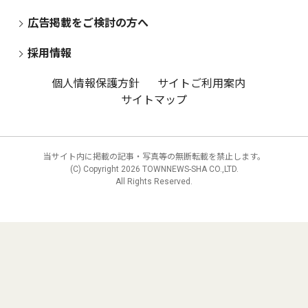
広告掲載をご検討の方へ
採用情報
個人情報保護方針
サイトご利用案内
サイトマップ
当サイト内に掲載の記事・写真等の無断転載を禁止します。
(C) Copyright
2026 TOWNNEWS-SHA CO.,LTD.
All Rights Reserved.