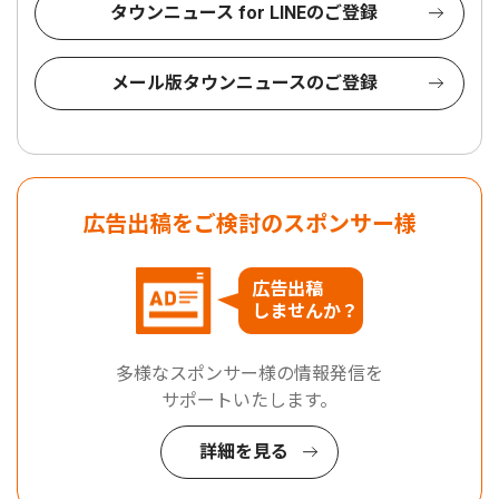
タウンニュース for LINEのご登録
メール版タウンニュースのご登録
広告出稿をご検討のスポンサー様
広告出稿
しませんか？
多様なスポンサー様の情報発信を
サポートいたします。
詳細を見る