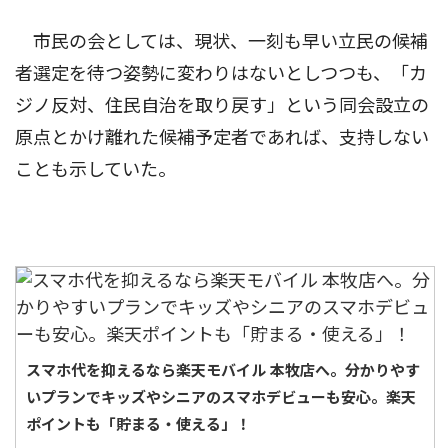
市民の会としては、現状、一刻も早い立民の候補
者選定を待つ姿勢に変わりはないとしつつも、「カ
ジノ反対、住民自治を取り戻す」という同会設立の
原点とかけ離れた候補予定者であれば、支持しない
ことも示していた。
スマホ代を抑えるなら楽天モバイル 本牧店へ。分かりやす
いプランでキッズやシニアのスマホデビューも安心。楽天
ポイントも「貯まる・使える」！