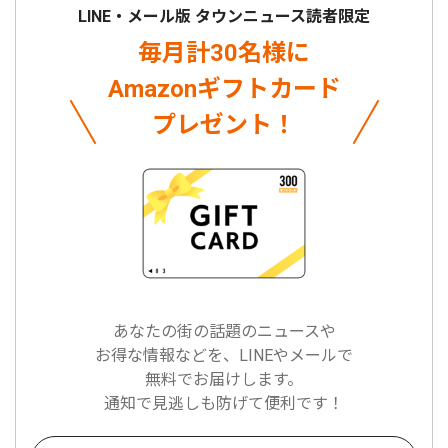
LINE・メール版 タウンニュース読者限定
毎月計30名様に
Amazonギフトカード
プレゼント！
あなたの街の話題のニュースや
お得な情報などを、LINEやメールで
無料でお届けします。
通知で見逃しも防げて便利です！