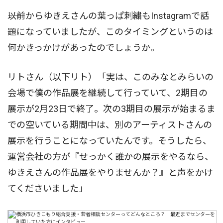
――以前からゆきえさんの葉っぱ刺繍もInstagramで話
題になっていましたが、このタイミングというのは
何かきっかけがあったのでしょうか。
リトさん（以下リト）「実は、このみなとみらいの
会場で僕の作品展を継続して行っていて、2期目の
展示が2月23日で終了。次の3期目の展示が始まるま
での空いている期間中は、別のアーティストさんの
展示を行うことになっていたんです。そうしたら、
運営会社の方が『せっかく誰かの展示をやるなら、
ゆきえさんの作品展をやりませんか？』と声をかけ
てくださいました」