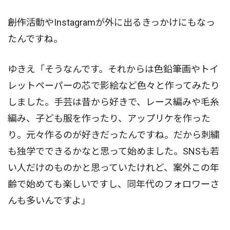
――創作活動やInstagramが外に出るきっかけにもなっ
たんですね。
ゆきえ「そうなんです。それからは色鉛筆画やトイ
レットペーパーの芯で影絵など色々と作ってみたり
しました。手芸は昔から好きで、レース編みや毛糸
編み、子ども服を作ったり、アップリケを作った
り。元々作るのが好きだったんですね。だから刺繍
も独学でできるかなと思って始めました。SNSも若
い人だけのものかと思っていたけれど、案外この年
齢で始めても楽しいですし、同年代のフォロワーさ
んも多いんですよ」