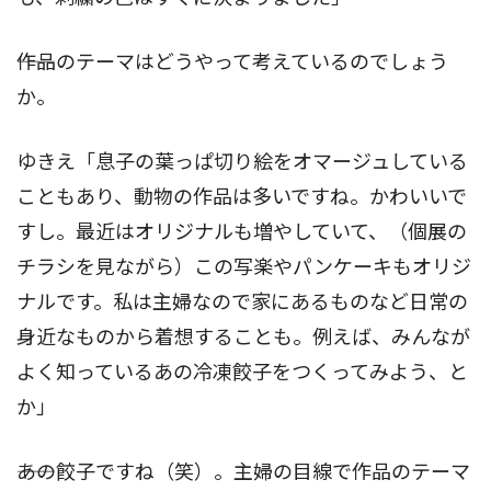
――作品のテーマはどうやって考えているのでしょう
か。
ゆきえ「息子の葉っぱ切り絵をオマージュしている
こともあり、動物の作品は多いですね。かわいいで
すし。最近はオリジナルも増やしていて、（個展の
チラシを見ながら）この写楽やパンケーキもオリジ
ナルです。私は主婦なので家にあるものなど日常の
身近なものから着想することも。例えば、みんなが
よく知っているあの冷凍餃子をつくってみよう、と
か」
――あの餃子ですね（笑）。主婦の目線で作品のテーマ