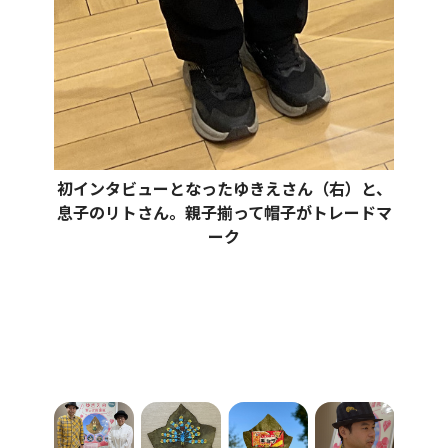
初インタビューとなったゆきえさん（右）と、
息子のリトさん。親子揃って帽子がトレードマ
ーク