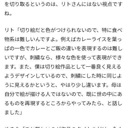
を切り取るというのは、リトさんにはない視点です
ね。
リト「切り絵だと色がつけられないので、特に食べ
物系は難しいんですよ。例えばカレーライスを葉っ
ぱの一色でカレーとご飯の違いを表現するのは難し
いですが、刺繍なら、様々な色を使って表現ができ
ます。また、僕は切り絵作品として一番良く見える
ようデザインしているので、刺繍にした時に同じよ
うに見えるかというと、やはり少し違います。母は
自分で絵が描ける人ではないので、既に世の中にあ
るものを再現するところからやってみたら、と話し
ました」