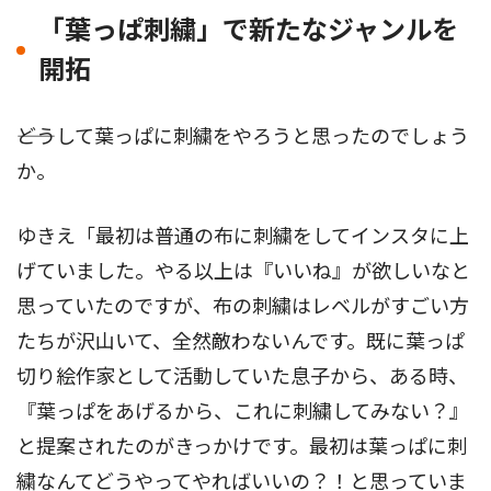
「葉っぱ刺繍」で新たなジャンルを
開拓
――どうして葉っぱに刺繍をやろうと思ったのでしょう
か。
ゆきえ「最初は普通の布に刺繍をしてインスタに上
げていました。やる以上は『いいね』が欲しいなと
思っていたのですが、布の刺繍はレベルがすごい方
たちが沢山いて、全然敵わないんです。既に葉っぱ
切り絵作家として活動していた息子から、ある時、
『葉っぱをあげるから、これに刺繍してみない？』
と提案されたのがきっかけです。最初は葉っぱに刺
繍なんてどうやってやればいいの？！と思っていま