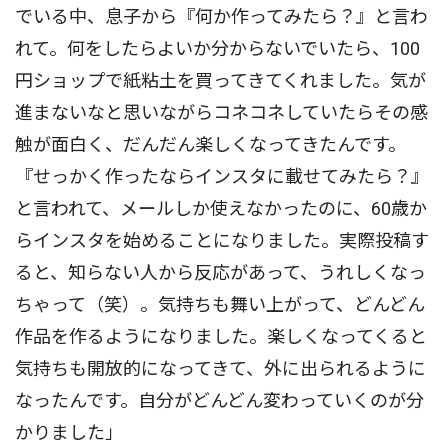
でいる中、息子から『何か作ってみたら？』と言わ
れて。何をしたらよいか分からないでいたら、100
円ショップで紙粘土を買ってきてくれました。気が
進まないなと思いながらコネコネしていたらその感
触が面白く、だんだん楽しくなってきたんです。
『せっかく作ったならインスタに載せてみたら？』
と言われて、メールしか使えなかったのに、60歳か
らインスタを始めることになりました。実際投稿す
ると、知らない人から反応があって、うれしくなっ
ちゃって（笑）。気持ちも舞い上がって、どんどん
作品を作るようになりました。楽しくなってくると
気持ちも開放的になってきて、外に出られるように
なったんです。自分がどんどん変わっていくのが分
かりました」