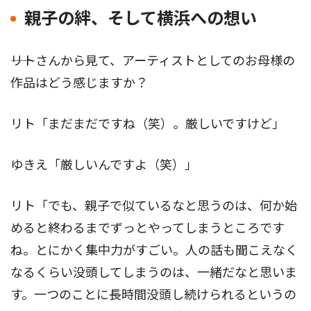
親子の絆、そして横浜への想い
――リトさんから見て、アーティストとしてのお母様の
作品はどう感じますか？
リト「まだまだですね（笑）。厳しいですけど」
ゆきえ「厳しいんですよ（笑）」
リト「でも、親子で似ているなと思うのは、何か始
めると終わるまでずっとやってしまうところです
ね。とにかく集中力がすごい。人の話も聞こえなく
なるくらい没頭してしまうのは、一緒だなと思いま
す。一つのことに長時間没頭し続けられるというの