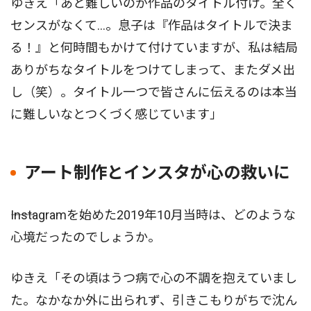
ゆきえ「あと難しいのが作品のタイトル付け。全く
センスがなくて…。息子は『作品はタイトルで決ま
る！』と何時間もかけて付けていますが、私は結局
ありがちなタイトルをつけてしまって、またダメ出
し（笑）。タイトル一つで皆さんに伝えるのは本当
に難しいなとつくづく感じています」
アート制作とインスタが心の救いに
――Instagramを始めた2019年10月当時は、どのような
心境だったのでしょうか。
ゆきえ「その頃はうつ病で心の不調を抱えていまし
た。なかなか外に出られず、引きこもりがちで沈ん