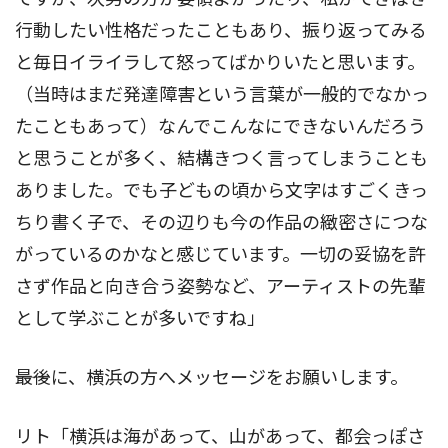
行動したい性格だったこともあり、振り返ってみる
と毎日イライラして怒ってばかりいたと思います。
（当時はまだ発達障害という言葉が一般的でなかっ
たこともあって）なんでこんなにできないんだろう
と思うことが多く、結構きつく言ってしまうことも
ありました。でも子どもの頃から文字はすごくきっ
ちり書く子で、その辺りも今の作品の緻密さにつな
がっているのかなと感じています。一切の妥協を許
さず作品と向き合う姿勢など、アーティストの先輩
として学ぶことが多いですね」
――最後に、横浜の方へメッセージをお願いします。
リト「横浜は海があって、山があって、都会っぽさ