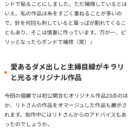
ンドで貼ることにしました。ただ補強しているとは
いえ、私の作品は糸をすごく重ねることが多いの
で、針を何回も刺していると葉っぱが割れてくるこ
ともあり、そこは慎重に作っています。万が一、ピ
リッとなったらボンドで補修（笑）」
愛あるダメ出しと主婦目線がキラリ
と光るオリジナル作品
――今回の個展では初公開含むオリジナル作品23点のほ
か、リトさんの作品をオマージュした作品も展示さ
れます。制作中にはリトさんからのアドバイスもあ
ったのでしょうか。