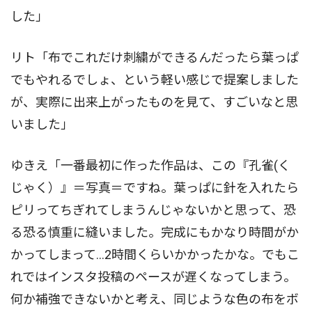
した」
リト「布でこれだけ刺繍ができるんだったら葉っぱ
でもやれるでしょ、という軽い感じで提案しました
が、実際に出来上がったものを見て、すごいなと思
いました」
ゆきえ「一番最初に作った作品は、この『孔雀(く
じゃく）』＝写真＝ですね。葉っぱに針を入れたら
ピリってちぎれてしまうんじゃないかと思って、恐
る恐る慎重に縫いました。完成にもかなり時間がか
かってしまって…2時間くらいかかったかな。でもこ
れではインスタ投稿のペースが遅くなってしまう。
何か補強できないかと考え、同じような色の布をボ