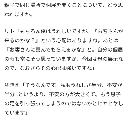
――親子で同じ場所で個展を開くことについて、どう思
われますか。
リト「もちろん僕はうれしいですが、『お客さんが
来るのかな？』という心配はありますね。あとは
『お客さんに喜んでもらえるかな』と。自分の個展
の時も常にそう思っていますが、今回は母の展示な
ので、なおさらその心配は強いですね」
ゆきえ「そうなんです。私もうれしさ半分、不安が
半分…というより、不安の方が大きくて。もう息子
の足を引っ張ってしまうのではないかとヒヤヒヤし
ています」