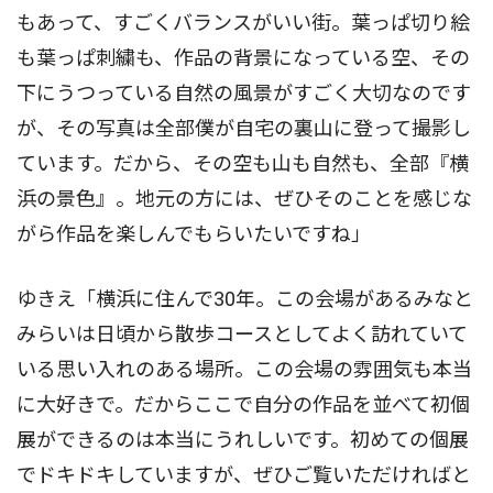
もあって、すごくバランスがいい街。葉っぱ切り絵
も葉っぱ刺繍も、作品の背景になっている空、その
下にうつっている自然の風景がすごく大切なのです
が、その写真は全部僕が自宅の裏山に登って撮影し
ています。だから、その空も山も自然も、全部『横
浜の景色』。地元の方には、ぜひそのことを感じな
がら作品を楽しんでもらいたいですね」
ゆきえ「横浜に住んで30年。この会場があるみなと
みらいは日頃から散歩コースとしてよく訪れていて
いる思い入れのある場所。この会場の雰囲気も本当
に大好きで。だからここで自分の作品を並べて初個
展ができるのは本当にうれしいです。初めての個展
でドキドキしていますが、ぜひご覧いただければと