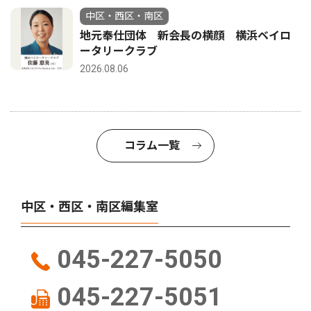
中区・西区・南区
地元奉仕団体 新会長の横顔 横浜ベイロ
ータリークラブ
2026.08.06
コラム一覧
中区・西区・南区編集室
045-227-5050
045-227-5051