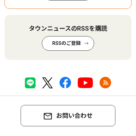
タウンニュースのRSSを購読
RSSのご登録
お問い合わせ