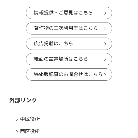
情報提供・ご意見はこちら
著作物の二次利用等はこちら
広告掲載はこちら
紙面の設置場所はこちら
Web版記事のお問合せはこちら
外部リンク
中区役所
西区役所