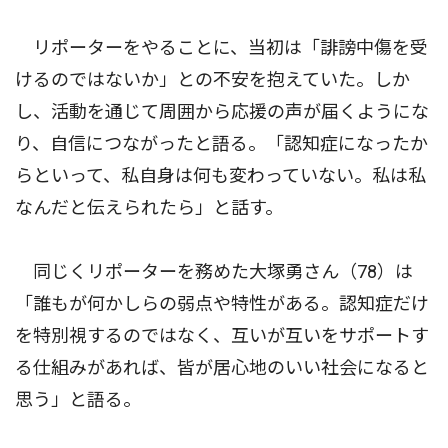
リポーターをやることに、当初は「誹謗中傷を受
けるのではないか」との不安を抱えていた。しか
し、活動を通じて周囲から応援の声が届くようにな
り、自信につながったと語る。「認知症になったか
らといって、私自身は何も変わっていない。私は私
なんだと伝えられたら」と話す。
同じくリポーターを務めた大塚勇さん（78）は
「誰もが何かしらの弱点や特性がある。認知症だけ
を特別視するのではなく、互いが互いをサポートす
る仕組みがあれば、皆が居心地のいい社会になると
思う」と語る。