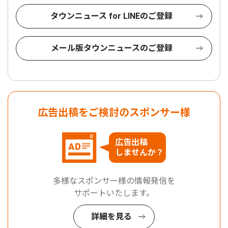
タウンニュース for LINEのご登録
メール版タウンニュースのご登録
広告出稿をご検討のスポンサー様
広告出稿
しませんか？
多様なスポンサー様の情報発信を
サポートいたします。
詳細を見る