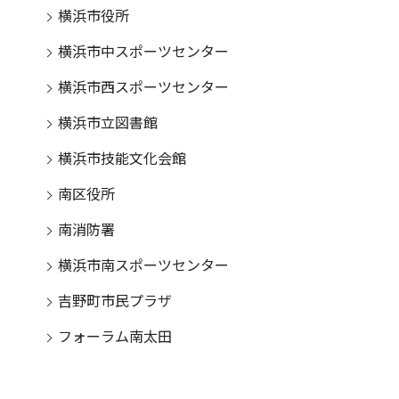
横浜市役所
横浜市中スポーツセンター
横浜市西スポーツセンター
横浜市立図書館
横浜市技能文化会館
南区役所
南消防署
横浜市南スポーツセンター
吉野町市民プラザ
フォーラム南太田