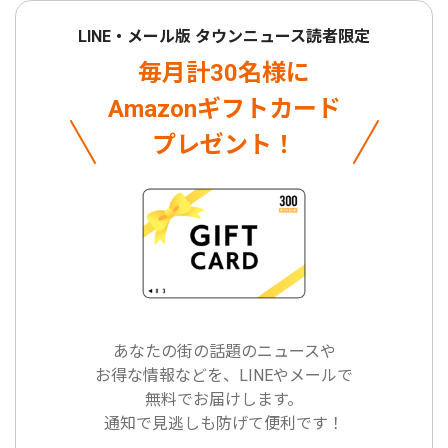
LINE・メール版 タウンニュース読者限定
毎月計30名様に
Amazonギフトカード
プレゼント！
あなたの街の話題のニュースや
お得な情報などを、LINEやメールで
無料でお届けします。
通知で見逃しも防げて便利です！