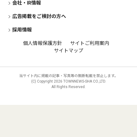
会社・IR情報
広告掲載をご検討の方へ
採用情報
個人情報保護方針
サイトご利用案内
サイトマップ
当サイト内に掲載の記事・写真等の無断転載を禁止します。
(C) Copyright
2026 TOWNNEWS-SHA CO.,LTD.
All Rights Reserved.