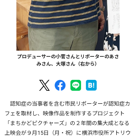
プロデューサーの小菅さんとリポーターのあさ
みさん、大塚さん（右から）
認知症の当事者を含む市民リポーターが認知症カ
フェを取材し、映像作品を制作するプロジェクト
「まちかどピクチャーズ」の２年間の集大成となる
上映会が９月15日（月・祝）に横浜市役所アトリウ