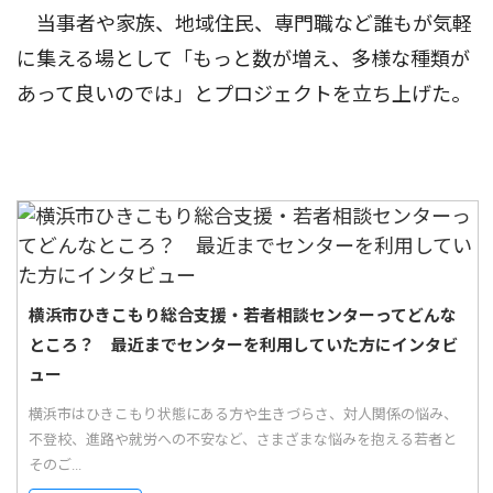
当事者や家族、地域住民、専門職など誰もが気軽
に集える場として「もっと数が増え、多様な種類が
あって良いのでは」とプロジェクトを立ち上げた。
横浜市ひきこもり総合支援・若者相談センターってどんな
ところ？ 最近までセンターを利用していた方にインタビ
ュー
横浜市はひきこもり状態にある方や生きづらさ、対人関係の悩み、
不登校、進路や就労への不安など、さまざまな悩みを抱える若者と
そのご...