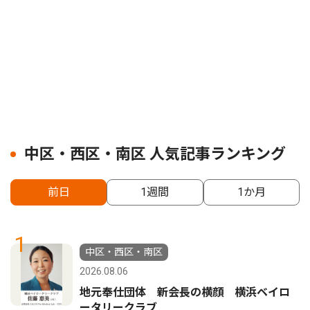
中区・西区・南区 人気記事ランキング
前日
1週間
1か月
1
中区・西区・南区
2026.08.06
地元奉仕団体 新会長の横顔 横浜ベイロ
ータリークラブ