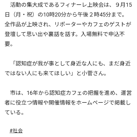
活動の集大成であるフィナーレ上映会は、９月15
日（月・祝）の10時20分から午後２時45分まで。
全作品が上映され、リポーターやカフェのゲストが
登壇して思い出や裏話を話す。入場無料で申込不
要。
「認知症が我が事として身近な人にも、まだ身近
ではない人にも来てほしい」と小菅さん。
市は、16年から認知症カフェの把握を進め、運営
者に役立つ情報や開催情報をホームページで掲載し
ている。
#社会