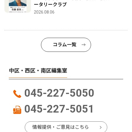
ータリークラブ
2026.08.06
コラム一覧
中区・西区・南区編集室
045-227-5050
045-227-5051
情報提供・ご意見はこちら