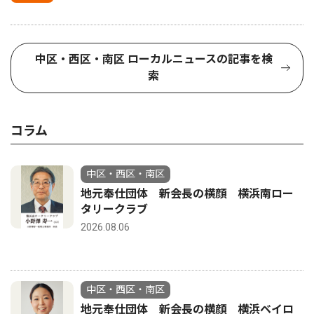
中区・西区・南区 ローカルニュースの記事を検
索
コラム
中区・西区・南区
地元奉仕団体 新会長の横顔 横浜南ロー
タリークラブ
2026.08.06
中区・西区・南区
地元奉仕団体 新会長の横顔 横浜ベイロ