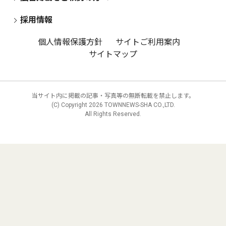
採用情報
個人情報保護方針
サイトご利用案内
サイトマップ
当サイト内に掲載の記事・写真等の無断転載を禁止します。
(C) Copyright
2026 TOWNNEWS-SHA CO.,LTD.
All Rights Reserved.