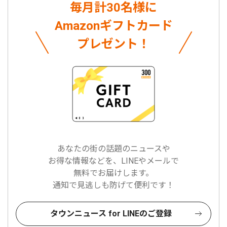
毎月計30名様に
Amazonギフトカード
プレゼント！
あなたの街の話題のニュースや
お得な情報などを、LINEやメールで
無料でお届けします。
通知で見逃しも防げて便利です！
タウンニュース for LINEのご登録