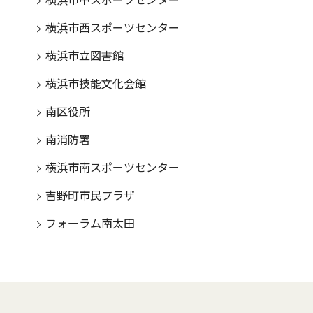
横浜市中スポーツセンター
横浜市西スポーツセンター
横浜市立図書館
横浜市技能文化会館
南区役所
南消防署
横浜市南スポーツセンター
吉野町市民プラザ
フォーラム南太田