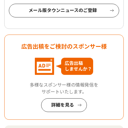
メール版タウンニュースのご登録
広告出稿をご検討のスポンサー様
広告出稿
しませんか？
多様なスポンサー様の情報発信を
サポートいたします。
詳細を見る