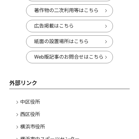
著作物の二次利用等はこちら
広告掲載はこちら
紙面の設置場所はこちら
Web版記事のお問合せはこちら
外部リンク
中区役所
西区役所
横浜市役所