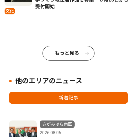
受付開始
文化
もっと見る
他のエリアのニュース
新着記事
さがみはら南区
2026.08.06