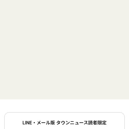
LINE・メール版 タウンニュース読者限定