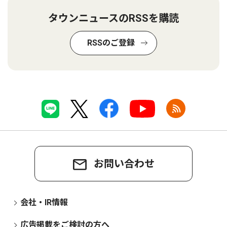
タウンニュースのRSSを購読
RSSのご登録
お問い合わせ
会社・IR情報
広告掲載をご検討の方へ